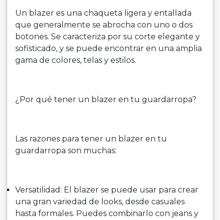
Un blazer es una chaqueta ligera y entallada
que generalmente se abrocha con uno o dos
botones. Se caracteriza por su corte elegante y
sofisticado, y se puede encontrar en una amplia
gama de colores, telas y estilos.
¿Por qué tener un blazer en tu guardarropa?
Las razones para tener un blazer en tu
guardarropa son muchas:
Versatilidad: El blazer se puede usar para crear
una gran variedad de looks, desde casuales
hasta formales. Puedes combinarlo con jeans y