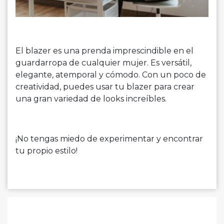
El blazer es una prenda imprescindible en el
guardarropa de cualquier mujer. Es versátil,
elegante, atemporal y cómodo. Con un poco de
creatividad, puedes usar tu blazer para crear
una gran variedad de looks increíbles.
¡No tengas miedo de experimentar y encontrar
tu propio estilo!