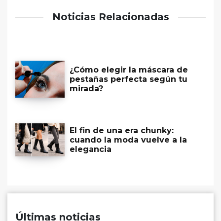
Noticias Relacionadas
¿Cómo elegir la máscara de
pestañas perfecta según tu
mirada?
El fin de una era chunky:
cuando la moda vuelve a la
elegancia
Últimas noticias