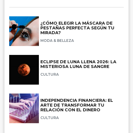
¿CÓMO ELEGIR LA MÁSCARA DE
PESTAÑAS PERFECTA SEGÚN TU
MIRADA?
MODA & BELLEZA
ECLIPSE DE LUNA LLENA 2026: LA
MISTERIOSA LUNA DE SANGRE
CULTURA
INDEPENDENCIA FINANCIERA: EL
ARTE DE TRANSFORMAR TU
RELACIÓN CON EL DINERO
CULTURA