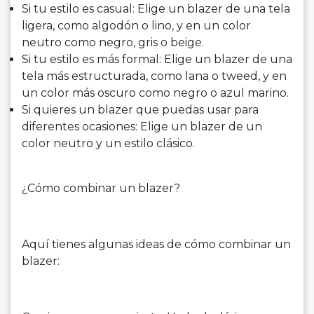
Si tu estilo es casual: Elige un blazer de una tela
ligera, como algodón o lino, y en un color
neutro como negro, gris o beige.
Si tu estilo es más formal: Elige un blazer de una
tela más estructurada, como lana o tweed, y en
un color más oscuro como negro o azul marino.
Si quieres un blazer que puedas usar para
diferentes ocasiones: Elige un blazer de un
color neutro y un estilo clásico.
¿Cómo combinar un blazer?
Aquí tienes algunas ideas de cómo combinar un
blazer: