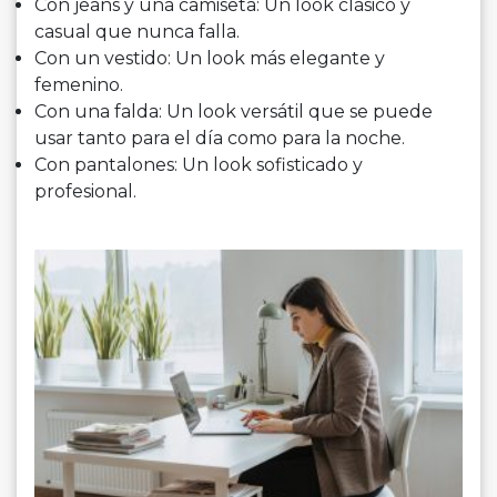
Con jeans y una camiseta: Un look clásico y
casual que nunca falla.
Con un vestido: Un look más elegante y
femenino.
Con una falda: Un look versátil que se puede
usar tanto para el día como para la noche.
Con pantalones: Un look sofisticado y
profesional.