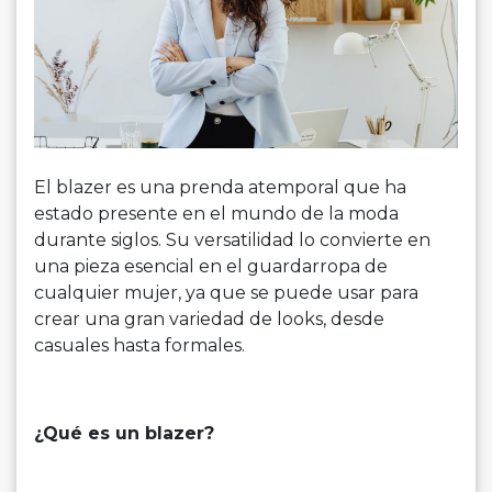
El blazer es una prenda atemporal que ha
estado presente en el mundo de la moda
durante siglos. Su versatilidad lo convierte en
una pieza esencial en el guardarropa de
cualquier mujer, ya que se puede usar para
crear una gran variedad de looks, desde
casuales hasta formales.
¿Qué es un blazer?