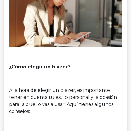
¿Cómo elegir un blazer?
A la hora de elegir un blazer, es importante
tener en cuenta tu estilo personal y la ocasión
para la que lo vas a usar. Aquí tienes algunos
consejos: