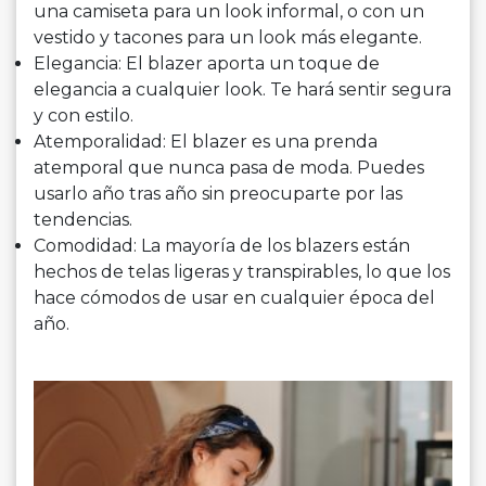
una camiseta para un look informal, o con un
vestido y tacones para un look más elegante.
Elegancia: El blazer aporta un toque de
elegancia a cualquier look. Te hará sentir segura
y con estilo.
Atemporalidad: El blazer es una prenda
atemporal que nunca pasa de moda. Puedes
usarlo año tras año sin preocuparte por las
tendencias.
Comodidad: La mayoría de los blazers están
hechos de telas ligeras y transpirables, lo que los
hace cómodos de usar en cualquier época del
año.