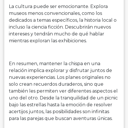
La cultura puede ser emocionante. Explora
museos menos convencionales, como los
dedicados a temas específicos, la historia local o
incluso la ciencia ficción. Descubrirán nuevos
intereses y tendrán mucho de qué hablar
mientras exploran las exhibiciones.
En resumen, mantener la chispa en una
relación implica explorar y disfrutar juntos de
nuevas experiencias. Los planes originales no
solo crean recuerdos duraderos, sino que
también les permiten ver diferentes aspectos el
uno del otro. Desde la tranquilidad de un picnic
bajo las estrellas hasta la emoción de resolver
acertijos juntos, las posibilidades son infinitas
para las parejas que buscan aventuras únicas.