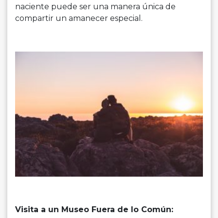
naciente puede ser una manera única de
compartir un amanecer especial.
Visita a un Museo Fuera de lo Común: