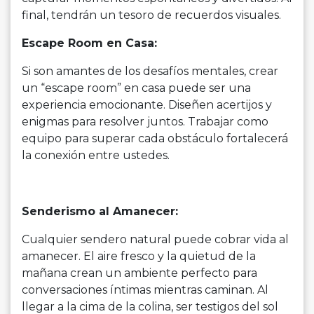
final, tendrán un tesoro de recuerdos visuales.
Escape Room en Casa:
Si son amantes de los desafíos mentales, crear
un “escape room” en casa puede ser una
experiencia emocionante. Diseñen acertijos y
enigmas para resolver juntos. Trabajar como
equipo para superar cada obstáculo fortalecerá
la conexión entre ustedes.
Senderismo al Amanecer:
Cualquier sendero natural puede cobrar vida al
amanecer. El aire fresco y la quietud de la
mañana crean un ambiente perfecto para
conversaciones íntimas mientras caminan. Al
llegar a la cima de la colina, ser testigos del sol