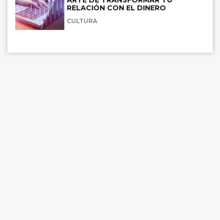
ARTE DE TRANSFORMAR TU
RELACIÓN CON EL DINERO
CULTURA