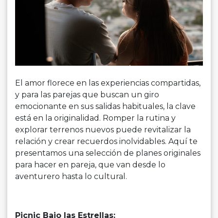
El amor florece en las experiencias compartidas,
y para las parejas que buscan un giro
emocionante en sus salidas habituales, la clave
está en la originalidad. Romper la rutina y
explorar terrenos nuevos puede revitalizar la
relación y crear recuerdos inolvidables. Aquí te
presentamos una selección de planes originales
para hacer en pareja, que van desde lo
aventurero hasta lo cultural.
Picnic Bajo las Estrellas: