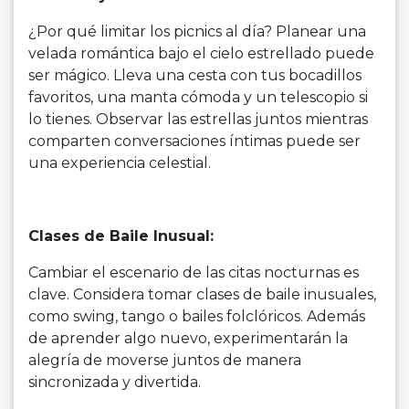
¿Por qué limitar los picnics al día? Planear una
velada romántica bajo el cielo estrellado puede
ser mágico. Lleva una cesta con tus bocadillos
favoritos, una manta cómoda y un telescopio si
lo tienes. Observar las estrellas juntos mientras
comparten conversaciones íntimas puede ser
una experiencia celestial.
Clases de Baile Inusual:
Cambiar el escenario de las citas nocturnas es
clave. Considera tomar clases de baile inusuales,
como swing, tango o bailes folclóricos. Además
de aprender algo nuevo, experimentarán la
alegría de moverse juntos de manera
sincronizada y divertida.