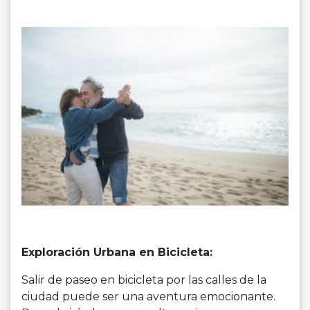
Exploración Urbana en Bicicleta:
Salir de paseo en bicicleta por las calles de la
ciudad puede ser una aventura emocionante.