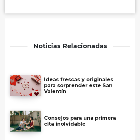
Noticias Relacionadas
Ideas frescas y originales
para sorprender este San
Valentín
Consejos para una primera
cita inolvidable