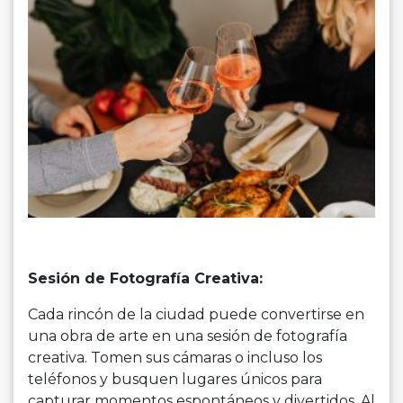
Sesión de Fotografía Creativa:
Cada rincón de la ciudad puede convertirse en
una obra de arte en una sesión de fotografía
creativa. Tomen sus cámaras o incluso los
teléfonos y busquen lugares únicos para
capturar momentos espontáneos y divertidos. Al