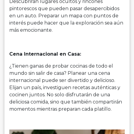
Descubrirán lugares ocultos y rincones
pintorescos que pueden pasar desapercibidos
en un auto. Preparar un mapa con puntos de
interés puede hacer que la exploración sea aún
más emocionante.
Cena Internacional en Casa:
¿Tienen ganas de probar cocinas de todo el
mundo sin salir de casa? Planear una cena
internacional puede ser divertido y delicioso.
Elijan un país, investiguen recetas auténticas y
cocinen juntos. No solo disfrutarán de una
deliciosa comida, sino que también compartirán
momentos mientras preparan cada platillo.