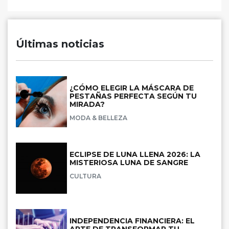
Últimas noticias
¿CÓMO ELEGIR LA MÁSCARA DE
PESTAÑAS PERFECTA SEGÚN TU
MIRADA?
MODA & BELLEZA
ECLIPSE DE LUNA LLENA 2026: LA
MISTERIOSA LUNA DE SANGRE
CULTURA
INDEPENDENCIA FINANCIERA: EL