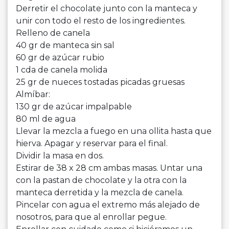
Derretir el chocolate junto con la manteca y
unir con todo el resto de los ingredientes.
Relleno de canela
40 gr de manteca sin sal
60 gr de azúcar rubio
1 cda de canela molida
25 gr de nueces tostadas picadas gruesas
Almíbar:
130 gr de azúcar impalpable
80 ml de agua
Llevar la mezcla a fuego en una ollita hasta que
hierva. Apagar y reservar para el final.
Dividir la masa en dos.
Estirar de 38 x 28 cm ambas masas. Untar una
con la pastan de chocolate y la otra con la
manteca derretida y la mezcla de canela.
Pincelar con agua el extremo más alejado de
nosotros, para que al enrollar pegue.