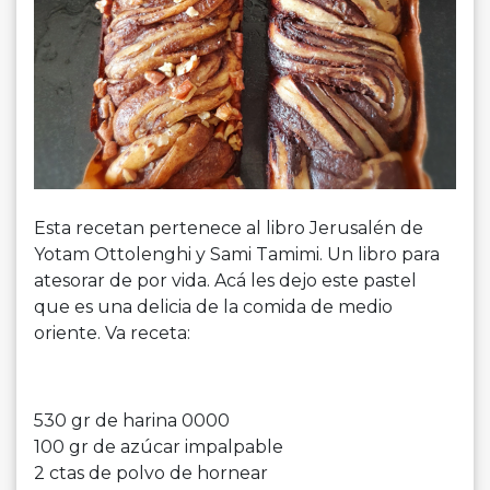
Esta recetan pertenece al libro Jerusalén de
Yotam Ottolenghi y Sami Tamimi. Un libro para
atesorar de por vida. Acá les dejo este pastel
que es una delicia de la comida de medio
oriente. Va receta:
530 gr de harina 0000
100 gr de azúcar impalpable
2 ctas de polvo de hornear