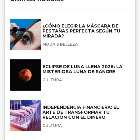
¿CÓMO ELEGIR LA MÁSCARA DE
PESTAÑAS PERFECTA SEGÚN TU
MIRADA?
MODA & BELLEZA
ECLIPSE DE LUNA LLENA 2026: LA
MISTERIOSA LUNA DE SANGRE
CULTURA
INDEPENDENCIA FINANCIERA: EL
ARTE DE TRANSFORMAR TU
RELACIÓN CON EL DINERO
CULTURA