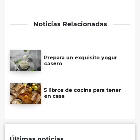
Noticias Relacionadas
Prepara un exquisito yogur
casero
5 libros de cocina para tener
en casa
Últimas noticias