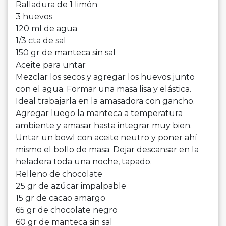
Ralladura de 1 limón
3 huevos
120 ml de agua
1/3 cta de sal
150 gr de manteca sin sal
Aceite para untar
Mezclar los secos y agregar los huevos junto
con el agua. Formar una masa lisa y elástica.
Ideal trabajarla en la amasadora con gancho.
Agregar luego la manteca a temperatura
ambiente y amasar hasta integrar muy bien.
Untar un bowl con aceite neutro y poner ahí
mismo el bollo de masa. Dejar descansar en la
heladera toda una noche, tapado.
Relleno de chocolate
25 gr de azúcar impalpable
15 gr de cacao amargo
65 gr de chocolate negro
60 gr de manteca sin sal