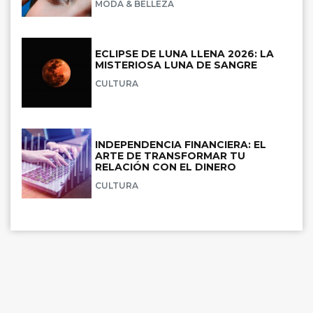
MODA & BELLEZA
ECLIPSE DE LUNA LLENA 2026: LA
MISTERIOSA LUNA DE SANGRE
CULTURA
INDEPENDENCIA FINANCIERA: EL
ARTE DE TRANSFORMAR TU
RELACIÓN CON EL DINERO
CULTURA