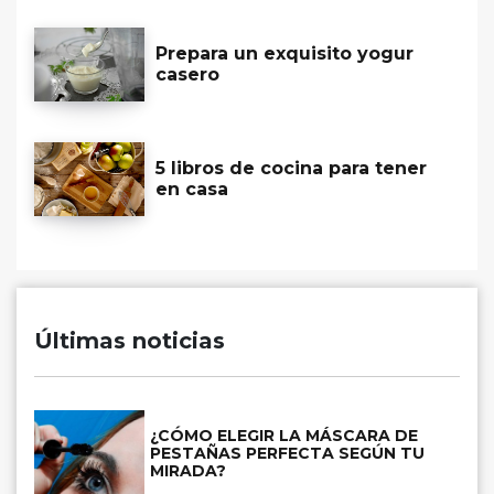
Prepara un exquisito yogur
casero
5 libros de cocina para tener
en casa
Últimas noticias
¿CÓMO ELEGIR LA MÁSCARA DE
PESTAÑAS PERFECTA SEGÚN TU
MIRADA?