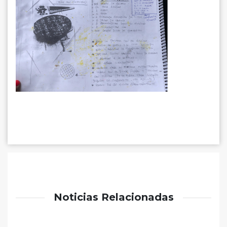
Noticias Relacionadas