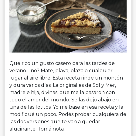
Que rico un gusto casero para las tardes de
verano… no? Mate, playa, plaza o cualquier
lugar al aire libre. Esta receta rinde un montón
y dura varios días. La original es de Sol y Mer,
madre e hija, divinas, que me la pasaron con
todo el amor del mundo. Se las dejo abajo en
una de las fotitos. Yo me base en esa receta y la
modifiqué un poco. Podés probar cualquiera de
las dos versiones que te van a quedar
alucinante. Tomá nota: