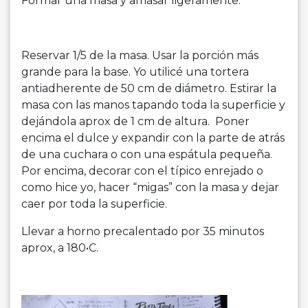
Formar una masa y amasar ligeramente.
Reservar 1/5 de la masa. Usar la porción más
grande para la base. Yo utilicé una tortera
antiadherente de 50 cm de diámetro. Estirar la
masa con las manos tapando toda la superficie y
dejándola aprox de 1 cm de altura. Poner
encima el dulce y expandir con la parte de atrás
de una cuchara o con una espátula pequeña.
Por encima, decorar con el típico enrejado o
como hice yo, hacer “migas” con la masa y dejar
caer por toda la superficie.
Llevar a horno precalentado por 35 minutos
aprox, a 180•C.