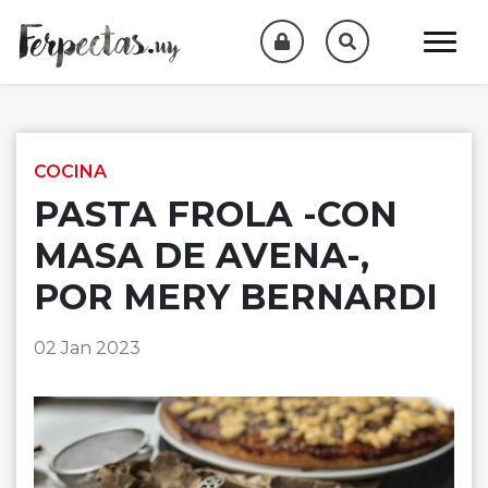
Skip to content
COCINA
PASTA FROLA -CON
MASA DE AVENA-,
POR MERY BERNARDI
02 Jan 2023