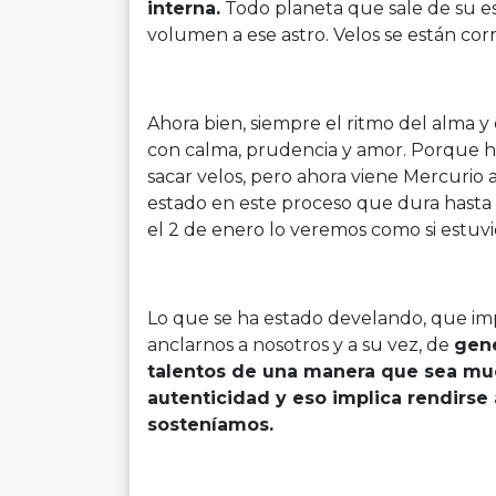
interna.
Todo planeta que sale de su est
volumen a ese astro. Velos se están cor
Ahora bien, siempre el ritmo del alma y
con calma, prudencia y amor. Porque 
sacar velos, pero ahora viene Mercurio 
estado en este proceso que dura hasta 
el 2 de enero lo veremos como si estuvi
Lo que se ha estado develando, que im
anclarnos a nosotros y a su vez, de
gene
talentos de una manera que sea mu
autenticidad y eso implica rendirse 
sosteníamos.