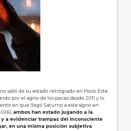
o salió de su estado retrógrado en Piscis. Este
ndo por el signo de los peces desde 2011 y lo
ento en que llegó Saturno a este signo en
2026),
ambos han estado jugando a la
y a evidenciar trampas del inconsciente
r, en una misma posición subjetiva