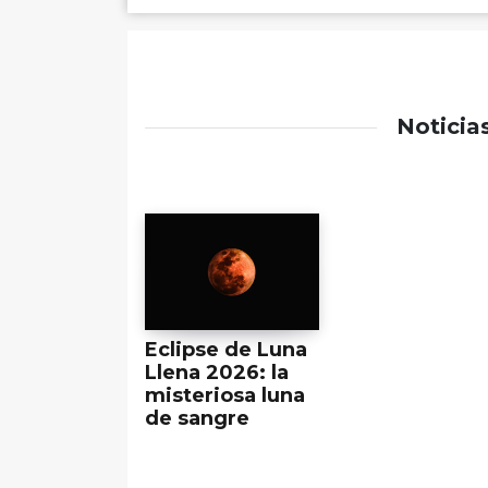
Noticia
Eclipse de Luna
Llena 2026: la
misteriosa luna
de sangre