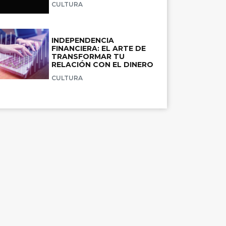
CULTURA
INDEPENDENCIA
FINANCIERA: EL ARTE DE
TRANSFORMAR TU
RELACIÓN CON EL DINERO
CULTURA