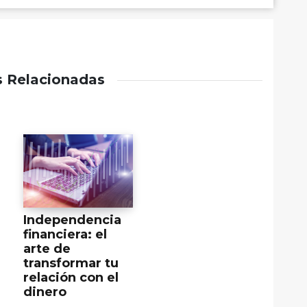
s Relacionadas
Independencia
financiera: el
arte de
transformar tu
relación con el
dinero