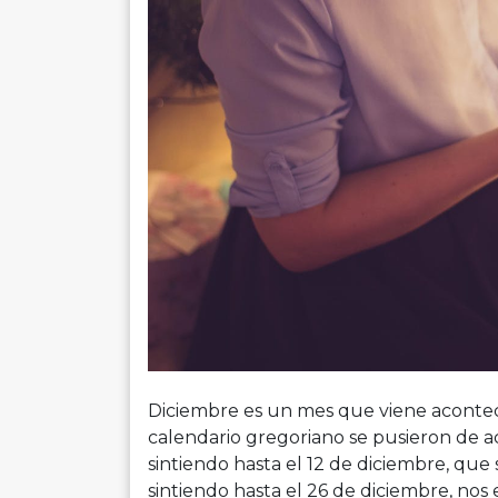
Diciembre es un mes que viene acontecid
calendario gregoriano se pusieron de 
sintiendo hasta el 12 de diciembre, que
sintiendo hasta el 26 de diciembre, no