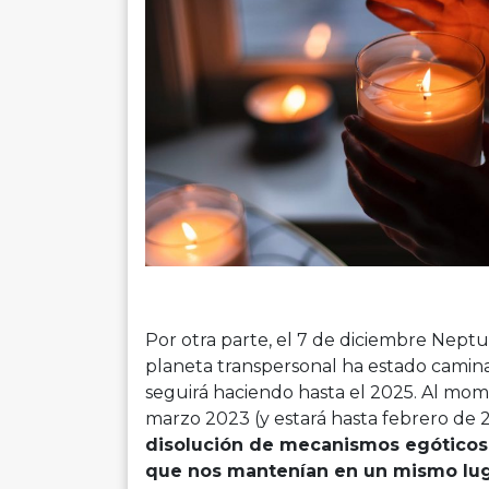
Por otra parte, el 7 de diciembre Neptun
planeta transpersonal ha estado camina
seguirá haciendo hasta el 2025. Al mom
marzo 2023 (y estará hasta febrero de 
disolución de mecanismos egóticos 
que nos mantenían en un mismo luga