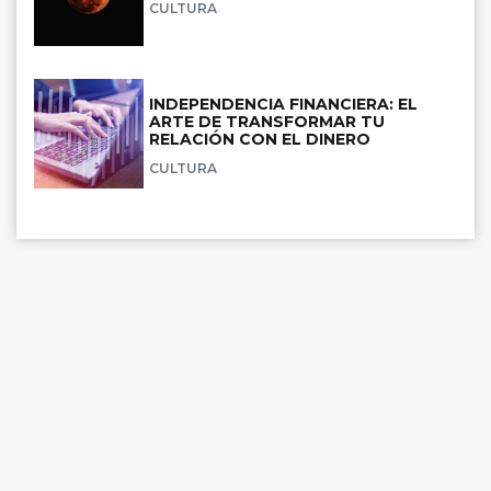
CULTURA
INDEPENDENCIA FINANCIERA: EL
ARTE DE TRANSFORMAR TU
RELACIÓN CON EL DINERO
CULTURA