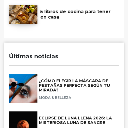
5 libros de cocina para tener
en casa
Últimas noticias
¿CÓMO ELEGIR LA MÁSCARA DE
PESTAÑAS PERFECTA SEGÚN TU
MIRADA?
MODA & BELLEZA
ECLIPSE DE LUNA LLENA 2026: LA
MISTERIOSA LUNA DE SANGRE