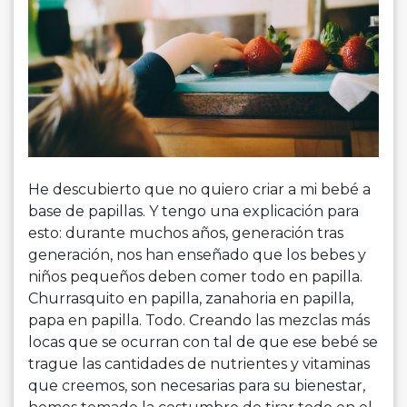
He descubierto que no quiero criar a mi bebé a
base de papillas. Y tengo una explicación para
esto: durante muchos años, generación tras
generación, nos han enseñado que los bebes y
niños pequeños deben comer todo en papilla.
Churrasquito en papilla, zanahoria en papilla,
papa en papilla. Todo. Creando las mezclas más
locas que se ocurran con tal de que ese bebé se
trague las cantidades de nutrientes y vitaminas
que creemos, son necesarias para su bienestar,