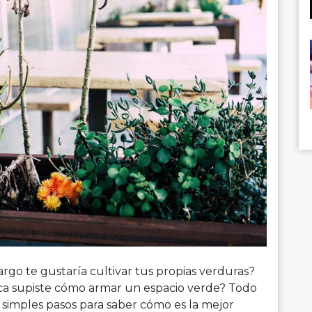
rgo te gustaría cultivar tus propias verduras?
nca supiste cómo armar un espacio verde? Todo
 simples pasos para saber cómo es la mejor