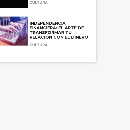
CULTURA
INDEPENDENCIA
FINANCIERA: EL ARTE DE
TRANSFORMAR TU
RELACIÓN CON EL DINERO
CULTURA