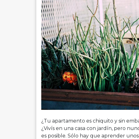
¿Tu apartamento es chiquito y sin emba
¿Vivís en una casa con jardín, pero nu
es posible. Sólo hay que aprender unos