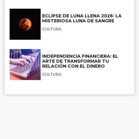
ECLIPSE DE LUNA LLENA 2026: LA
MISTERIOSA LUNA DE SANGRE
CULTURA
INDEPENDENCIA FINANCIERA: EL
ARTE DE TRANSFORMAR TU
RELACIÓN CON EL DINERO
CULTURA