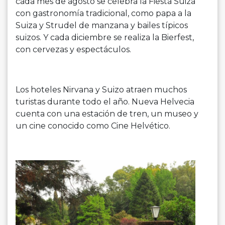
cada mes de agosto se celebra la Fiesta Suiza
con gastronomía tradicional, como papa a la
Suiza y Strudel de manzana y bailes típicos
suizos. Y cada diciembre se realiza la Bierfest,
con cervezas y espectáculos.
Los hoteles Nirvana y Suizo atraen muchos
turistas durante todo el año. Nueva Helvecia
cuenta con una estación de tren, un museo y
un cine conocido como Cine Helvético.