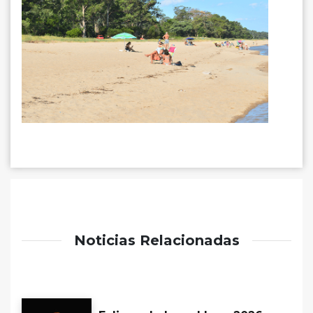
Noticias Relacionadas