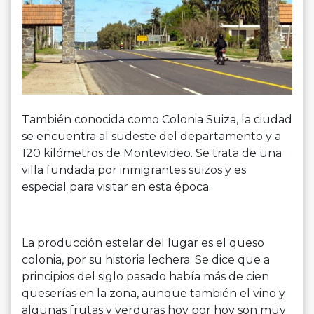
También conocida como Colonia Suiza, la ciudad
se encuentra al sudeste del departamento y a
120 kilómetros de Montevideo. Se trata de una
villa fundada por inmigrantes suizos y es
especial para visitar en esta época.
La producción estelar del lugar es el queso
colonia, por su historia lechera. Se dice que a
principios del siglo pasado había más de cien
queserías en la zona, aunque también el vino y
algunas frutas y verduras hoy por hoy son muy