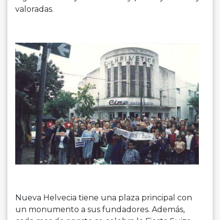
valoradas.
Nueva Helvecia tiene una plaza principal con
un monumento a sus fundadores. Además,