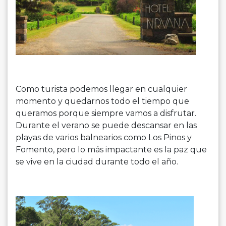
Como turista podemos llegar en cualquier
momento y quedarnos todo el tiempo que
queramos porque siempre vamos a disfrutar.
Durante el verano se puede descansar en las
playas de varios balnearios como Los Pinos y
Fomento, pero lo más impactante es la paz que
se vive en la ciudad durante todo el año.