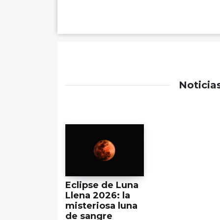
Noticia
Eclipse de Luna
Llena 2026: la
misteriosa luna
de sangre