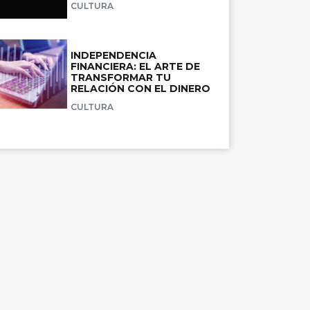
CULTURA
INDEPENDENCIA
FINANCIERA: EL ARTE DE
TRANSFORMAR TU
RELACIÓN CON EL DINERO
CULTURA