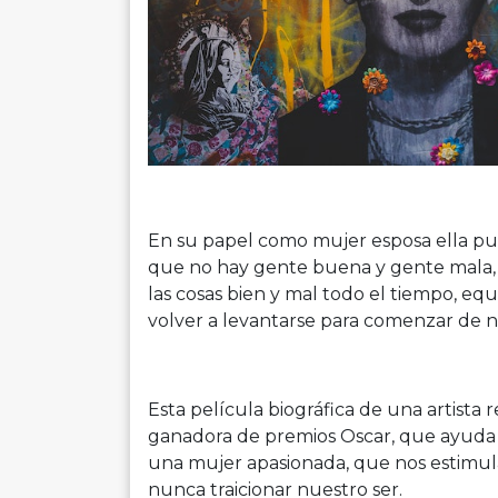
En su papel como mujer esposa ella pued
que no hay gente buena y gente mala, 
las cosas bien y mal todo el tiempo, equ
volver a levantarse para comenzar de 
Esta película biográfica de una artist
ganadora de premios Oscar, que ayuda al
una mujer apasionada, que nos estimul
nunca traicionar nuestro ser.