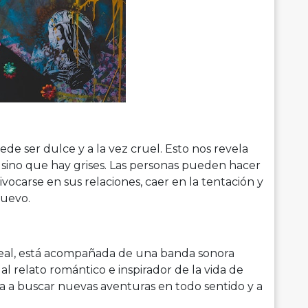
e ser dulce y a la vez cruel. Esto nos revela
sino que hay grises. Las personas pueden hacer
ivocarse en sus relaciones, caer en la tentación y
nuevo.
a real, está acompañada de una banda sonora
 relato romántico e inspirador de la vida de
a a buscar nuevas aventuras en todo sentido y a