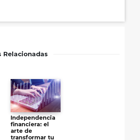
s Relacionadas
Independencia
financiera: el
arte de
transformar tu