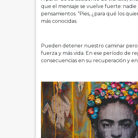
que el mensaje se vuelve fuerte: nadie
pensamientos. “Pies, ¿para qué los quier
más conocidas.
Pueden detener nuestro caminar pero n
fuerza y más vida. En ese período de re
consecuencias en su recuperación y en