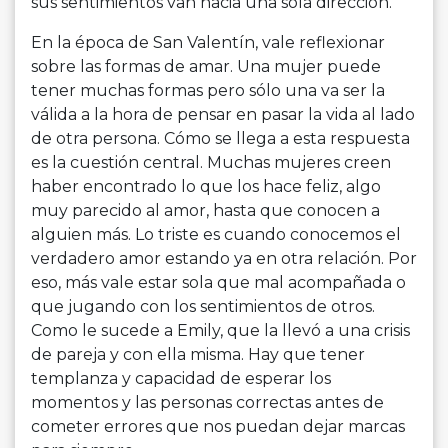
sus sentimientos van hacia una sola dirección.
En la época de San Valentín, vale reflexionar
sobre las formas de amar. Una mujer puede
tener muchas formas pero sólo una va ser la
válida a la hora de pensar en pasar la vida al lado
de otra persona. Cómo se llega a esta respuesta
es la cuestión central. Muchas mujeres creen
haber encontrado lo que los hace feliz, algo
muy parecido al amor, hasta que conocen a
alguien más. Lo triste es cuando conocemos el
verdadero amor estando ya en otra relación. Por
eso, más vale estar sola que mal acompañada o
que jugando con los sentimientos de otros.
Como le sucede a Emily, que la llevó a una crisis
de pareja y con ella misma. Hay que tener
templanza y capacidad de esperar los
momentos y las personas correctas antes de
cometer errores que nos puedan dejar marcas