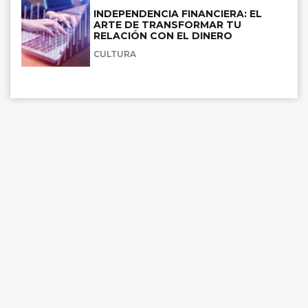
INDEPENDENCIA FINANCIERA: EL
ARTE DE TRANSFORMAR TU
RELACIÓN CON EL DINERO
CULTURA