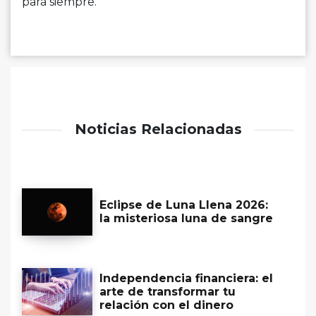
para siempre.
Noticias Relacionadas
Eclipse de Luna Llena 2026:
la misteriosa luna de sangre
Independencia financiera: el
arte de transformar tu
relación con el dinero