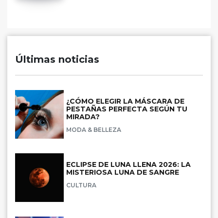
Últimas noticias
¿CÓMO ELEGIR LA MÁSCARA DE
PESTAÑAS PERFECTA SEGÚN TU
MIRADA?
MODA & BELLEZA
ECLIPSE DE LUNA LLENA 2026: LA
MISTERIOSA LUNA DE SANGRE
CULTURA