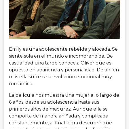
Emily es una adolescente rebelde y alocada. Se
siente sola en el mundo e incomprendida. De
casualidad una tarde conoce a Oliver que es
opuesto en apariencia y personalidad. De ahí en
más ella sufre una evolución emocional muy
romántica.
La película nos muestra una mujer a lo largo de
6 años, desde su adolescencia hasta sus
primeros años de madurez. Aunque ella se
comporta de manera aniñada y complicada
constantemente, al final logra descubrir que