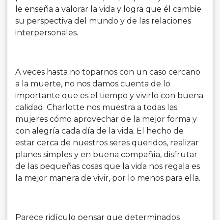
le enseña a valorar la vida y logra que él cambie
su perspectiva del mundo y de las relaciones
interpersonales.
A veces hasta no toparnos con un caso cercano
a la muerte, no nos damos cuenta de lo
importante que es el tiempo y vivirlo con buena
calidad. Charlotte nos muestra a todas las
mujeres cómo aprovechar de la mejor forma y
con alegría cada día de la vida. El hecho de
estar cerca de nuestros seres queridos, realizar
planes simples y en buena compañía, disfrutar
de las pequeñas cosas que la vida nos regala es
la mejor manera de vivir, por lo menos para ella.
Parece ridículo pensar que determinados