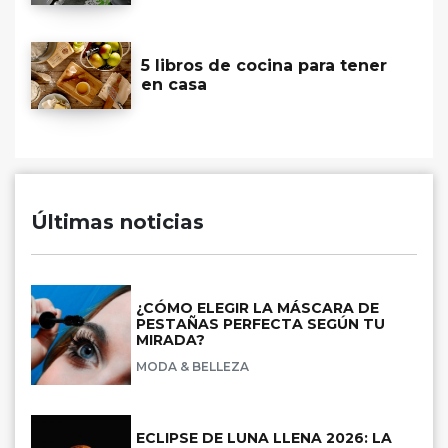
5 libros de cocina para tener
en casa
Últimas noticias
¿CÓMO ELEGIR LA MÁSCARA DE
PESTAÑAS PERFECTA SEGÚN TU
MIRADA?
MODA & BELLEZA
ECLIPSE DE LUNA LLENA 2026: LA