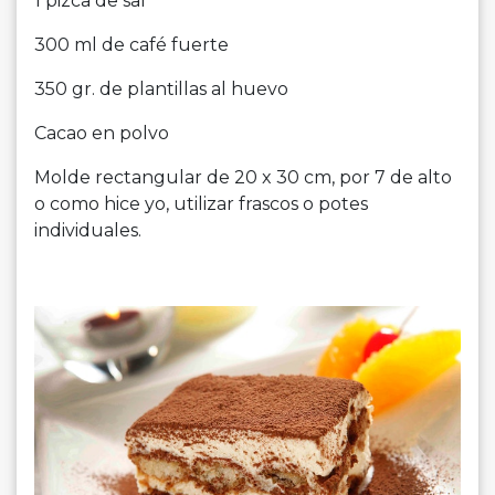
1 pizca de sal
300 ml de café fuerte
350 gr. de plantillas al huevo
Cacao en polvo
Molde rectangular de 20 x 30 cm, por 7 de alto
o como hice yo, utilizar frascos o potes
individuales.