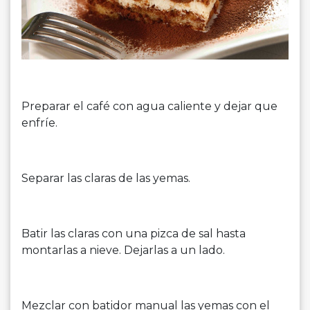
Preparar el café con agua caliente y dejar que
enfríe.
Separar las claras de las yemas.
Batir las claras con una pizca de sal hasta
montarlas a nieve. Dejarlas a un lado.
Mezclar con batidor manual las yemas con el