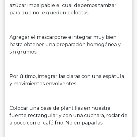
azúcar impalpable el cual debemos tamizar
para que no le queden pelotitas.
Agregar el mascarpone e integrar muy bien
hasta obtener una preparación homogénea y
sin grumos.
Por último, integrar las claras con una espátula
y movimientos envolventes.
Colocar una base de plantillas en nuestra
fuente rectangular y con una cuchara, rociar de
a poco con el café frío. No empaparlas.