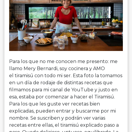
Para los que no me conocen me presento: me
llamo Mery Bernardi, soy cocinera y AMO
el tiramisú con todo mi ser. Esta foto la tomamos
en un día de rodaje de distintas recetas que
filmamos para mi canal de YouTube y justo en
esa, estaba por comenzar a hacer el Tiramisú.
Para los que les guste ver recetas bien
explicadas, pueden entrar y buscarme por mi
nombre. Se suscriben y podrán ver varias
recetas entre ellas, el tiramisú explicado paso a