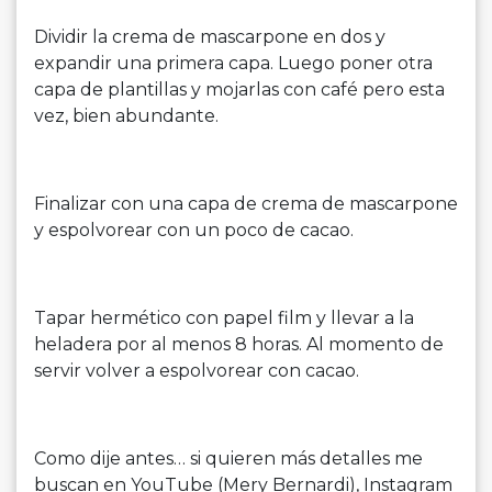
Dividir la crema de mascarpone en dos y
expandir una primera capa. Luego poner otra
capa de plantillas y mojarlas con café pero esta
vez, bien abundante.
Finalizar con una capa de crema de mascarpone
y espolvorear con un poco de cacao.
Tapar hermético con papel film y llevar a la
heladera por al menos 8 horas. Al momento de
servir volver a espolvorear con cacao.
Como dije antes… si quieren más detalles me
buscan en YouTube (Mery Bernardi), Instagram