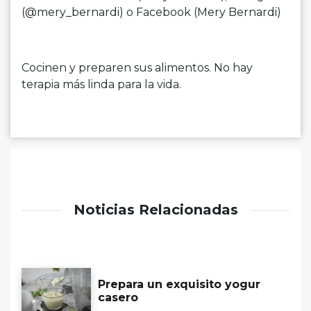
(@mery_bernardi) o Facebook (Mery Bernardi)
Cocinen y preparen sus alimentos. No hay
terapia más linda para la vida️.
Noticias Relacionadas
Prepara un exquisito yogur
casero