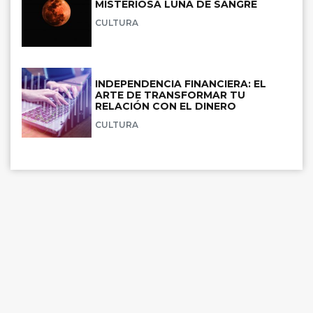
MISTERIOSA LUNA DE SANGRE
CULTURA
INDEPENDENCIA FINANCIERA: EL
ARTE DE TRANSFORMAR TU
RELACIÓN CON EL DINERO
CULTURA