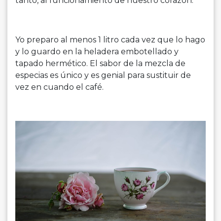
tanto, al funcionamiento de nuestro corazón.
Yo preparo al menos 1 litro cada vez que lo hago
y lo guardo en la heladera embotellado y
tapado hermético. El sabor de la mezcla de
especias es único y es genial para sustituir de
vez en cuando el café.