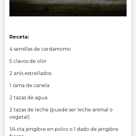
Receta:
4 semillas de cardamomo
5 clavos de olor
2 anís estrellados
1 rama de canela
2 tazas de agua
2 tazas de leche (puede ser leche animal o
vegetal)
1/4 cta jengibre en polvo o 1 dado de jengibre