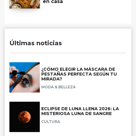
en casa
Últimas noticias
¿CÓMO ELEGIR LA MÁSCARA DE
PESTAÑAS PERFECTA SEGÚN TU
MIRADA?
MODA & BELLEZA
ECLIPSE DE LUNA LLENA 2026: LA
MISTERIOSA LUNA DE SANGRE
CULTURA