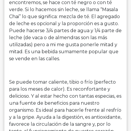
encontremos, se hace con té negro o con té
verde. Si lo hacemos sin leche, se llama “Masala
Chai” lo que significa: mezcla de té. El agregado
de leche es opcional y la proporción es a gusto.
Puede hacerse 3/4 partes de agua y 1/4 parte de
leche (de vaca o de almendras son las más
utilizadas) pero a mi me gusta ponerle mitad y
mitad. Es una bebida sumamente popular que
se vende en las calles.
Se puede tomar caliente, tibio o frío (perfecto
para los meses de calor). Es reconfortante y
delicioso. Y al estar hecho con tantas especias, es
una fuente de beneficios para nuestro
organismo. Es ideal para hacerle frente al resfrío
y a la gripe. Ayuda a la digestión, es antioxidante,
favorece la circulación de la sangre y, por lo