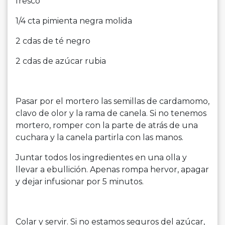
fresco
1/4 cta pimienta negra molida
2 cdas de té negro
2 cdas de azúcar rubia
Pasar por el mortero las semillas de cardamomo,
clavo de olor y la rama de canela. Si no tenemos
mortero, romper con la parte de atrás de una
cuchara y la canela partirla con las manos.
Juntar todos los ingredientes en una olla y
llevar a ebullición. Apenas rompa hervor, apagar
y dejar infusionar por 5 minutos.
Colar y servir. Si no estamos seguros del azúcar,