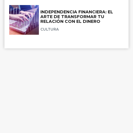
INDEPENDENCIA FINANCIERA: EL
ARTE DE TRANSFORMAR TU
RELACIÓN CON EL DINERO
CULTURA