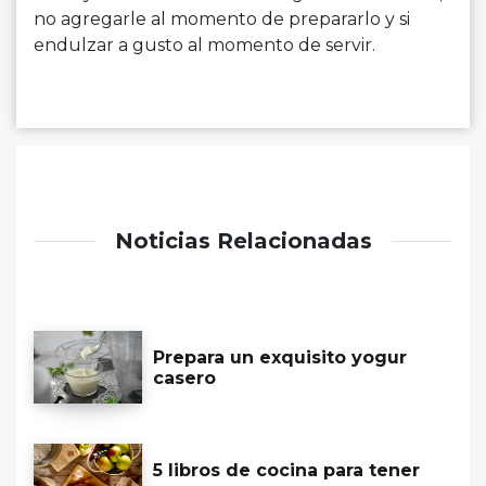
no agregarle al momento de prepararlo y si
endulzar a gusto al momento de servir.
Noticias Relacionadas
Prepara un exquisito yogur
casero
5 libros de cocina para tener