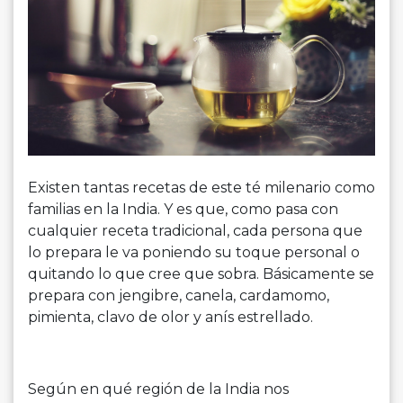
Existen tantas recetas de este té milenario como
familias en la India. Y es que, como pasa con
cualquier receta tradicional, cada persona que
lo prepara le va poniendo su toque personal o
quitando lo que cree que sobra. Básicamente se
prepara con jengibre, canela, cardamomo,
pimienta, clavo de olor y anís estrellado.
Según en qué región de la India nos