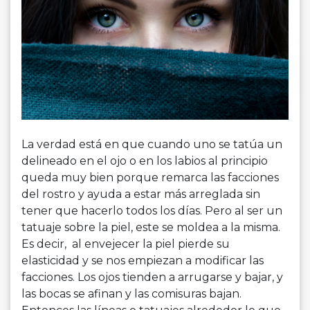
La verdad está en que cuando uno se tatúa un
delineado en el ojo o en los labios al principio
queda muy bien porque remarca las facciones
del rostro y ayuda a estar más arreglada sin
tener que hacerlo todos los días. Pero al ser un
tatuaje sobre la piel, este se moldea a la misma.
Es decir, al envejecer la piel pierde su
elasticidad y se nos empiezan a modificar las
facciones. Los ojos tienden a arrugarse y bajar, y
las bocas se afinan y las comisuras bajan.