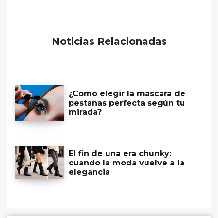
Noticias Relacionadas
¿Cómo elegir la máscara de
pestañas perfecta según tu
mirada?
El fin de una era chunky:
cuando la moda vuelve a la
elegancia