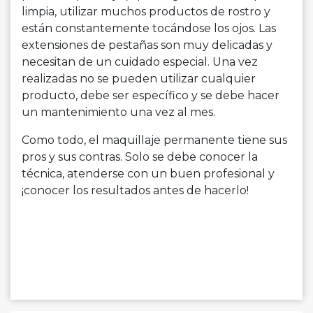
limpia, utilizar muchos productos de rostro y
están constantemente tocándose los ojos. Las
extensiones de pestañas son muy delicadas y
necesitan de un cuidado especial. Una vez
realizadas no se pueden utilizar cualquier
producto, debe ser específico y se debe hacer
un mantenimiento una vez al mes.
Como todo, el maquillaje permanente tiene sus
pros y sus contras. Solo se debe conocer la
técnica, atenderse con un buen profesional y
¡conocer los resultados antes de hacerlo!