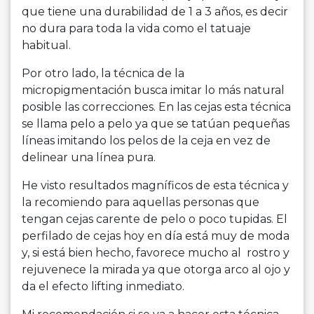
que tiene una durabilidad de 1 a 3 años, es decir
no dura para toda la vida como el tatuaje
habitual.
Por otro lado, la técnica de la
micropigmentación busca imitar lo más natural
posible las correcciones. En las cejas esta técnica
se llama pelo a pelo ya que se tatúan pequeñas
líneas imitando los pelos de la ceja en vez de
delinear una línea pura.
He visto resultados magníficos de esta técnica y
la recomiendo para aquellas personas que
tengan cejas carente de pelo o poco tupidas. El
perfilado de cejas hoy en día está muy de moda
y, si está bien hecho, favorece mucho al rostro y
rejuvenece la mirada ya que otorga arco al ojo y
da el efecto lifting inmediato.