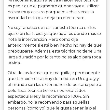
Mi recomendación si se va a hacer esta técnica
es pedir que el pigmento que se vaya a utilizar
no sea muy oscuro porque muchas veces la
oscuridad es lo que deja un efecto raro.
No soy fanática de realizar esta técnica en los
ojos o en los labios ya que aquí es donde más se
nota la intervención. Pero como dije
anteriormente si está bien hecho no hay de que
preocuparse. Además, esta técnica no tiene una
larga duración por lo tanto no es algo para toda
la vida.
Otra de las formas que maquillaje permanente
que también esta muy de moda en Uruguay y
el mundo son las extensiones de pestaña pelo a
pelo. Esta técnica tiene unos resultados
espectaculares y la recomiendo 100%. Sin
embargo, no la recomiendo para aquellas
personas (como yo) que le gusta tener la piel