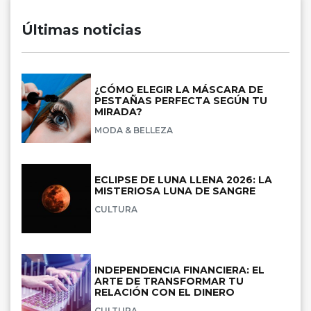
Últimas noticias
¿CÓMO ELEGIR LA MÁSCARA DE
PESTAÑAS PERFECTA SEGÚN TU
MIRADA?
MODA & BELLEZA
ECLIPSE DE LUNA LLENA 2026: LA
MISTERIOSA LUNA DE SANGRE
CULTURA
INDEPENDENCIA FINANCIERA: EL
ARTE DE TRANSFORMAR TU
RELACIÓN CON EL DINERO
CULTURA