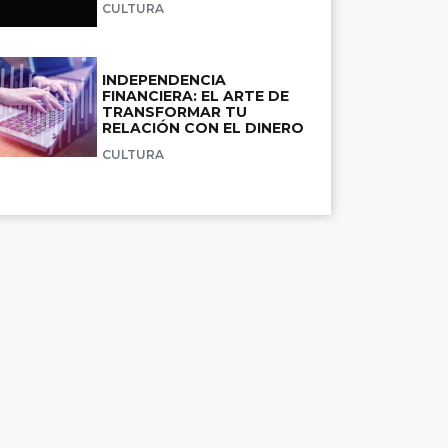
CULTURA
INDEPENDENCIA
FINANCIERA: EL ARTE DE
TRANSFORMAR TU
RELACIÓN CON EL DINERO
CULTURA