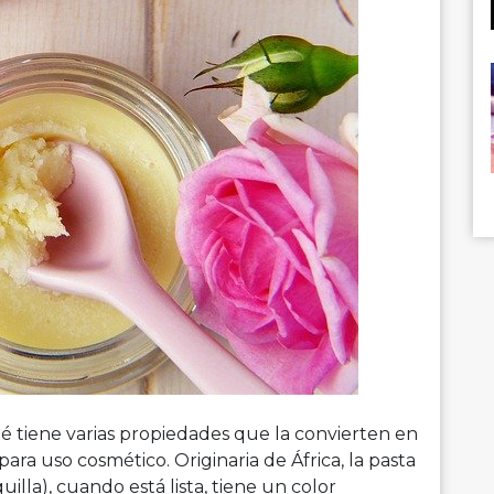
é tiene varias propiedades que la convierten en
ra uso cosmético. Originaria de África, la pasta
illa), cuando está lista, tiene un color