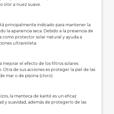
o olor a nuez suave.
tá principalmente indicado para mantener la
ando la apariencia seca. Debido a la presencia de
úa como protector solar natural y ayuda a
ciones ultravioleta.
 mejorar el efecto de los filtros solares
 Otra de sus acciones es proteger la piel de las
de mar o de piscina (cloro).
izos, la manteca de karité es un eficaz
lidad y suavidad, además de protegerlo de las