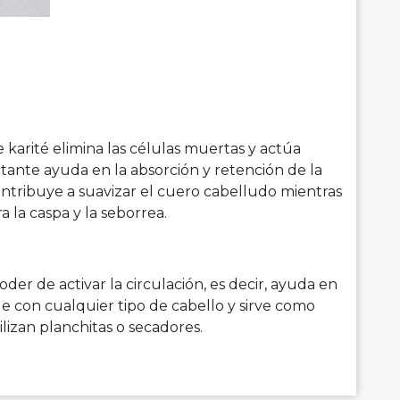
 karité elimina las células muertas y actúa
ante ayuda en la absorción y retención de la
ntribuye a suavizar el cuero cabelludo mientras
a la caspa y la seborrea.
der de activar la circulación, es decir, ayuda en
le con cualquier tipo de cabello y sirve como
lizan planchitas o secadores.