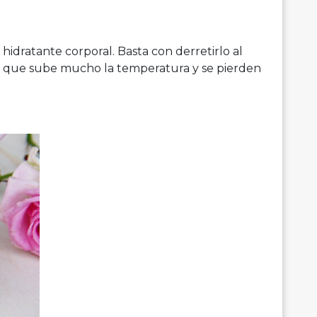
hidratante corporal. Basta con derretirlo al
a que sube mucho la temperatura y se pierden