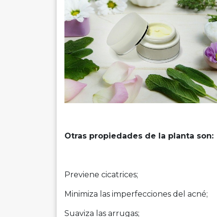
Otras propiedades de la planta son:
Previene cicatrices;
Minimiza las imperfecciones del acné;
Suaviza las arrugas;