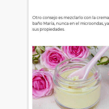
Otro consejo es mezclarlo con la crema 
baño María, nunca en el microondas, y
sus propiedades.