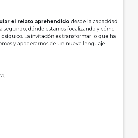
ular el relato aprehendido
desde la capacidad
ada segundo, dónde estamos focalizando y cómo
psíquico. La invitación es transformar lo que ha
 somos y apoderarnos de un nuevo lenguaje
a,