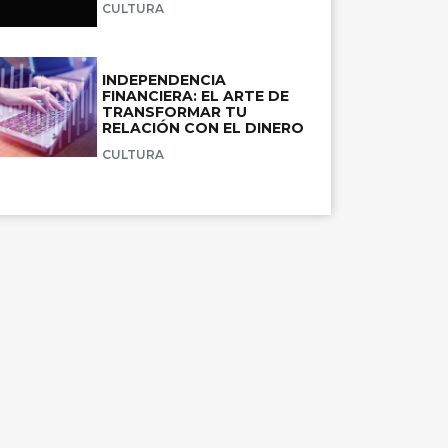
CULTURA
INDEPENDENCIA
FINANCIERA: EL ARTE DE
TRANSFORMAR TU
RELACIÓN CON EL DINERO
CULTURA