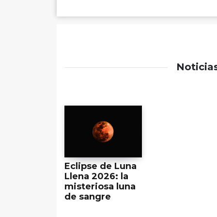
Noticia
Eclipse de Luna
Llena 2026: la
misteriosa luna
de sangre