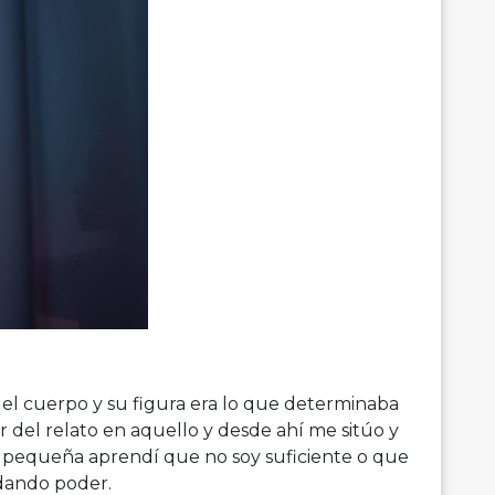
el cuerpo y su figura era lo que determinaba
 del relato en aquello y desde ahí me sitúo y
de pequeña aprendí que no soy suficiente o que
 dando poder.