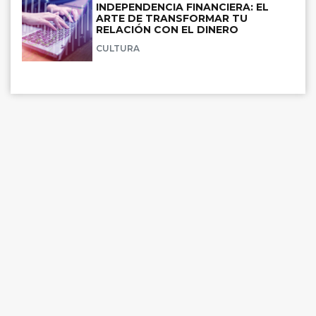
INDEPENDENCIA FINANCIERA: EL
ARTE DE TRANSFORMAR TU
RELACIÓN CON EL DINERO
CULTURA