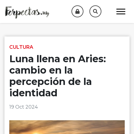
Skip to content
CULTURA
Luna llena en Aries:
cambio en la
percepción de la
identidad
19 Oct 2024