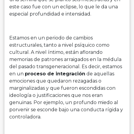
este caso fue con un eclipse, lo que le da una
especial profundidad e intensidad.
Estamos en un periodo de cambios
estructurales, tanto a nivel psíquico como
cultural. A nivel íntimo, están aflorando
memorias de patrones arraigados en la médula
del pasado transgeneracional. Es decir, estamos
en un
proceso de integración
de aquellas
emociones que quedaron rezagadas o
marginalizadas y que fueron escondidas con
ideología o justificaciones que nos eran
genuinas. Por ejemplo, un profundo miedo al
porvenir se esconde bajo una conducta rígida y
controladora.