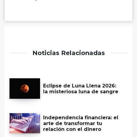
Noticias Relacionadas
Eclipse de Luna Llena 2026:
la misteriosa luna de sangre
Independencia financiera: el
arte de transformar tu
relación con el dinero