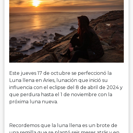
Este jueves 17 de octubre se perfeccionó la
Luna llena en Aries, lunación que inició su
influencia con el eclipse del 8 de abril de 2024 y
que perdura hasta el 1 de noviembre con la
próxima luna nueva.
Recordemos que la luna llena es un brote de
una semilla que se plantó seis meses atrás y en