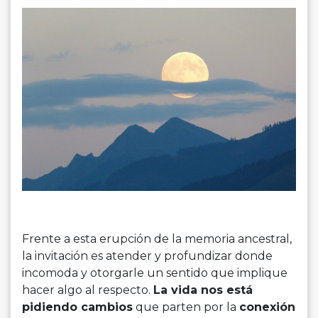
Frente a esta erupción de la memoria ancestral,
la invitación es atender y profundizar donde
incomoda y otorgarle un sentido que implique
hacer algo al respecto.
La vida nos está
pidiendo cambios
que parten por la
conexión