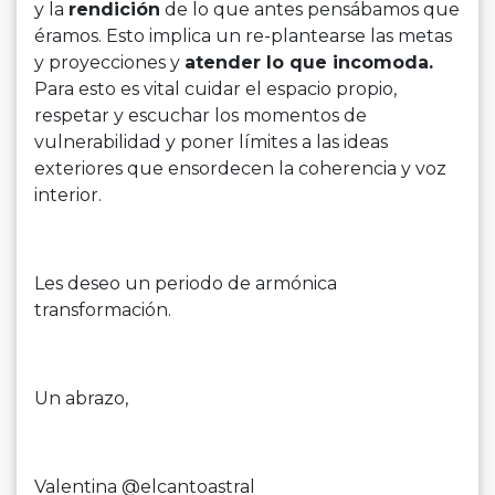
y la
rendición
de lo que antes pensábamos que
éramos. Esto implica un re-plantearse las metas
y proyecciones y
atender lo que incomoda.
Para esto es vital cuidar el espacio propio,
respetar y escuchar los momentos de
vulnerabilidad y poner límites a las ideas
exteriores que ensordecen la coherencia y voz
interior.
Les deseo un periodo de armónica
transformación.
Un abrazo,
Valentina @elcantoastral