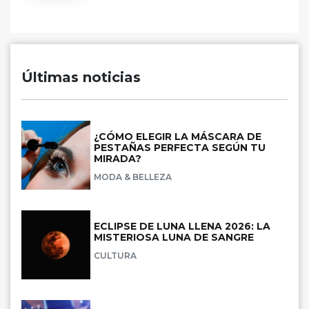
Últimas noticias
¿CÓMO ELEGIR LA MÁSCARA DE
PESTAÑAS PERFECTA SEGÚN TU
MIRADA?
MODA & BELLEZA
ECLIPSE DE LUNA LLENA 2026: LA
MISTERIOSA LUNA DE SANGRE
CULTURA