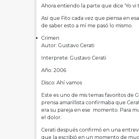
Ahora entiendo la parte que dice ‘Yo vi 
Así que Fito cada vez que piensa en esa
de saber esto a mí me pasó lo mismo.
Crimen
Autor: Gustavo Cerati
Interprete: Gustavo Cerati
Año: 2006
Disco: Ahí vamos
Este es uno de mis temas favoritos de C
prensa amarillista confirmaba que Cera
era su pareja en ese momento. Para muc
el dolor.
Cerati después confirmó en una entrevi
que la escribió en un momento de much