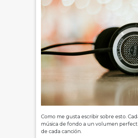
Como me gusta escribir sobre esto. Cad
música de fondo a un volumen perfecto
de cada canción.