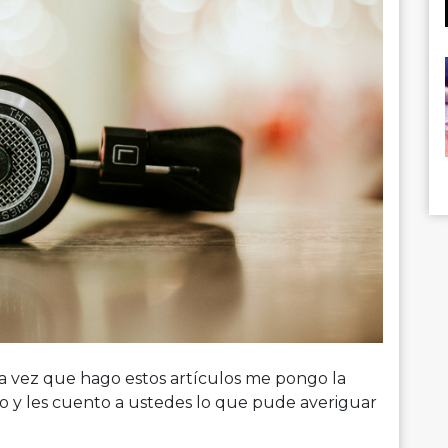
a vez que hago estos artículos me pongo la
 y les cuento a ustedes lo que pude averiguar