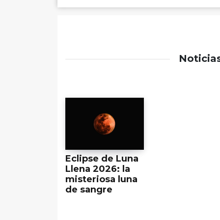
Noticia
Eclipse de Luna
Llena 2026: la
misteriosa luna
de sangre