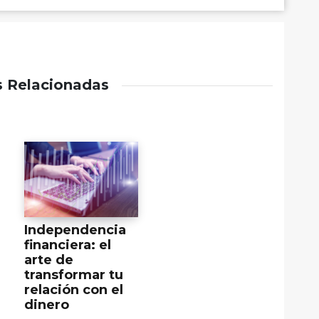
s Relacionadas
Independencia
financiera: el
arte de
transformar tu
relación con el
dinero