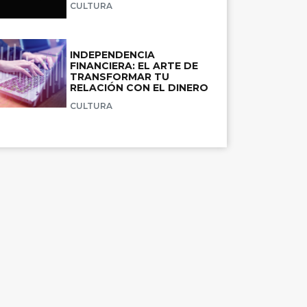
CULTURA
INDEPENDENCIA
FINANCIERA: EL ARTE DE
TRANSFORMAR TU
RELACIÓN CON EL DINERO
CULTURA