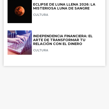
ECLIPSE DE LUNA LLENA 2026: LA
MISTERIOSA LUNA DE SANGRE
CULTURA
INDEPENDENCIA FINANCIERA: EL
ARTE DE TRANSFORMAR TU
RELACIÓN CON EL DINERO
CULTURA