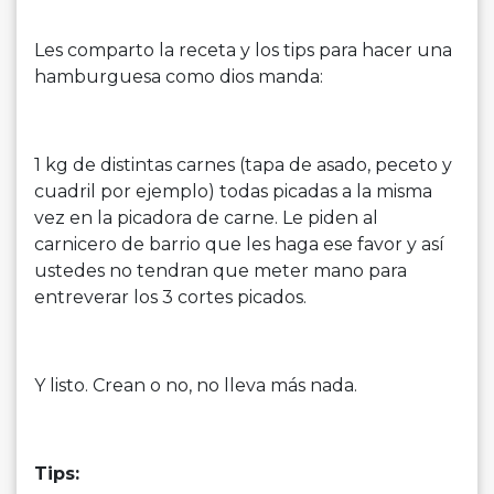
Les comparto la receta y los tips para hacer una
hamburguesa como dios manda:
1 kg de distintas carnes (tapa de asado, peceto y
cuadril por ejemplo) todas picadas a la misma
vez en la picadora de carne. Le piden al
carnicero de barrio que les haga ese favor y así
ustedes no tendran que meter mano para
entreverar los 3 cortes picados.
Y listo. Crean o no, no lleva más nada.
Tips: