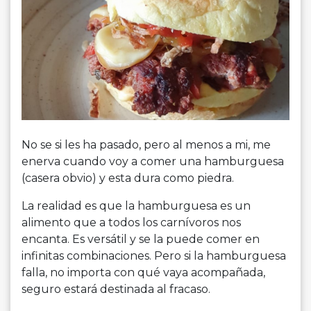
No se si les ha pasado, pero al menos a mi, me
enerva cuando voy a comer una hamburguesa
(casera obvio) y esta dura como piedra.
La realidad es que la hamburguesa es un
alimento que a todos los carnívoros nos
encanta. Es versátil y se la puede comer en
infinitas combinaciones. Pero si la hamburguesa
falla, no importa con qué vaya acompañada,
seguro estará destinada al fracaso.