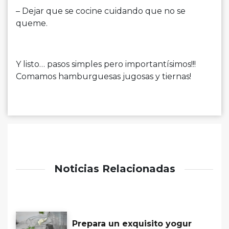
– Dejar que se cocine cuidando que no se
queme.
Y listo… pasos simples pero importantísimos!!!
Comamos hamburguesas jugosas y tiernas!
Noticias Relacionadas
Prepara un exquisito yogur