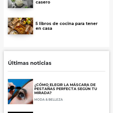
casero
5 libros de cocina para tener
en casa
Últimas noticias
¿CÓMO ELEGIR LA MÁSCARA DE
PESTAÑAS PERFECTA SEGÚN TU
MIRADA?
MODA & BELLEZA