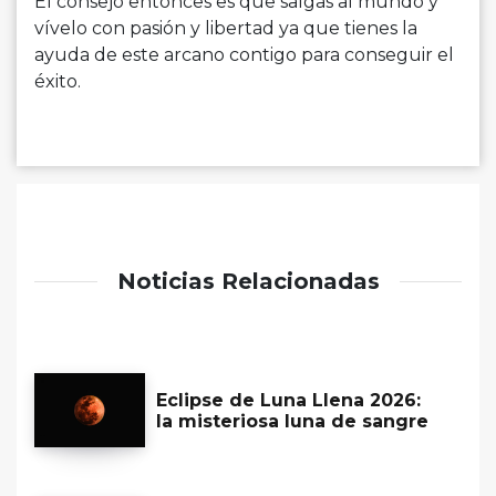
El consejo entonces es que salgas al mundo y
vívelo con pasión y libertad ya que tienes la
ayuda de este arcano contigo para conseguir el
éxito.
Noticias Relacionadas
Eclipse de Luna Llena 2026:
la misteriosa luna de sangre