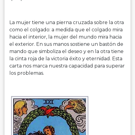
La mujer tiene una pierna cruzada sobre la otra
como el colgado: a medida que el colgado mira
hacia el interior, la mujer del mundo mira hacia
el exterior. En sus manos sostiene un bastón de
mando que simboliza el deseo y en la otra tiene
la cinta roja de la victoria éxito y eternidad. Esta
carta nos marca nuestra capacidad para superar
los problemas.