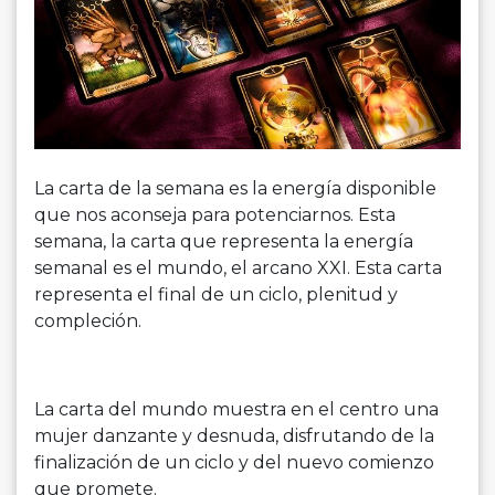
La carta de la semana es la energía disponible
que nos aconseja para potenciarnos. Esta
semana, la carta que representa la energía
semanal es el mundo, el arcano XXI. Esta carta
representa el final de un ciclo, plenitud y
compleción.
La carta del mundo muestra en el centro una
mujer danzante y desnuda, disfrutando de la
finalización de un ciclo y del nuevo comienzo
que promete.