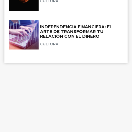
CULTURA
INDEPENDENCIA FINANCIERA: EL
ARTE DE TRANSFORMAR TU
RELACIÓN CON EL DINERO
CULTURA