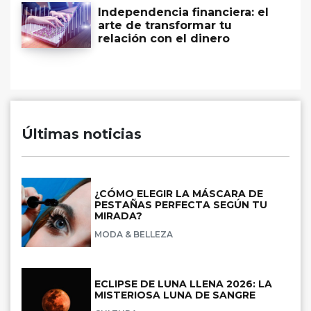
Independencia financiera: el
arte de transformar tu
relación con el dinero
Últimas noticias
¿CÓMO ELEGIR LA MÁSCARA DE
PESTAÑAS PERFECTA SEGÚN TU
MIRADA?
MODA & BELLEZA
ECLIPSE DE LUNA LLENA 2026: LA
MISTERIOSA LUNA DE SANGRE