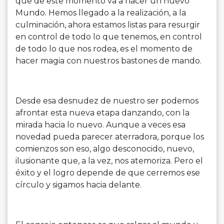
que de este momento va a nacer un nuevo
Mundo. Hemos llegado a la realización, a la
culminación, ahora estamos listas para resurgir
en control de todo lo que tenemos, en control
de todo lo que nos rodea, es el momento de
hacer magia con nuestros bastones de mando.
Desde esa desnudez de nuestro ser podemos
afrontar esta nueva etapa danzando, con la
mirada hacia lo nuevo. Aunque a veces esa
novedad pueda parecer aterradora, porque los
comienzos son eso, algo desconocido, nuevo,
ilusionante que, a la vez, nos atemoriza. Pero el
éxito y el logro depende de que cerremos ese
círculo y sigamos hacia delante.