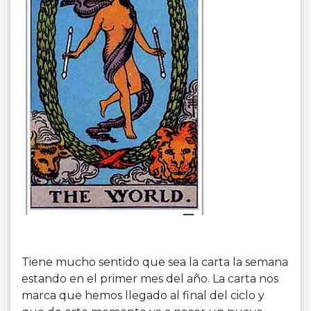
Tiene mucho sentido que sea la carta la semana
estando en el primer mes del año. La carta nos
marca que hemos llegado al final del ciclo y