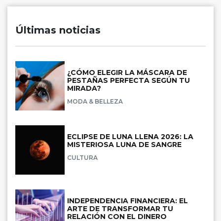
Últimas noticias
¿CÓMO ELEGIR LA MÁSCARA DE
PESTAÑAS PERFECTA SEGÚN TU
MIRADA?
MODA & BELLEZA
ECLIPSE DE LUNA LLENA 2026: LA
MISTERIOSA LUNA DE SANGRE
CULTURA
INDEPENDENCIA FINANCIERA: EL
ARTE DE TRANSFORMAR TU
RELACIÓN CON EL DINERO