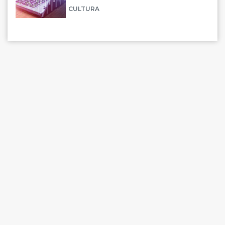
CULTURA