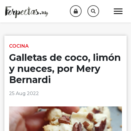
Skip to content
COCINA
Galletas de coco, limón
y nueces, por Mery
Bernardi
25 Aug 2022