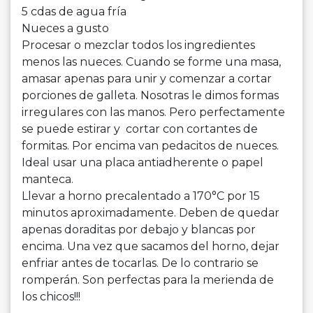
5 cdas de agua fría
Nueces a gusto
Procesar o mezclar todos los ingredientes
menos las nueces. Cuando se forme una masa,
amasar apenas para unir y comenzar a cortar
porciones de galleta. Nosotras le dimos formas
irregulares con las manos. Pero perfectamente
se puede estirar y cortar con cortantes de
formitas. Por encima van pedacitos de nueces.
Ideal usar una placa antiadherente o papel
manteca.
Llevar a horno precalentado a 170°C por 15
minutos aproximadamente. Deben de quedar
apenas doraditas por debajo y blancas por
encima. Una vez que sacamos del horno, dejar
enfriar antes de tocarlas. De lo contrario se
romperán. Son perfectas para la merienda de
los chicos!!!