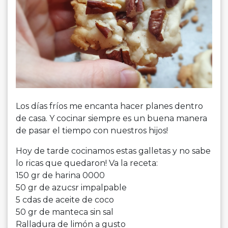
Los días fríos me encanta hacer planes dentro
de casa. Y cocinar siempre es un buena manera
de pasar el tiempo con nuestros hijos!
Hoy de tarde cocinamos estas galletas y no sabe
lo ricas que quedaron! Va la receta:
150 gr de harina 0000
50 gr de azucsr impalpable
5 cdas de aceite de coco
50 gr de manteca sin sal
Ralladura de limón a gusto