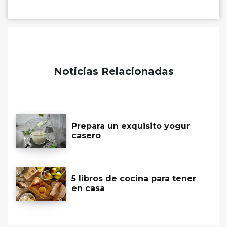
Noticias Relacionadas
Prepara un exquisito yogur
casero
5 libros de cocina para tener
en casa