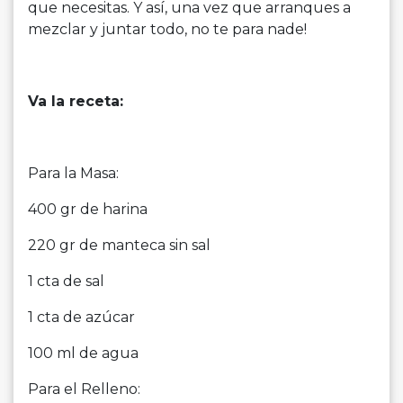
que necesitas. Y así, una vez que arranques a
mezclar y juntar todo, no te para nade!
Va la receta:
Para la Masa:
400 gr de harina
220 gr de manteca sin sal
1 cta de sal
1 cta de azúcar
100 ml de agua
Para el Relleno: