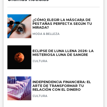
¿CÓMO ELEGIR LA MÁSCARA DE
PESTAÑAS PERFECTA SEGÚN TU
MIRADA?
MODA & BELLEZA
ECLIPSE DE LUNA LLENA 2026: LA
MISTERIOSA LUNA DE SANGRE
CULTURA
INDEPENDENCIA FINANCIERA: EL
ARTE DE TRANSFORMAR TU
RELACIÓN CON EL DINERO
CULTURA