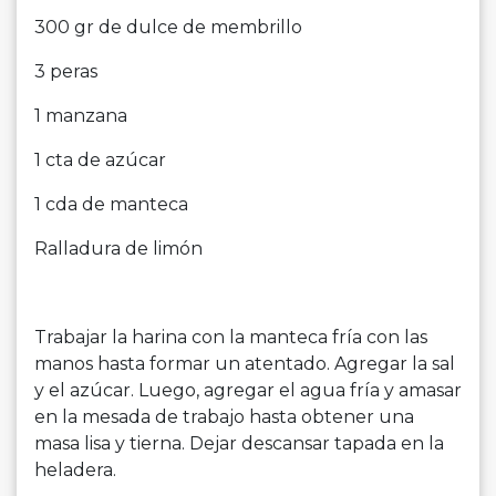
300 gr de dulce de membrillo
3 peras
1 manzana
1 cta de azúcar
1 cda de manteca
Ralladura de limón
Trabajar la harina con la manteca fría con las
manos hasta formar un atentado. Agregar la sal
y el azúcar. Luego, agregar el agua fría y amasar
en la mesada de trabajo hasta obtener una
masa lisa y tierna. Dejar descansar tapada en la
heladera.