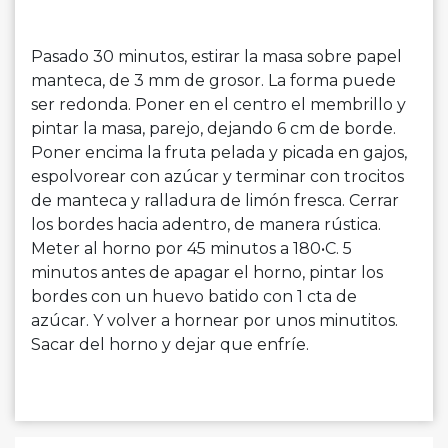
Pasado 30 minutos, estirar la masa sobre papel
manteca, de 3 mm de grosor. La forma puede
ser redonda. Poner en el centro el membrillo y
pintar la masa, parejo, dejando 6 cm de borde.
Poner encima la fruta pelada y picada en gajos,
espolvorear con azúcar y terminar con trocitos
de manteca y ralladura de limón fresca. Cerrar
los bordes hacia adentro, de manera rústica.
Meter al horno por 45 minutos a 180•C. 5
minutos antes de apagar el horno, pintar los
bordes con un huevo batido con 1 cta de
azúcar. Y volver a hornear por unos minutitos.
Sacar del horno y dejar que enfríe.