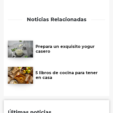
Noticias Relacionadas
Prepara un exquisito yogur
casero
5 libros de cocina para tener
en casa
Últimas noticias