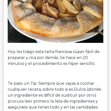
Hoy les traigo esta tarta francesa súper fácil de
preparar y rica por demás. Se hace en 20
minutos y el procedimiento es hiper sencillo.
Te paso un Tip: Siempre que vayas a cocinar
cualquier receta, sobre todo si es Dulce (donde
un ingrediente es difícil de sustituir por otro)
procura leer primero la lista de ingredientes y
asegúrate que tenes todo y en las cantidades