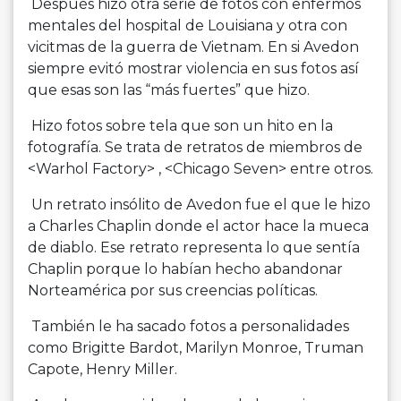
Después hizo otra serie de fotos con enfermos
mentales del hospital de Louisiana y otra con
vicitmas de la guerra de Vietnam. En si Avedon
siempre evitó mostrar violencia en sus fotos así
que esas son las “más fuertes” que hizo.
Hizo fotos sobre tela que son un hito en la
fotografía. Se trata de retratos de miembros de
<Warhol Factory> , <Chicago Seven> entre otros.
Un retrato insólito de Avedon fue el que le hizo
a Charles Chaplin donde el actor hace la mueca
de diablo. Ese retrato representa lo que sentía
Chaplin porque lo habían hecho abandonar
Norteamérica por sus creencias políticas.
También le ha sacado fotos a personalidades
como Brigitte Bardot, Marilyn Monroe, Truman
Capote, Henry Miller.