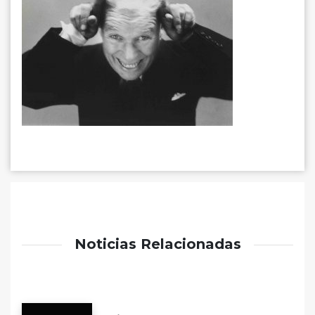
Noticias Relacionadas