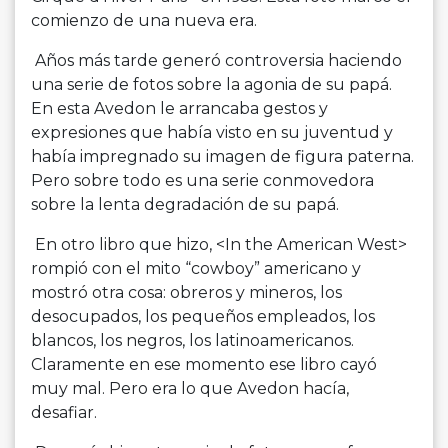
comienzo de una nueva era.
Años más tarde generó controversia haciendo
una serie de fotos sobre la agonia de su papá.
En esta Avedon le arrancaba gestos y
expresiones que había visto en su juventud y
había impregnado su imagen de figura paterna.
Pero sobre todo es una serie conmovedora
sobre la lenta degradación de su papá.
En otro libro que hizo, <In the American West>
rompió con el mito “cowboy” americano y
mostró otra cosa: obreros y mineros, los
desocupados, los pequeños empleados, los
blancos, los negros, los latinoamericanos.
Claramente en ese momento ese libro cayó
muy mal. Pero era lo que Avedon hacía,
desafiar.