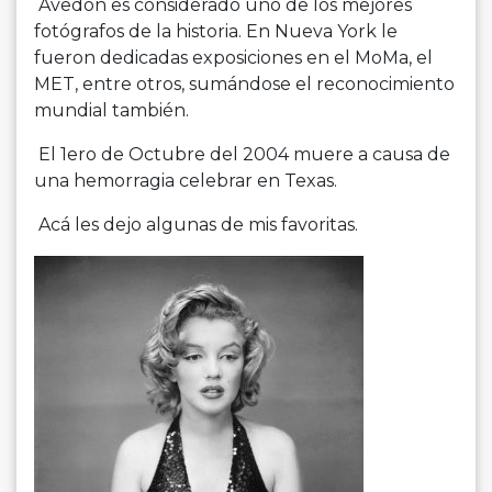
Avedon es considerado uno de los mejores
fotógrafos de la historia. En Nueva York le
fueron dedicadas exposiciones en el MoMa, el
MET, entre otros, sumándose el reconocimiento
mundial también.
El 1ero de Octubre del 2004 muere a causa de
una hemorragia celebrar en Texas.
Acá les dejo algunas de mis favoritas.