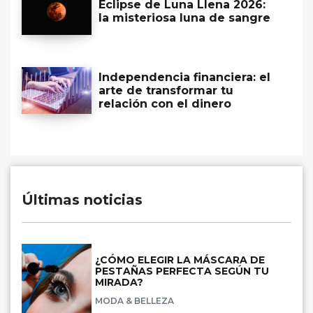
Eclipse de Luna Llena 2026:
la misteriosa luna de sangre
Independencia financiera: el
arte de transformar tu
relación con el dinero
Últimas noticias
¿CÓMO ELEGIR LA MÁSCARA DE
PESTAÑAS PERFECTA SEGÚN TU
MIRADA?
MODA & BELLEZA