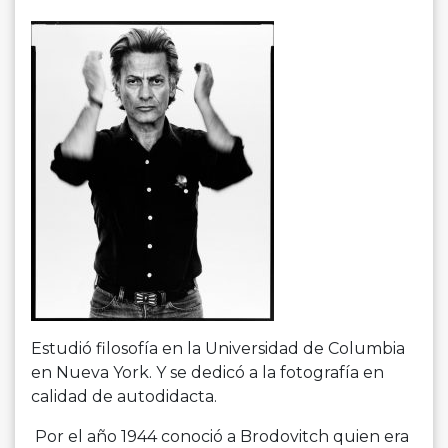
Estudió filosofía en la Universidad de Columbia
en Nueva York. Y se dedicó a la fotografía en
calidad de autodidacta.
Por el año 1944 conoció a Brodovitch quien era