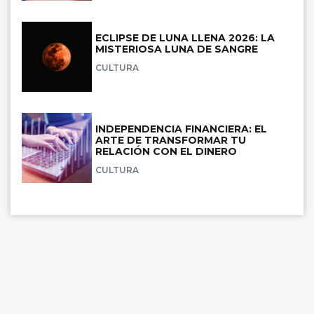
ECLIPSE DE LUNA LLENA 2026: LA
MISTERIOSA LUNA DE SANGRE
CULTURA
INDEPENDENCIA FINANCIERA: EL
ARTE DE TRANSFORMAR TU
RELACIÓN CON EL DINERO
CULTURA