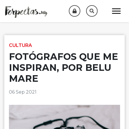
Skip to content
CULTURA
FOTÓGRAFOS QUE ME
INSPIRAN, POR BELU
MARE
06 Sep 2021