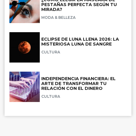
PESTAÑAS PERFECTA SEGÚN TU
MIRADA?
MODA & BELLEZA
ECLIPSE DE LUNA LLENA 2026: LA
MISTERIOSA LUNA DE SANGRE
CULTURA
INDEPENDENCIA FINANCIERA: EL
ARTE DE TRANSFORMAR TU
RELACIÓN CON EL DINERO
CULTURA