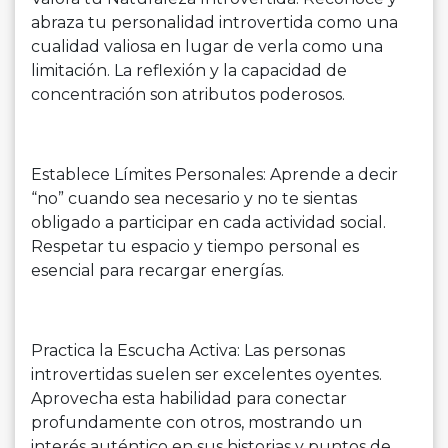
abraza tu personalidad introvertida como una
cualidad valiosa en lugar de verla como una
limitación. La reflexión y la capacidad de
concentración son atributos poderosos.
Establece Límites Personales: Aprende a decir
“no” cuando sea necesario y no te sientas
obligado a participar en cada actividad social.
Respetar tu espacio y tiempo personal es
esencial para recargar energías.
Practica la Escucha Activa: Las personas
introvertidas suelen ser excelentes oyentes.
Aprovecha esta habilidad para conectar
profundamente con otros, mostrando un
interés auténtico en sus historias y puntos de