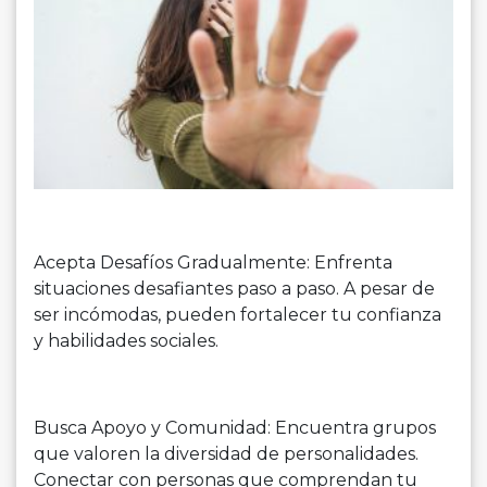
Acepta Desafíos Gradualmente: Enfrenta
situaciones desafiantes paso a paso. A pesar de
ser incómodas, pueden fortalecer tu confianza
y habilidades sociales.
Busca Apoyo y Comunidad: Encuentra grupos
que valoren la diversidad de personalidades.
Conectar con personas que comprendan tu