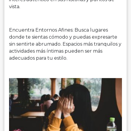
vista.
Encuentra Entornos Afines: Busca lugares
donde te sientas cómodo y puedas expresarte
sin sentirte abrumado. Espacios más tranquilos y
actividades más íntimas pueden ser más
adecuados para tu estilo.