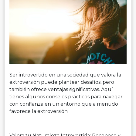
Ser introvertido en una sociedad que valora la
extroversión puede plantear desafíos, pero
también ofrece ventajas significativas. Aquí
tienes algunos consejos prácticos para navegar
con confianza en un entorno que a menudo
favorece la extroversión.
Valora tu Naturaleza Introvertida: Reconoce y