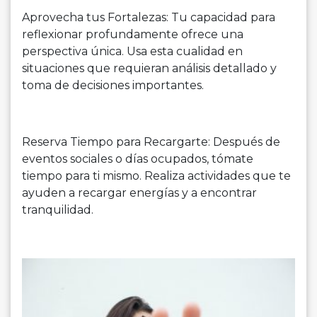
Aprovecha tus Fortalezas: Tu capacidad para
reflexionar profundamente ofrece una
perspectiva única. Usa esta cualidad en
situaciones que requieran análisis detallado y
toma de decisiones importantes.
Reserva Tiempo para Recargarte: Después de
eventos sociales o días ocupados, tómate
tiempo para ti mismo. Realiza actividades que te
ayuden a recargar energías y a encontrar
tranquilidad.