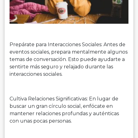
Prepárate para Interacciones Sociales: Antes de
eventos sociales, prepara mentalmente algunos
temas de conversación. Esto puede ayudarte a
sentirte más seguro y relajado durante las
interacciones sociales.
Cultiva Relaciones Significativas: En lugar de
buscar un gran círculo social, enfócate en
mantener relaciones profundas y auténticas
con unas pocas personas.