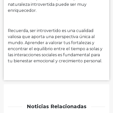
naturaleza introvertida puede ser muy
enriquecedor.
Recuerda, ser introvertido es una cualidad
valiosa que aporta una perspectiva única al
mundo. Aprender a valorar tus fortalezas y
encontrar el equilibrio entre el tiempo a solas y
las interacciones sociales es fundamental para
tu bienestar emocional y crecimiento personal.
Noticias Relacionadas