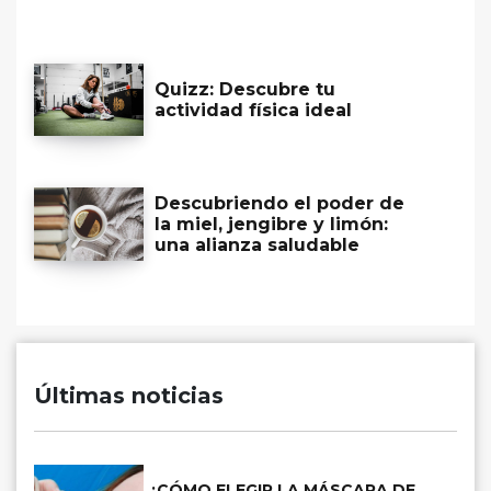
Quizz: Descubre tu
actividad física ideal
Descubriendo el poder de
la miel, jengibre y limón:
una alianza saludable
Últimas noticias
¿CÓMO ELEGIR LA MÁSCARA DE