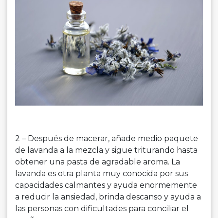
2 – Después de macerar, añade medio paquete
de lavanda a la mezcla y sigue triturando hasta
obtener una pasta de agradable aroma. La
lavanda es otra planta muy conocida por sus
capacidades calmantes y ayuda enormemente
a reducir la ansiedad, brinda descanso y ayuda a
las personas con dificultades para conciliar el