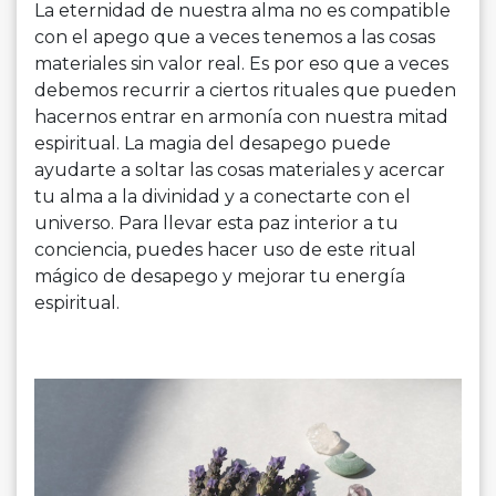
La eternidad de nuestra alma no es compatible
con el apego que a veces tenemos a las cosas
materiales sin valor real. Es por eso que a veces
debemos recurrir a ciertos rituales que pueden
hacernos entrar en armonía con nuestra mitad
espiritual. La magia del desapego puede
ayudarte a soltar las cosas materiales y acercar
tu alma a la divinidad y a conectarte con el
universo. Para llevar esta paz interior a tu
conciencia, puedes hacer uso de este ritual
mágico de desapego y mejorar tu energía
espiritual.