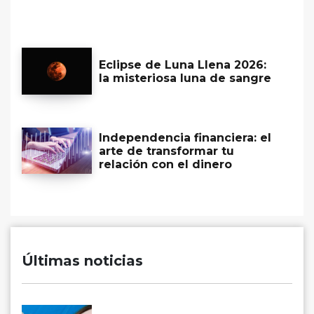
Eclipse de Luna Llena 2026:
la misteriosa luna de sangre
Independencia financiera: el
arte de transformar tu
relación con el dinero
Últimas noticias