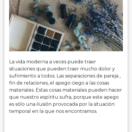
La vida moderna a veces puede traer
situaciones que pueden traer mucho dolor y
sufrimiento a todos. Las separaciones de pareja ,
fin de relaciones, el apego ciego a las cosas
materiales. Estas cosas materiales pueden hacer
que nuestro espíritu sufra, porque este apego
es sólo una ilusión provocada por la situación
temporal en la que nos encontramos.