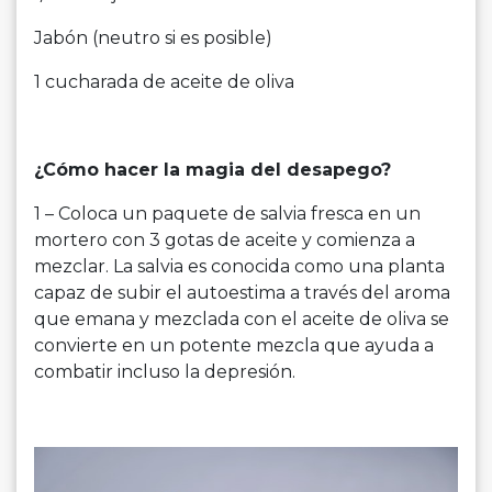
Jabón (neutro si es posible)
1 cucharada de aceite de oliva
¿Cómo hacer la magia del desapego?
1 – Coloca un paquete de salvia fresca en un
mortero con 3 gotas de aceite y comienza a
mezclar. La salvia es conocida como una planta
capaz de subir el autoestima a través del aroma
que emana y mezclada con el aceite de oliva se
convierte en un potente mezcla que ayuda a
combatir incluso la depresión.