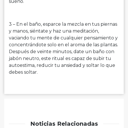
sueño.
3 – En el baño, esparce la mezcla en tus piernas
y manos, siéntate y haz una meditación,
vaciando tu mente de cualquier pensamiento y
concentrándote solo en el aroma de las plantas.
Después de veinte minutos, date un baño con
jabón neutro, este ritual es capaz de subir tu
autoestima, reducir tu ansiedad y soltar lo que
debes soltar.
Noticias Relacionadas