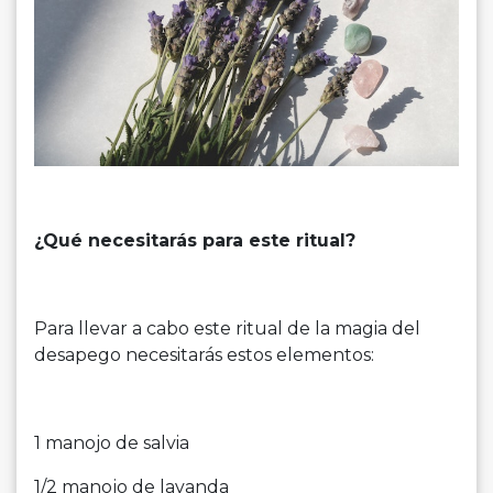
¿Qué necesitarás para este ritual?
Para llevar a cabo este ritual de la magia del
desapego necesitarás estos elementos:
1 manojo de salvia
1/2 manojo de lavanda