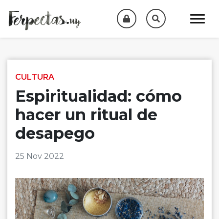
Skip to content
CULTURA
Espiritualidad: cómo
hacer un ritual de
desapego
25 Nov 2022