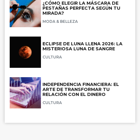
¿CÓMO ELEGIR LA MÁSCARA DE
PESTAÑAS PERFECTA SEGÚN TU
MIRADA?
MODA & BELLEZA
ECLIPSE DE LUNA LLENA 2026: LA
MISTERIOSA LUNA DE SANGRE
CULTURA
INDEPENDENCIA FINANCIERA: EL
ARTE DE TRANSFORMAR TU
RELACIÓN CON EL DINERO
CULTURA