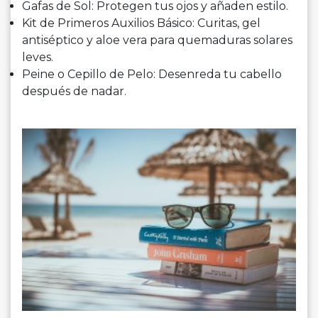
Gafas de Sol: Protegen tus ojos y añaden estilo.
Kit de Primeros Auxilios Básico: Curitas, gel
antiséptico y aloe vera para quemaduras solares
leves.
Peine o Cepillo de Pelo: Desenreda tu cabello
después de nadar.