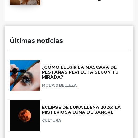
Últimas noticias
¿CÓMO ELEGIR LA MÁSCARA DE
PESTAÑAS PERFECTA SEGÚN TU
MIRADA?
MODA & BELLEZA
ECLIPSE DE LUNA LLENA 2026: LA
MISTERIOSA LUNA DE SANGRE
CULTURA