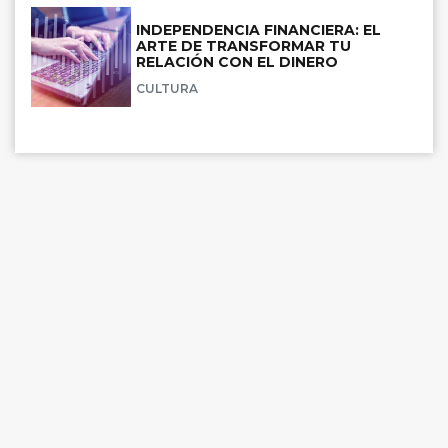
INDEPENDENCIA FINANCIERA: EL
ARTE DE TRANSFORMAR TU
RELACIÓN CON EL DINERO
CULTURA