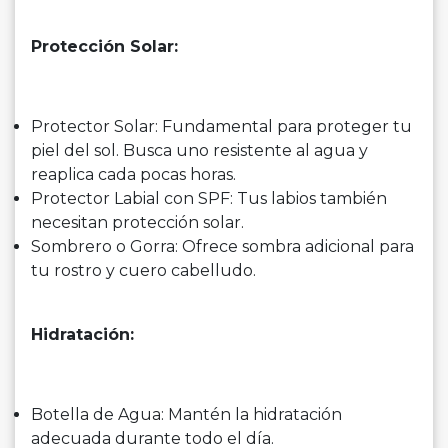
Protección Solar:
Protector Solar: Fundamental para proteger tu
piel del sol. Busca uno resistente al agua y
reaplica cada pocas horas.
Protector Labial con SPF: Tus labios también
necesitan protección solar.
Sombrero o Gorra: Ofrece sombra adicional para
tu rostro y cuero cabelludo.
Hidratación:
Botella de Agua: Mantén la hidratación
adecuada durante todo el día.