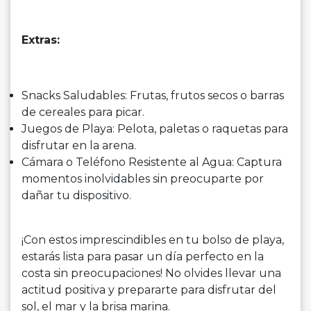
Extras:
Snacks Saludables: Frutas, frutos secos o barras
de cereales para picar.
Juegos de Playa: Pelota, paletas o raquetas para
disfrutar en la arena.
Cámara o Teléfono Resistente al Agua: Captura
momentos inolvidables sin preocuparte por
dañar tu dispositivo.
¡Con estos imprescindibles en tu bolso de playa,
estarás lista para pasar un día perfecto en la
costa sin preocupaciones! No olvides llevar una
actitud positiva y prepararte para disfrutar del
sol, el mar y la brisa marina.