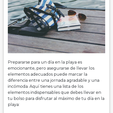
Prepararse para un día en la playa es
emocionante, pero asegurarse de llevar los
elementos adecuados puede marcar la
diferencia entre una jornada agradable y una
incómoda. Aquí tienes una lista de los
elementos indispensables que debes llevar en
tu bolso para disfrutar al máximo de tu día en la
playa: