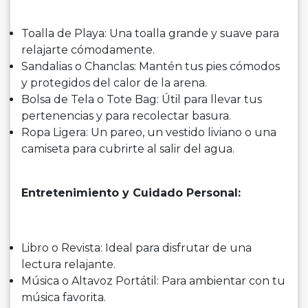
Toalla de Playa: Una toalla grande y suave para
relajarte cómodamente.
Sandalias o Chanclas: Mantén tus pies cómodos
y protegidos del calor de la arena.
Bolsa de Tela o Tote Bag: Útil para llevar tus
pertenencias y para recolectar basura.
Ropa Ligera: Un pareo, un vestido liviano o una
camiseta para cubrirte al salir del agua.
Entretenimiento y Cuidado Personal:
Libro o Revista: Ideal para disfrutar de una
lectura relajante.
Música o Altavoz Portátil: Para ambientar con tu
música favorita.