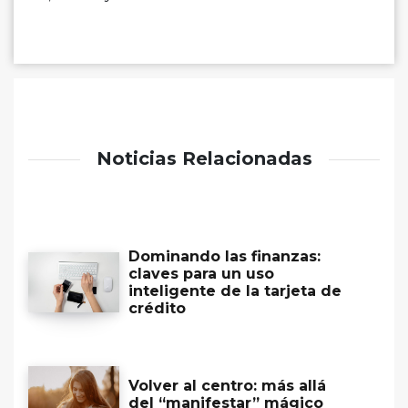
Noticias Relacionadas
Dominando las finanzas:
claves para un uso
inteligente de la tarjeta de
crédito
Volver al centro: más allá
del “manifestar” mágico