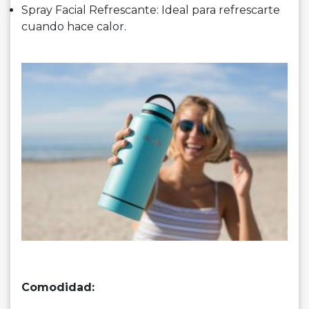
Spray Facial Refrescante: Ideal para refrescarte
cuando hace calor.
Comodidad: