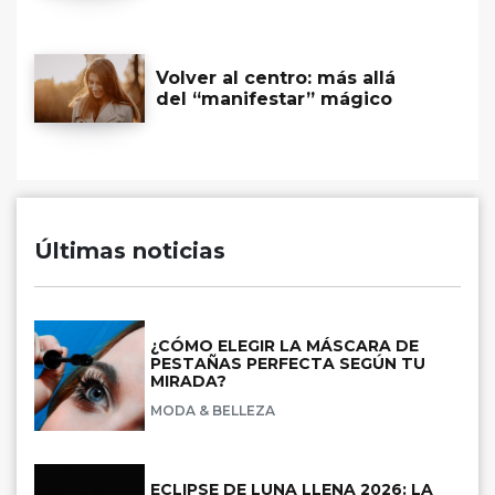
Volver al centro: más allá
del “manifestar” mágico
Últimas noticias
¿CÓMO ELEGIR LA MÁSCARA DE
PESTAÑAS PERFECTA SEGÚN TU
MIRADA?
MODA & BELLEZA
ECLIPSE DE LUNA LLENA 2026: LA