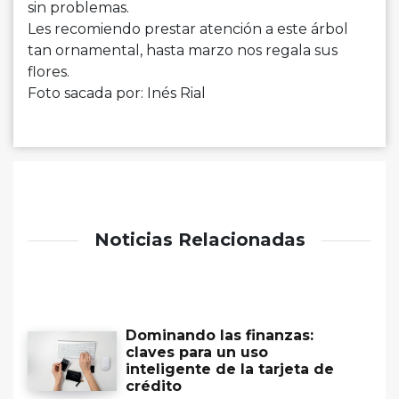
sin problemas.
Les recomiendo prestar atención a este árbol
tan ornamental, hasta marzo nos regala sus
flores.
Foto sacada por: Inés Rial
Noticias Relacionadas
Dominando las finanzas:
claves para un uso
inteligente de la tarjeta de
crédito