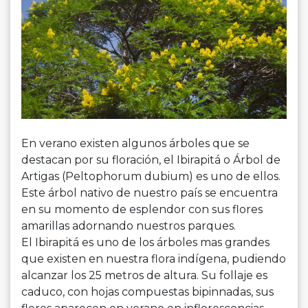
En
verano
existen algunos árboles que se
destacan por su floración,
el
Ibirapitá o Árbol de
Artigas (Peltophorum dubium) es uno de ellos.
Este árbol nativo de nuestro país se encuentra
en su momento de esplendor con sus flores
amarillas adornando nuestros parques.
El
Ibirapitá es uno de los árboles mas grandes
que existen en nuestra flora indígena, pudiendo
alcanzar los 25 metros de altura. Su follaje es
caduco, con hojas compuestas bipinnadas, sus