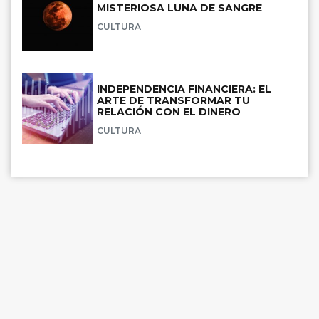
MISTERIOSA LUNA DE SANGRE
CULTURA
INDEPENDENCIA FINANCIERA: EL
ARTE DE TRANSFORMAR TU
RELACIÓN CON EL DINERO
CULTURA