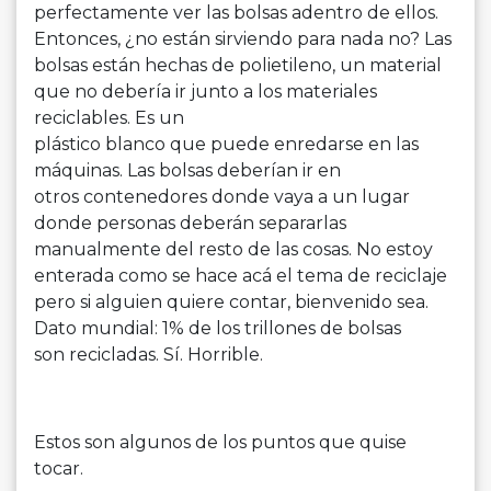
perfectamente ver las bolsas adentro de ellos.
Entonces, ¿no están sirviendo para nada no? Las
bolsas están hechas de polietileno, un material
que no debería ir junto a los materiales
reciclables. Es un
plástico blanco que puede enredarse en las
máquinas. Las bolsas deberían ir en
otros contenedores donde vaya a un lugar
donde personas deberán separarlas
manualmente del resto de las cosas. No estoy
enterada como se hace acá el tema de reciclaje
pero si alguien quiere contar, bienvenido sea.
Dato mundial: 1% de los trillones de bolsas
son recicladas. Sí. Horrible.
Estos son algunos de los puntos que quise
tocar.