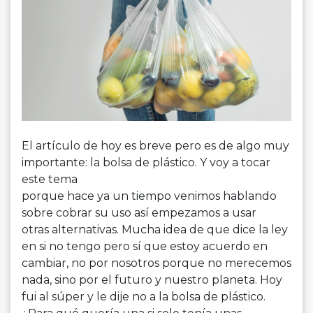
El artículo de hoy es breve pero es de algo muy
importante: la bolsa de plástico. Y voy a tocar
este tema
porque hace ya un tiempo venimos hablando
sobre cobrar su uso así empezamos a usar
otras alternativas. Mucha idea de que dice la ley
en si no tengo pero sí que estoy acuerdo en
cambiar, no por nosotros porque no merecemos
nada, sino por el futuro y nuestro planeta. Hoy
fui al súper y le dije no a la bolsa de plástico.