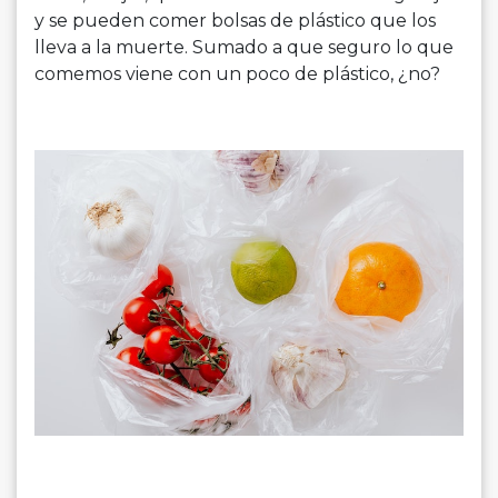
y se pueden comer bolsas de plástico que los
lleva a la muerte. Sumado a que seguro lo que
comemos viene con un poco de plástico, ¿no?