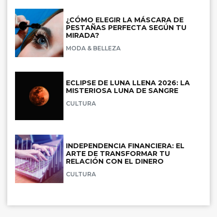
¿CÓMO ELEGIR LA MÁSCARA DE
PESTAÑAS PERFECTA SEGÚN TU
MIRADA?
MODA & BELLEZA
ECLIPSE DE LUNA LLENA 2026: LA
MISTERIOSA LUNA DE SANGRE
CULTURA
INDEPENDENCIA FINANCIERA: EL
ARTE DE TRANSFORMAR TU
RELACIÓN CON EL DINERO
CULTURA