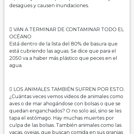
desagües y causen inundaciones.
 VAN A TERMINAR DE CONTAMINAR TODO EL
OCÉANO
Está dentro de la lista del 80% de basura que
está cubriendo las aguas. Se dice que para el
2050 va a haber más plástico que peces en el
agua.
 LOS ANIMALES TAMBIÉN SUFREN POR ESTO.
¿Cuántas veces vemos videos de animales como
aves o de mar ahogándose con bolsas o que se
quedan enganchados? O no solo así, sino se les
tapa el estómago. Hay muchas muertes por
culpa de las bolsas. También animales como las
vacas, ovejas, que buscan comida en sus granjas