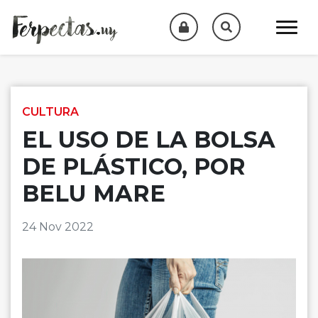
Skip to content
CULTURA
EL USO DE LA BOLSA
DE PLÁSTICO, POR
BELU MARE
24 Nov 2022