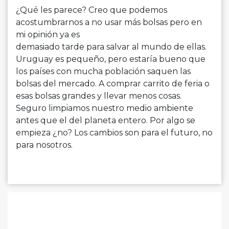
¿Qué les parece? Creo que podemos
acostumbrarnos a no usar más bolsas pero en
mi opinión ya es
demasiado tarde para salvar al mundo de ellas.
Uruguay es pequeño, pero estaría bueno que
los países con mucha población saquen las
bolsas del mercado. A comprar carrito de feria o
esas bolsas grandes y llevar menos cosas.
Seguro limpiamos nuestro medio ambiente
antes que el del planeta entero. Por algo se
empieza ¿no? Los cambios son para el futuro, no
para nosotros.