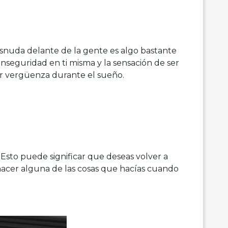
snuda delante de la gente es algo bastante
nseguridad en ti misma y la sensación de ser
er vergüenza durante el sueño.
Esto puede significar que deseas volver a
a hacer alguna de las cosas que hacías cuando