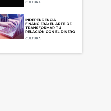
CULTURA
INDEPENDENCIA
FINANCIERA: EL ARTE DE
TRANSFORMAR TU
RELACIÓN CON EL DINERO
CULTURA