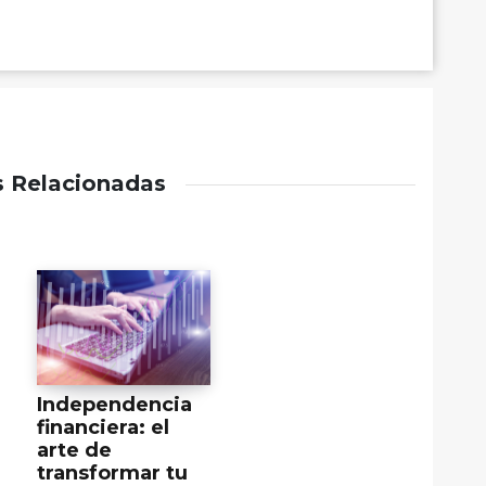
s Relacionadas
Independencia
financiera: el
arte de
transformar tu