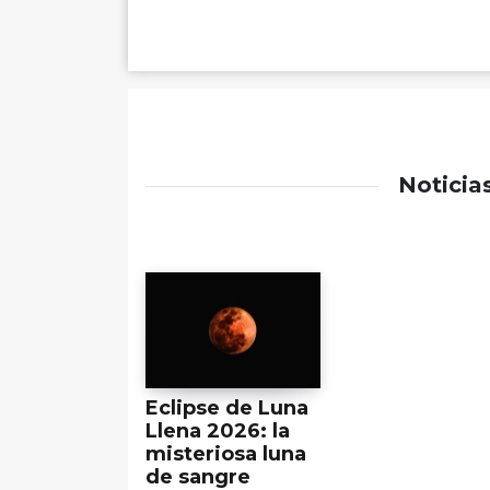
Noticia
Eclipse de Luna
Llena 2026: la
misteriosa luna
de sangre