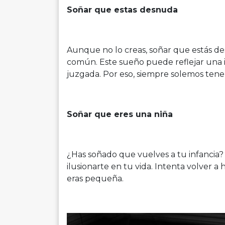
Soñar que estas desnuda
Aunque no lo creas, soñar que estás de
común. Este sueño puede reflejar una i
juzgada. Por eso, siempre solemos ten
Soñar que eres una niña
¿Has soñado que vuelves a tu infancia? 
ilusionarte en tu vida. Intenta volver 
eras pequeña.