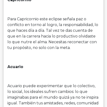
Para Capricornio este eclipse señala paz o
conflicto en torno al logro, la responsabilidad, lo
que haces día a día. Tal vez te das cuenta de
que en la carrera hacia lo productivo olvidaste
lo que nutre el alma. Necesitas reconectar con
tu propósito, no solo con la meta.
Acuario
Acuario puede experimentar que lo colectivo,
lo social, los ideales sufren cambios: lo que
imaginabas para el mundo quizá ya no te inspira
igual. También tus amistades, redes, comunidad