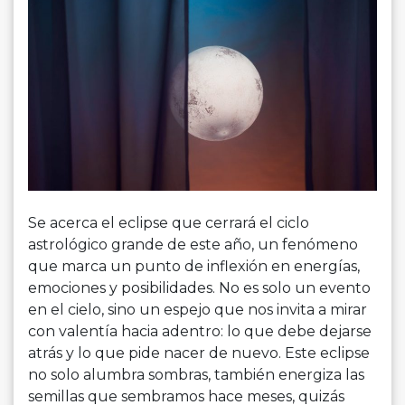
Se acerca el eclipse que cerrará el ciclo
astrológico grande de este año, un fenómeno
que marca un punto de inflexión en energías,
emociones y posibilidades. No es solo un evento
en el cielo, sino un espejo que nos invita a mirar
con valentía hacia adentro: lo que debe dejarse
atrás y lo que pide nacer de nuevo. Este eclipse
no solo alumbra sombras, también energiza las
semillas que sembramos hace meses, quizás