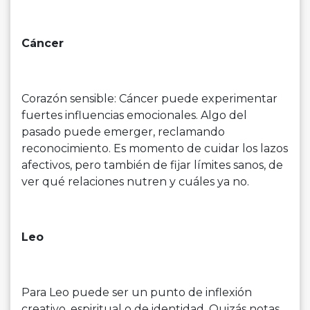
Cáncer
Corazón sensible: Cáncer puede experimentar
fuertes influencias emocionales. Algo del
pasado puede emerger, reclamando
reconocimiento. Es momento de cuidar los lazos
afectivos, pero también de fijar límites sanos, de
ver qué relaciones nutren y cuáles ya no.
Leo
Para Leo puede ser un punto de inflexión
creativo, espiritual o de identidad. Quizás notas