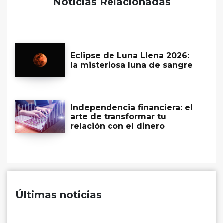
Noticias Relacionadas
Eclipse de Luna Llena 2026:
la misteriosa luna de sangre
Independencia financiera: el
arte de transformar tu
relación con el dinero
Últimas noticias