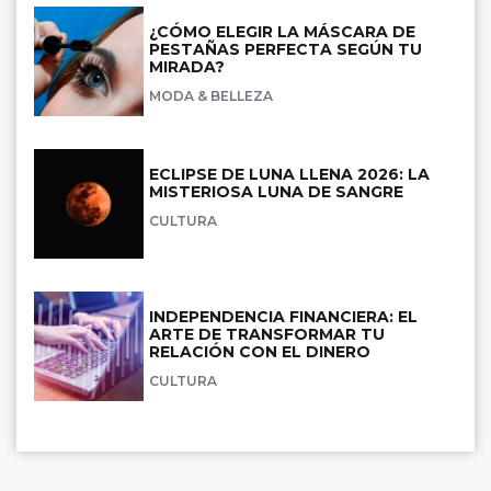
¿CÓMO ELEGIR LA MÁSCARA DE
PESTAÑAS PERFECTA SEGÚN TU
MIRADA?
MODA & BELLEZA
ECLIPSE DE LUNA LLENA 2026: LA
MISTERIOSA LUNA DE SANGRE
CULTURA
INDEPENDENCIA FINANCIERA: EL
ARTE DE TRANSFORMAR TU
RELACIÓN CON EL DINERO
CULTURA