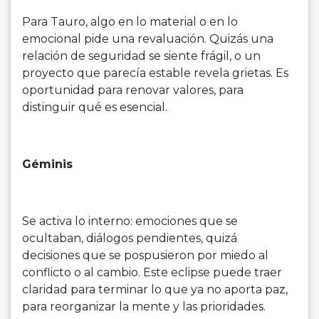
Para Tauro, algo en lo material o en lo
emocional pide una revaluación. Quizás una
relación de seguridad se siente frágil, o un
proyecto que parecía estable revela grietas. Es
oportunidad para renovar valores, para
distinguir qué es esencial.
Géminis
Se activa lo interno: emociones que se
ocultaban, diálogos pendientes, quizá
decisiones que se pospusieron por miedo al
conflicto o al cambio. Este eclipse puede traer
claridad para terminar lo que ya no aporta paz,
para reorganizar la mente y las prioridades.