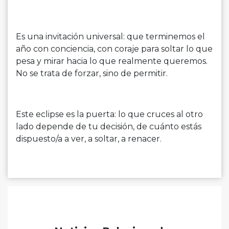
Es una invitación universal: que terminemos el
año con conciencia, con coraje para soltar lo que
pesa y mirar hacia lo que realmente queremos.
No se trata de forzar, sino de permitir.
Este eclipse es la puerta: lo que cruces al otro
lado depende de tu decisión, de cuánto estás
dispuesto/a a ver, a soltar, a renacer.