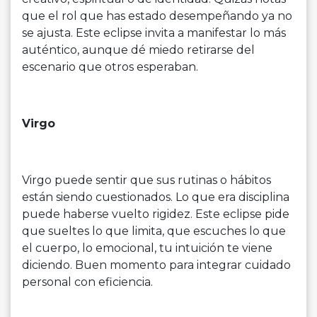
que el rol que has estado desempeñando ya no
se ajusta. Este eclipse invita a manifestar lo más
auténtico, aunque dé miedo retirarse del
escenario que otros esperaban.
Virgo
Virgo puede sentir que sus rutinas o hábitos
están siendo cuestionados. Lo que era disciplina
puede haberse vuelto rigidez. Este eclipse pide
que sueltes lo que limita, que escuches lo que
el cuerpo, lo emocional, tu intuición te viene
diciendo. Buen momento para integrar cuidado
personal con eficiencia.