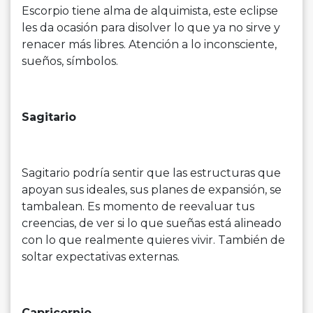
Escorpio tiene alma de alquimista, este eclipse
les da ocasión para disolver lo que ya no sirve y
renacer más libres. Atención a lo inconsciente,
sueños, símbolos.
Sagitario
Sagitario podría sentir que las estructuras que
apoyan sus ideales, sus planes de expansión, se
tambalean. Es momento de reevaluar tus
creencias, de ver si lo que sueñas está alineado
con lo que realmente quieres vivir. También de
soltar expectativas externas.
Capricornio