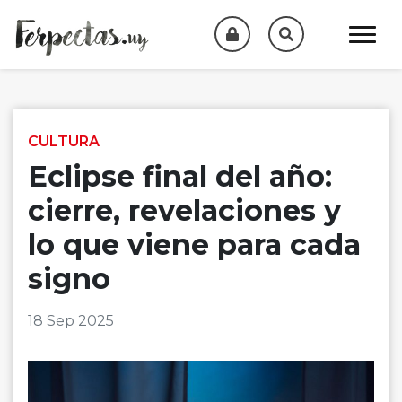
Skip to content
CULTURA
Eclipse final del año:
cierre, revelaciones y
lo que viene para cada
signo
18 Sep 2025