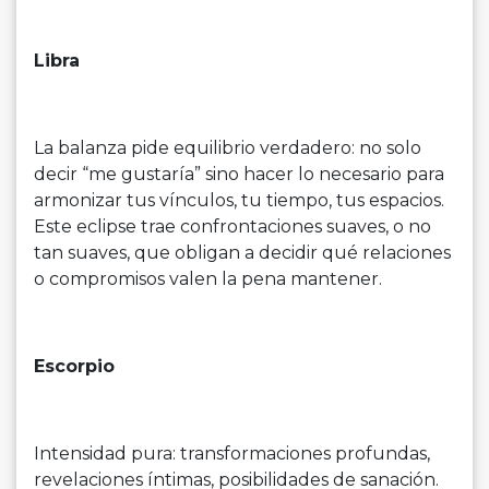
Libra
La balanza pide equilibrio verdadero: no solo
decir “me gustaría” sino hacer lo necesario para
armonizar tus vínculos, tu tiempo, tus espacios.
Este eclipse trae confrontaciones suaves, o no
tan suaves, que obligan a decidir qué relaciones
o compromisos valen la pena mantener.
Escorpio
Intensidad pura: transformaciones profundas,
revelaciones íntimas, posibilidades de sanación.