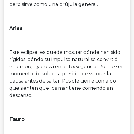
pero sirve como una brújula general.
Aries
Este eclipse les puede mostrar dónde han sido
rígidos, dónde su impulso natural se convirtió
en empuje y quizá en autoexigencia. Puede ser
momento de soltar la presión, de valorar la
pausa antes de saltar. Posible cierre con algo
que sienten que los mantiene corriendo sin
descanso.
Tauro