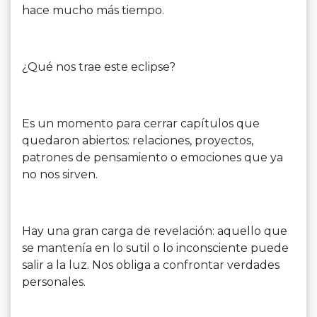
hace mucho más tiempo.
¿Qué nos trae este eclipse?
Es un momento para cerrar capítulos que
quedaron abiertos: relaciones, proyectos,
patrones de pensamiento o emociones que ya
no nos sirven.
Hay una gran carga de revelación: aquello que
se mantenía en lo sutil o lo inconsciente puede
salir a la luz. Nos obliga a confrontar verdades
personales.