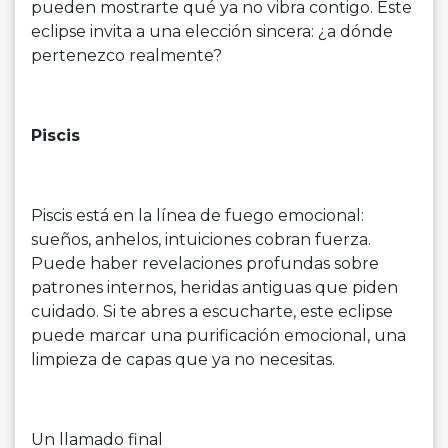
pueden mostrarte qué ya no vibra contigo. Este
eclipse invita a una elección sincera: ¿a dónde
pertenezco realmente?
Piscis
Piscis está en la línea de fuego emocional:
sueños, anhelos, intuiciones cobran fuerza.
Puede haber revelaciones profundas sobre
patrones internos, heridas antiguas que piden
cuidado. Si te abres a escucharte, este eclipse
puede marcar una purificación emocional, una
limpieza de capas que ya no necesitas.
Un llamado final