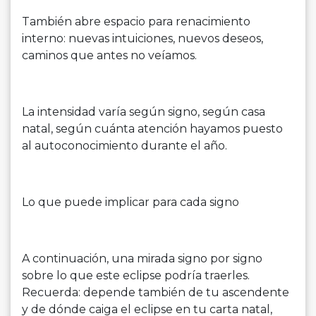
También abre espacio para renacimiento
interno: nuevas intuiciones, nuevos deseos,
caminos que antes no veíamos.
La intensidad varía según signo, según casa
natal, según cuánta atención hayamos puesto
al autoconocimiento durante el año.
Lo que puede implicar para cada signo
A continuación, una mirada signo por signo
sobre lo que este eclipse podría traerles.
Recuerda: depende también de tu ascendente
y de dónde caiga el eclipse en tu carta natal,