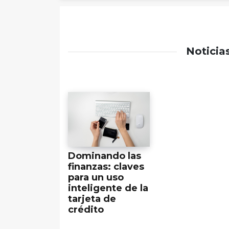
Noticia
Dominando las
finanzas: claves
para un uso
inteligente de la
tarjeta de
crédito