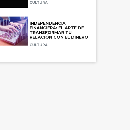
CULTURA
INDEPENDENCIA
FINANCIERA: EL ARTE DE
TRANSFORMAR TU
RELACIÓN CON EL DINERO
CULTURA