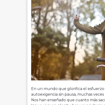
En un mundo que glorifica el esfuerzo 
autoexigencia sin pausa, muchas veces
Nos han enseñado que cuanto más sacrif