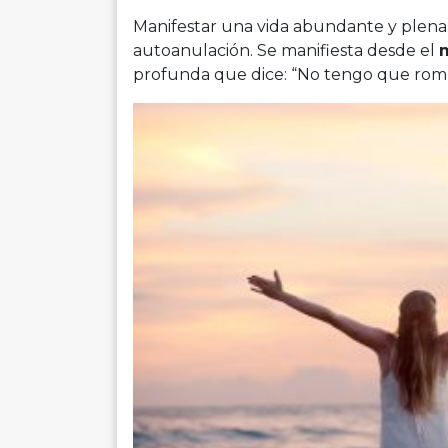
Manifestar una vida abundante y plena n
autoanulación. Se manifiesta desde el
profunda que dice: “No tengo que rom