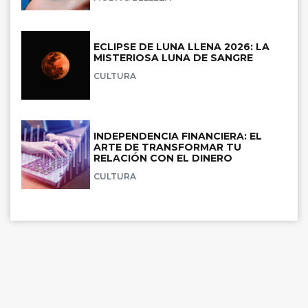
ECLIPSE DE LUNA LLENA 2026: LA
MISTERIOSA LUNA DE SANGRE
CULTURA
INDEPENDENCIA FINANCIERA: EL
ARTE DE TRANSFORMAR TU
RELACIÓN CON EL DINERO
CULTURA