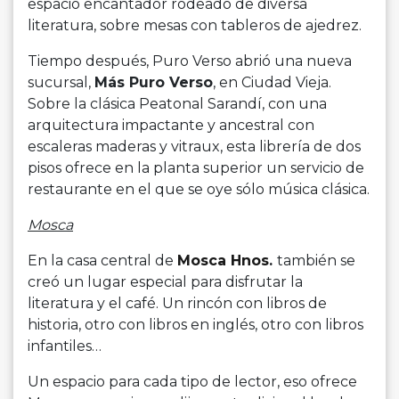
espacio encantador rodeado de diversa
literatura, sobre mesas con tableros de ajedrez.
Tiempo después, Puro Verso abrió una nueva
sucursal,
Más Puro Verso
, en Ciudad Vieja.
Sobre la clásica Peatonal Sarandí, con una
arquitectura impactante y ancestral con
escaleras maderas y vitraux, esta librería de dos
pisos ofrece en la planta superior un servicio de
restaurante en el que se oye sólo música clásica.
Mosca
En la casa central de
Mosca Hnos
.
también se
creó un lugar especial para disfrutar la
literatura y el café. Un rincón con libros de
historia, otro con libros en inglés, otro con libros
infantiles…
Un espacio para cada tipo de lector, eso ofrece