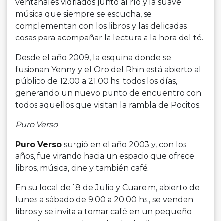
ventanales vidriados junto al río y la suave
música que siempre se escucha, se
complementan con los libros y las delicadas
cosas para acompañar la lectura a la hora del té.
Desde el año 2009, la esquina donde se
fusionan Yenny y el Oro del Rhin está abierto al
público de 12.00 a 21.00 hs. todos los días,
generando un nuevo punto de encuentro con
todos aquellos que visitan la rambla de Pocitos.
Puro Verso
Puro Verso
surgió en el año 2003 y, con los
años, fue virando hacia un espacio que ofrece
libros, música, cine y también café.
En su local de 18 de Julio y Cuareim, abierto de
lunes a sábado de 9.00 a 20.00 hs., se venden
libros y se invita a tomar café en un pequeño