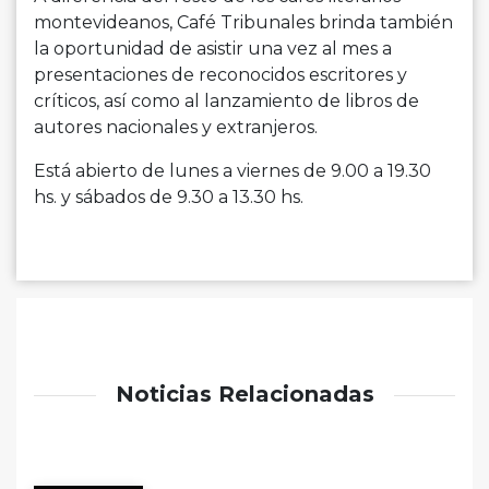
montevideanos, Café Tribunales brinda también
la oportunidad de asistir una vez al mes a
presentaciones de reconocidos escritores y
críticos, así como al lanzamiento de libros de
autores nacionales y extranjeros.
Está abierto de lunes a viernes de 9.00 a 19.30
hs. y sábados de 9.30 a 13.30 hs.
Noticias Relacionadas