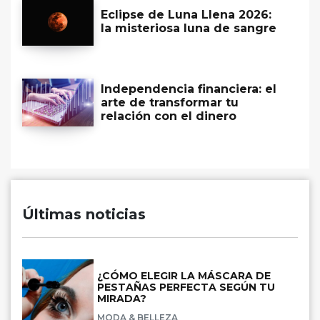
Eclipse de Luna Llena 2026:
la misteriosa luna de sangre
Independencia financiera: el
arte de transformar tu
relación con el dinero
Últimas noticias
¿CÓMO ELEGIR LA MÁSCARA DE
PESTAÑAS PERFECTA SEGÚN TU
MIRADA?
MODA & BELLEZA