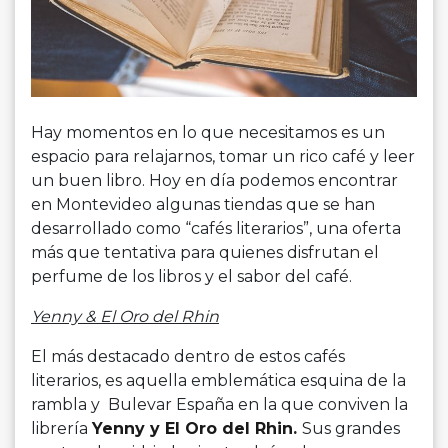
Hay momentos en lo que necesitamos es un
espacio para relajarnos, tomar un rico café y leer
un buen libro. Hoy en día podemos encontrar
en Montevideo algunas tiendas que se han
desarrollado como “cafés literarios”, una oferta
más que tentativa para quienes disfrutan el
perfume de los libros y el sabor del café.
Yenny & El Oro del Rhin
El más destacado dentro de estos cafés
literarios, es aquella emblemática esquina de la
rambla y Bulevar España en la que conviven la
librería
Yenny y El Oro del Rhin
.
Sus grandes