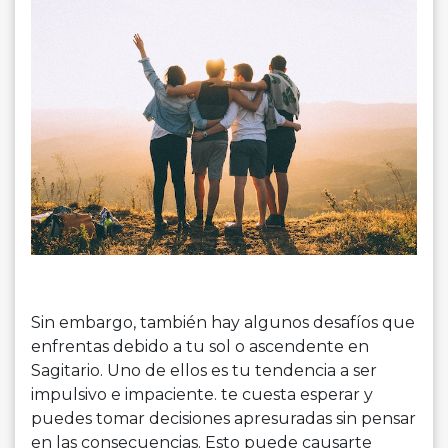
Sin embargo, también hay algunos desafíos que
enfrentas debido a tu sol o ascendente en
Sagitario. Uno de ellos es tu tendencia a ser
impulsivo e impaciente. te cuesta esperar y
puedes tomar decisiones apresuradas sin pensar
en las consecuencias. Esto puede causarte