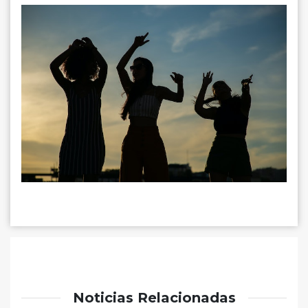
Noticias Relacionadas