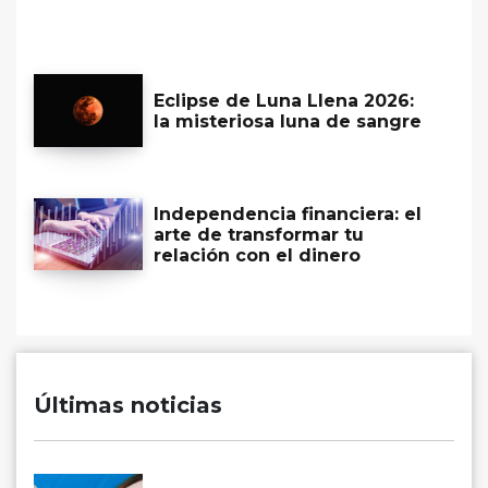
Eclipse de Luna Llena 2026:
la misteriosa luna de sangre
Independencia financiera: el
arte de transformar tu
relación con el dinero
Últimas noticias