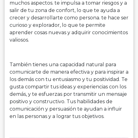
muchos aspectos. te impulsa a tomar riesgos y a
salir de tu zona de confort, lo que te ayuda a
crecer y desarrollarte como persona. te hace ser
curioso y explorador, lo que te permite
aprender cosas nuevas y adquirir conocimientos
valiosos.
También tienes una capacidad natural para
comunicarte de manera efectiva y para inspirar a
los demás con tu entusiasmo y tu positividad. Te
gusta compartir tus ideas y experiencias con los
demás, y te esfuerzas por transmitir un mensaje
positivo y constructivo. Tus habilidades de
comunicación y persuasión te ayudan a influir
en las personas y a lograr tus objetivos.