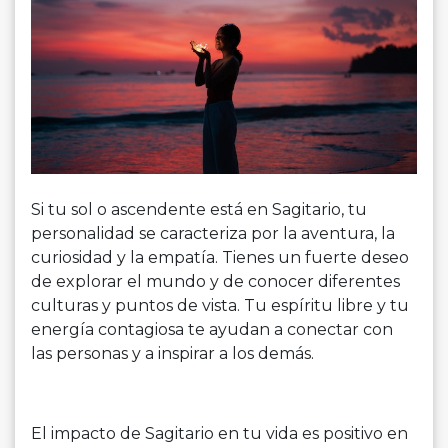
Si tu sol o ascendente está en Sagitario, tu
personalidad se caracteriza por la aventura, la
curiosidad y la empatía. Tienes un fuerte deseo
de explorar el mundo y de conocer diferentes
culturas y puntos de vista. Tu espíritu libre y tu
energía contagiosa te ayudan a conectar con
las personas y a inspirar a los demás.
El impacto de Sagitario en tu vida es positivo en