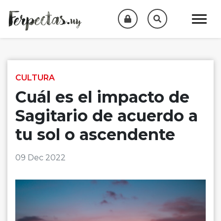
Skip to content
CULTURA
Cuál es el impacto de
Sagitario de acuerdo a
tu sol o ascendente
09 Dec 2022