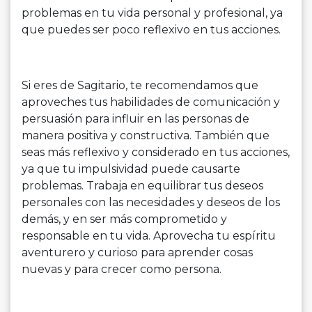
problemas en tu vida personal y profesional, ya
que puedes ser poco reflexivo en tus acciones.
Si eres de Sagitario, te recomendamos que
aproveches tus habilidades de comunicación y
persuasión para influir en las personas de
manera positiva y constructiva. También que
seas más reflexivo y considerado en tus acciones,
ya que tu impulsividad puede causarte
problemas. Trabaja en equilibrar tus deseos
personales con las necesidades y deseos de los
demás, y en ser más comprometido y
responsable en tu vida. Aprovecha tu espíritu
aventurero y curioso para aprender cosas
nuevas y para crecer como persona.