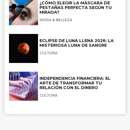
¿CÓMO ELEGIR LA MÁSCARA DE
PESTAÑAS PERFECTA SEGÚN TU
MIRADA?
MODA & BELLEZA
ECLIPSE DE LUNA LLENA 2026: LA
MISTERIOSA LUNA DE SANGRE
CULTURA
INDEPENDENCIA FINANCIERA: EL
ARTE DE TRANSFORMAR TU
RELACIÓN CON EL DINERO
CULTURA