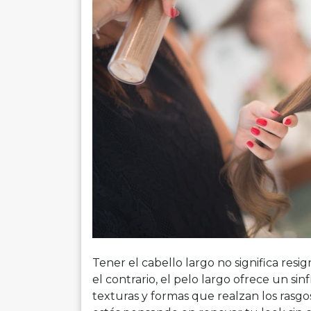
Tener el cabello largo no significa resi
el contrario, el pelo largo ofrece un sin
texturas y formas que realzan los rasgos