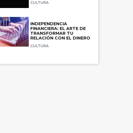
CULTURA
INDEPENDENCIA
FINANCIERA: EL ARTE DE
TRANSFORMAR TU
RELACIÓN CON EL DINERO
CULTURA