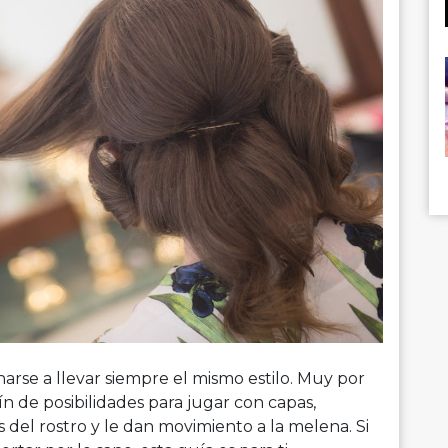
gnarse a llevar siempre el mismo estilo. Muy por
fín de posibilidades para jugar con capas,
 del rostro y le dan movimiento a la melena. Si