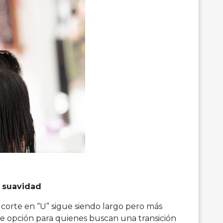
n suavidad
 corte en “U” sigue siendo largo pero más
te opción para quienes buscan una transición