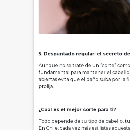
5. Despuntado regular: el secreto de
Aunque no se trate de un “corte” como 
fundamental para mantener el cabello 
abiertas evita que el daño suba por la f
prolija.
¿Cuál es el mejor corte para ti?
Todo depende de tu tipo de cabello, tu e
En Chile, cada vez más estilistas apuest