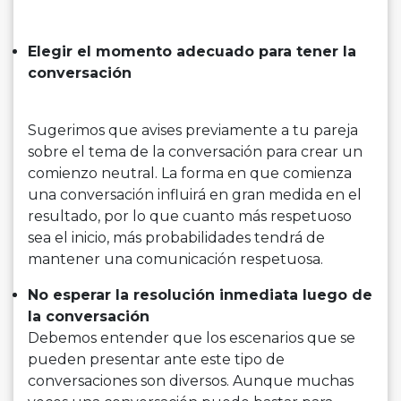
Elegir el momento adecuado para tener la
conversación
Sugerimos que avises previamente a tu pareja
sobre el tema de la conversación para crear un
comienzo neutral. La forma en que comienza
una conversación influirá en gran medida en el
resultado, por lo que cuanto más respetuoso
sea el inicio, más probabilidades tendrá de
mantener una comunicación respetuosa.
No esperar la resolución inmediata luego de
la conversación
Debemos entender que los escenarios que se
pueden presentar ante este tipo de
conversaciones son diversos. Aunque muchas