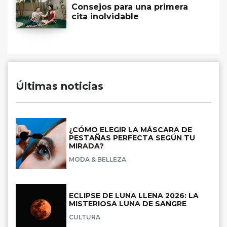
Consejos para una primera
cita inolvidable
Últimas noticias
¿CÓMO ELEGIR LA MÁSCARA DE
PESTAÑAS PERFECTA SEGÚN TU
MIRADA?
MODA & BELLEZA
ECLIPSE DE LUNA LLENA 2026: LA
MISTERIOSA LUNA DE SANGRE
CULTURA