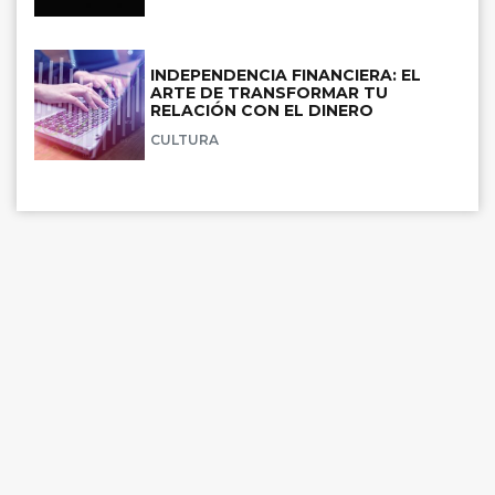
INDEPENDENCIA FINANCIERA: EL
ARTE DE TRANSFORMAR TU
RELACIÓN CON EL DINERO
CULTURA