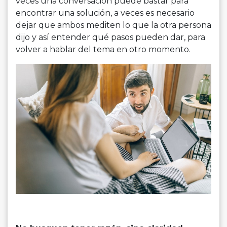
veces una conversación puede bastar para
encontrar una solución, a veces es necesario
dejar que ambos mediten lo que la otra persona
dijo y así entender qué pasos pueden dar, para
volver a hablar del tema en otro momento.