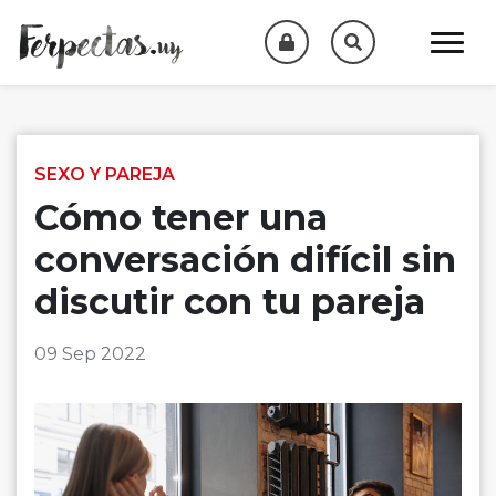
Skip to content
SEXO Y PAREJA
Cómo tener una
conversación difícil sin
discutir con tu pareja
09 Sep 2022