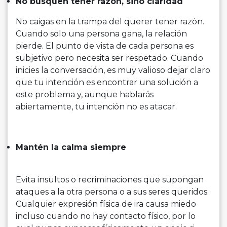
No busquen tener razón, sino claridad
No caigas en la trampa del querer tener razón.
Cuando solo una persona gana, la relación
pierde. El punto de vista de cada persona es
subjetivo pero necesita ser respetado. Cuando
inicies la conversación, es muy valioso dejar claro
que tu intención es encontrar una solución a
este problema y, aunque hablarás
abiertamente, tu intención no es atacar.
Mantén la calma siempre
Evita insultos o recriminaciones que supongan
ataques a la otra persona o a sus seres queridos.
Cualquier expresión física de ira causa miedo
incluso cuando no hay contacto físico, por lo