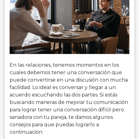
En las relaciones, tenemos momentos en los
cuales debemos tener una conversación que
puede convertirse en una discusión con mucha
facilidad. Lo ideal es conversar y llegar a un
acuerdo escuchando las dos partes. Si estás
buscando maneras de mejorar tu comunicación
para lograr tener una conversación difícil pero
sanadora con tu pareja, te damos algunos
consejos para que puedas lograrlo a
continuación: