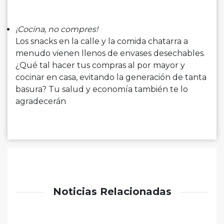
¡Cocina, no compres!
Los snacks en la calle y la comida chatarra a
menudo vienen llenos de envases desechables.
¿Qué tal hacer tus compras al por mayor y
cocinar en casa, evitando la generación de tanta
basura? Tu salud y economía también te lo
agradecerán
Noticias Relacionadas