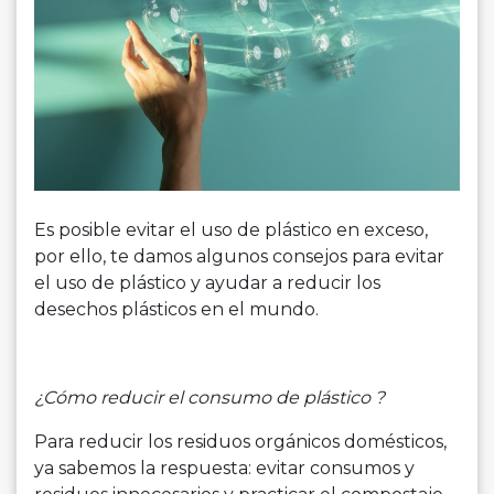
Es posible evitar el uso de plástico en exceso,
por ello, te damos algunos consejos para evitar
el uso de plástico y ayudar a reducir los
desechos plásticos en el mundo.
¿Cómo reducir el consumo de plástico ?
Para reducir los residuos orgánicos domésticos,
ya sabemos la respuesta: evitar consumos y