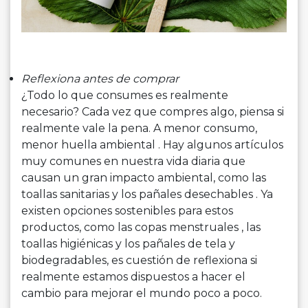
Reflexiona antes de comprar
¿Todo lo que consumes es realmente
necesario? Cada vez que compres algo, piensa si
realmente vale la pena. A menor consumo,
menor huella ambiental . Hay algunos artículos
muy comunes en nuestra vida diaria que
causan un gran impacto ambiental, como las
toallas sanitarias y los pañales desechables . Ya
existen opciones sostenibles para estos
productos, como las copas menstruales , las
toallas higiénicas y los pañales de tela y
biodegradables, es cuestión de reflexiona si
realmente estamos dispuestos a hacer el
cambio para mejorar el mundo poco a poco.