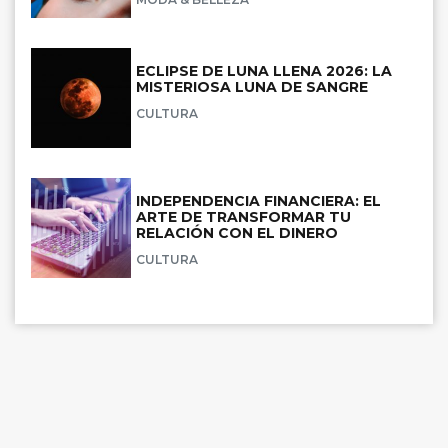
ECLIPSE DE LUNA LLENA 2026: LA
MISTERIOSA LUNA DE SANGRE
CULTURA
INDEPENDENCIA FINANCIERA: EL
ARTE DE TRANSFORMAR TU
RELACIÓN CON EL DINERO
CULTURA