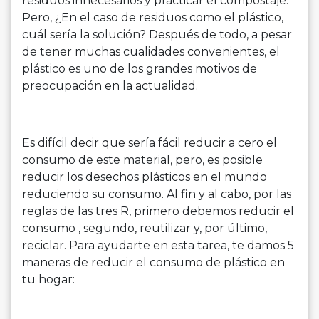
residuos innecesarios y practicar el compostaje.
Pero, ¿En el caso de residuos como el plástico,
cuál sería la solución? Después de todo, a pesar
de tener muchas cualidades convenientes, el
plástico es uno de los grandes motivos de
preocupación en la actualidad.
Es difícil decir que sería fácil reducir a cero el
consumo de este material, pero, es posible
reducir los desechos plásticos en el mundo
reduciendo su consumo. Al fin y al cabo, por las
reglas de las tres R, primero debemos reducir el
consumo , segundo, reutilizar y, por último,
reciclar. Para ayudarte en esta tarea, te damos 5
maneras de reducir el consumo de plástico en
tu hogar: