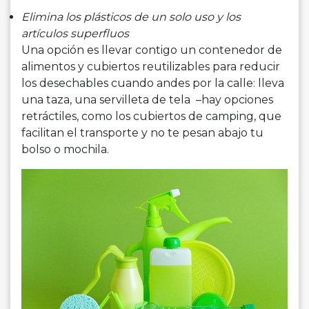
Elimina los plásticos de un solo uso y los
artículos superfluos
Una opción es llevar contigo un contenedor de
alimentos y cubiertos reutilizables para reducir
los desechables cuando andes por la calle: lleva
una taza, una servilleta de tela –hay opciones
retráctiles, como los cubiertos de camping, que
facilitan el transporte y no te pesan abajo tu
bolso o mochila.