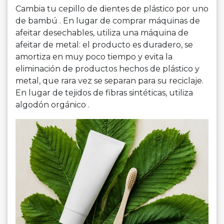
Cambia tu cepillo de dientes de plástico por uno
de bambú . En lugar de comprar máquinas de
afeitar desechables, utiliza una máquina de
afeitar de metal: el producto es duradero, se
amortiza en muy poco tiempo y evita la
eliminación de productos hechos de plástico y
metal, que rara vez se separan para su reciclaje.
En lugar de tejidos de fibras sintéticas, utiliza
algodón orgánico .