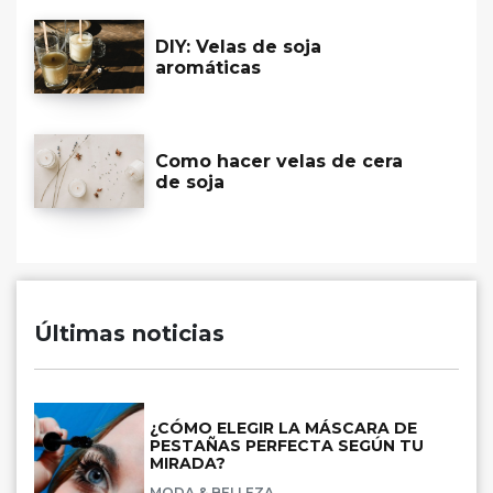
DIY: Velas de soja
aromáticas
Como hacer velas de cera
de soja
Últimas noticias
¿CÓMO ELEGIR LA MÁSCARA DE
PESTAÑAS PERFECTA SEGÚN TU
MIRADA?
MODA & BELLEZA