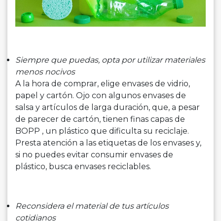
Siempre que puedas, opta por utilizar materiales
menos nocivos
A la hora de comprar, elige envases de vidrio,
papel y cartón. Ojo con algunos envases de
salsa y artículos de larga duración, que, a pesar
de parecer de cartón, tienen finas capas de
BOPP , un plástico que dificulta su reciclaje.
Presta atención a las etiquetas de los envases y,
si no puedes evitar consumir envases de
plástico, busca envases reciclables.
Reconsidera el material de tus artículos
cotidianos