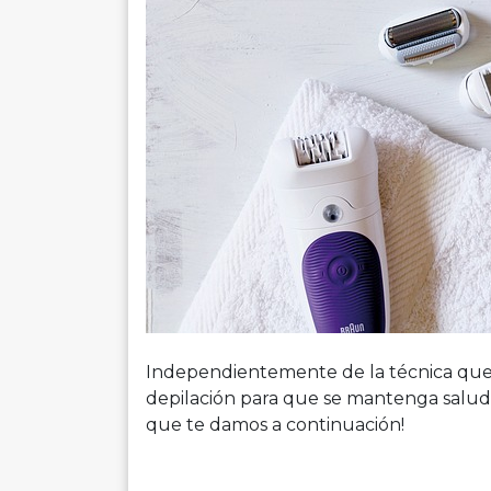
Independientemente de la técnica que u
depilación para que se mantenga salud
que te damos a continuación!