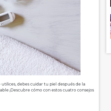
tilices, debes cuidar tu piel después de la
able ¡Descubre cómo con estos cuatro consejos