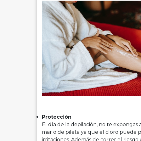
Protección
El día de la depilación, no te expongas 
mar o de pileta ya que el cloro puede 
irritaciones. Además de correr el riesg