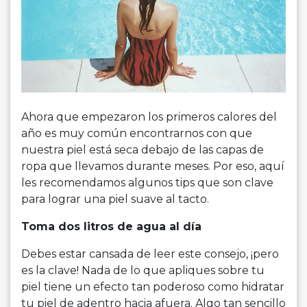
Ahora que empezaron los primeros calores del
año es muy común encontrarnos con que
nuestra piel está seca debajo de las capas de
ropa que llevamos durante meses. Por eso, aquí
les recomendamos algunos tips que son clave
para lograr una piel suave al tacto.
Toma dos litros de agua al día
Debes estar cansada de leer este consejo, ¡pero
es la clave! Nada de lo que apliques sobre tu
piel tiene un efecto tan poderoso como hidratar
tu piel de adentro hacia afuera. Algo tan sencillo