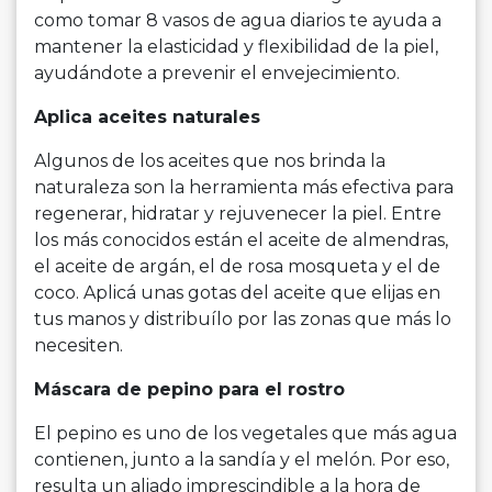
como tomar 8 vasos de agua diarios te ayuda a
mantener la elasticidad y flexibilidad de la piel,
ayudándote a prevenir el envejecimiento.
Aplica aceites naturales
Algunos de los aceites que nos brinda la
naturaleza son la herramienta más efectiva para
regenerar, hidratar y rejuvenecer la piel. Entre
los más conocidos están el aceite de almendras,
el aceite de argán, el de rosa mosqueta y el de
coco. Aplicá unas gotas del aceite que elijas en
tus manos y distribuílo por las zonas que más lo
necesiten.
Máscara de pepino para el rostro
El pepino es uno de los vegetales que más agua
contienen, junto a la sandía y el melón. Por eso,
resulta un aliado imprescindible a la hora de