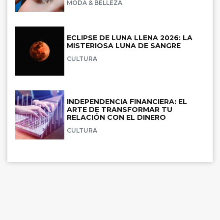
MODA & BELLEZA
ECLIPSE DE LUNA LLENA 2026: LA
MISTERIOSA LUNA DE SANGRE
CULTURA
INDEPENDENCIA FINANCIERA: EL
ARTE DE TRANSFORMAR TU
RELACIÓN CON EL DINERO
CULTURA