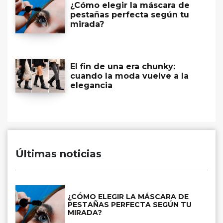
¿Cómo elegir la máscara de
pestañas perfecta según tu
mirada?
El fin de una era chunky:
cuando la moda vuelve a la
elegancia
Últimas noticias
¿CÓMO ELEGIR LA MÁSCARA DE
PESTAÑAS PERFECTA SEGÚN TU
MIRADA?