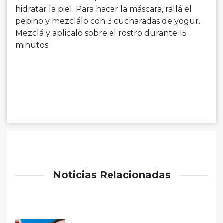
hidratar la piel. Para hacer la máscara, rallá el
pepino y mezclálo con 3 cucharadas de yogur.
Mezclá y aplicalo sobre el rostro durante 15
minutos.
Noticias Relacionadas