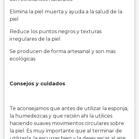
Elimina la piel muerta y ayuda a la salud de la
piel
Reduce los puntos negros y texturas
irregulares de la piel
Se producen de forma artesanal y son mas
ecológicas
Consejos y cuidados
Te aconsejamos que antes de utilizar la esponja,
la humedezcas y que recién ahi la utilices
haciendo suaves movimientos circulares sobre
la piel. Es muy importante que al terminar de
utilizarla, la escurras bien y la dejes secar al aire