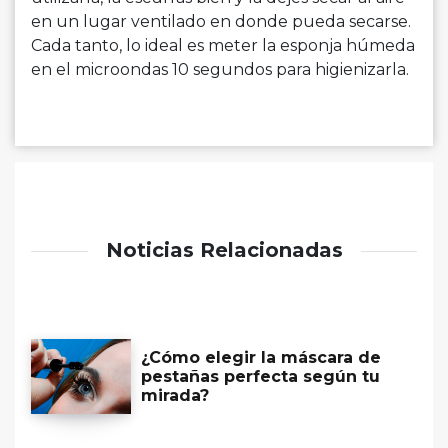
en un lugar ventilado en donde pueda secarse.
Cada tanto, lo ideal es meter la esponja húmeda
en el microondas 10 segundos para higienizarla.
Noticias Relacionadas
¿Cómo elegir la máscara de
pestañas perfecta según tu
mirada?