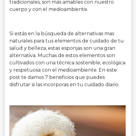
tradicionales, son más amables con nuestro
cuerpo y con el medioambiente.
Si estás en la búsqueda de alternativas mas
naturales para tus elementos de cuidado de tu
salud y belleza, estas esponjas son una gran
alternativa. Muchas de estos elementos son
cultivados con una técnica sostenible, ecológica
y respetuosa con el medioambiente. En este
post te damos 7 beneficios que puedes
disfrutar si las incorporas en tu cuidado diario.