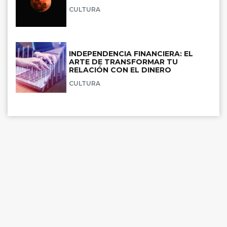
CULTURA
INDEPENDENCIA FINANCIERA: EL
ARTE DE TRANSFORMAR TU
RELACIÓN CON EL DINERO
CULTURA