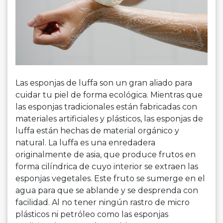
Las esponjas de luffa son un gran aliado para
cuidar tu piel de forma ecológica. Mientras que
las esponjas tradicionales están fabricadas con
materiales artificiales y plásticos, las esponjas de
luffa están hechas de material orgánico y
natural. La luffa es una enredadera
originalmente de asia, que produce frutos en
forma cilíndrica de cuyo interior se extraen las
esponjas vegetales. Este fruto se sumerge en el
agua para que se ablande y se desprenda con
facilidad. Al no tener ningún rastro de micro
plásticos ni petróleo como las esponjas