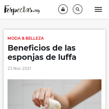
Skip to content
MODA & BELLEZA
Beneficios de las
esponjas de luffa
23 Nov 2021