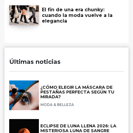
El fin de una era chunky:
cuando la moda vuelve a la
elegancia
Últimas noticias
¿CÓMO ELEGIR LA MÁSCARA DE
PESTAÑAS PERFECTA SEGÚN TU
MIRADA?
MODA & BELLEZA
ECLIPSE DE LUNA LLENA 2026: LA
MISTERIOSA LUNA DE SANGRE