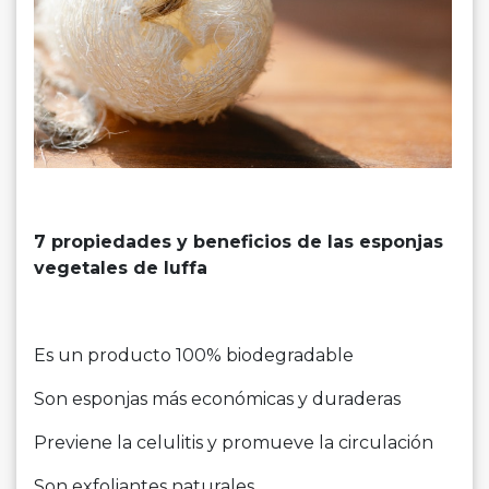
7 propiedades y beneficios de las esponjas
vegetales de luffa
Es un producto 100% biodegradable
Son esponjas más económicas y duraderas
Previene la celulitis y promueve la circulación
Son exfoliantes naturales