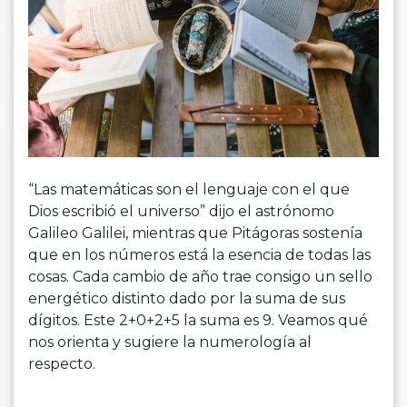
“Las matemáticas son el lenguaje con el que
Dios escribió el universo” dijo el astrónomo
Galileo Galilei, mientras que Pitágoras sostenía
que en los números está la esencia de todas las
cosas. Cada cambio de año trae consigo un sello
energético distinto dado por la suma de sus
dígitos. Este 2+0+2+5 la suma es 9. Veamos qué
nos orienta y sugiere la numerología al
respecto.