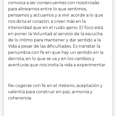
convoca a ser consecuentes con nosotros/as
para alinearnos entre lo que sentimos,
pensamos y actuamos y a vivir acorde a lo que
nos dicta el corazón; a creer más en la
interioridad que en el ruido ajeno. El foco está
en poner la Voluntad al servicio de la escucha
de lo íntimo para mantener y dar sentido a la
Vida a pesar de las dificultades. Es transitar la
penumbra con fe en que hay un sentido en la
derrota, en lo que se va y en los cambios y
aventuras que nos invita la vida a experimentar.
Re-cogerse con fe en el misterio, aceptación y
valentía para construir en paz, armonía y
coherencia.