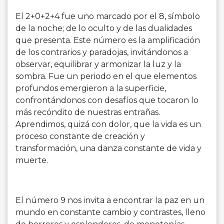
El 2+0+2+4 fue uno marcado por el 8, símbolo
de la noche; de lo oculto y de las dualidades
que presenta. Este número es la amplificación
de los contrarios y paradojas, invitándonos a
observar, equilibrar y armonizar la luz y la
sombra. Fue un periodo en el que elementos
profundos emergieron a la superficie,
confrontándonos con desafíos que tocaron lo
más recóndito de nuestras entrañas.
Aprendimos, quizá con dolor, que la vida es un
proceso constante de creación y
transformación, una danza constante de vida y
muerte.
El número 9 nos invita a encontrar la paz en un
mundo en constante cambio y contrastes, lleno