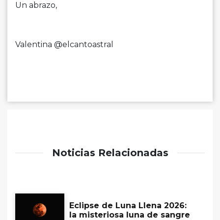
Un abrazo,
Valentina @elcantoastral
Noticias Relacionadas
Eclipse de Luna Llena 2026:
la misteriosa luna de sangre