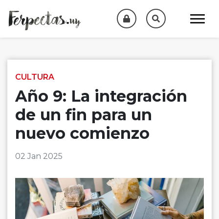
Skip to content
CULTURA
Año 9: La integración
de un fin para un
nuevo comienzo
02 Jan 2025