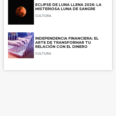
ECLIPSE DE LUNA LLENA 2026: LA
MISTERIOSA LUNA DE SANGRE
CULTURA
INDEPENDENCIA FINANCIERA: EL
ARTE DE TRANSFORMAR TU
RELACIÓN CON EL DINERO
CULTURA