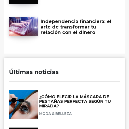
Independencia financiera: el
arte de transformar tu
relación con el dinero
Últimas noticias
¿CÓMO ELEGIR LA MÁSCARA DE
PESTAÑAS PERFECTA SEGÚN TU
MIRADA?
MODA & BELLEZA