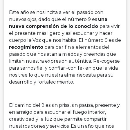
Este año se nos incita a ver el pasado con
nuevos ojos, dado que el número 9 es
una
nueva comprensión de lo conocido
para vivir
el presente más ligero y así escuchar y hacer
cuerpo la Voz que nos habita. El número 9 es de
recogimiento
para dar fin a elementos del
pasado que nos atan a miedos y creencias que
limitan nuestra expresión auténtica. Re-cogerse
para sernos fiel y confiar -con fe- en que la vida
nos trae lo que nuestra alma necesita para su
desarrollo y fortalecimiento.
El camino del 9 es sin prisa, sin pausa, presente y
en arraigo para escuchar el fuego interior,
creatividad y la luz que permite compartir
nuestros dones y servicios. Es un año que nos