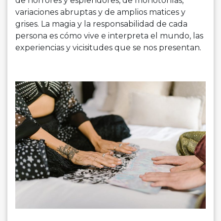
de horrores y esplendores, de monotonías,
variaciones abruptas y de amplios matices y
grises. La magia y la responsabilidad de cada
persona es cómo vive e interpreta el mundo, las
experiencias y vicisitudes que se nos presentan.