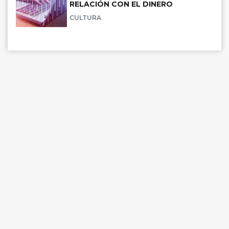
RELACIÓN CON EL DINERO
CULTURA