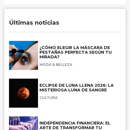
Últimas noticias
¿CÓMO ELEGIR LA MÁSCARA DE
PESTAÑAS PERFECTA SEGÚN TU
MIRADA?
MODA & BELLEZA
ECLIPSE DE LUNA LLENA 2026: LA
MISTERIOSA LUNA DE SANGRE
CULTURA
INDEPENDENCIA FINANCIERA: EL
ARTE DE TRANSFORMAR TU