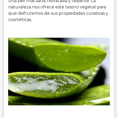
una piel más sana, hidratada y radiante. La
naturaleza nos ofrece este tesoro vegetal para
que disfrutemos de sus propiedades curativas y
cosméticas.