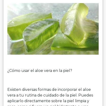
¿Cómo usar el aloe vera en la piel?
Existen diversas formas de incorporar el aloe
vera a tu rutina de cuidado de la piel. Puedes
aplicarlo directamente sobre la piel limpia y