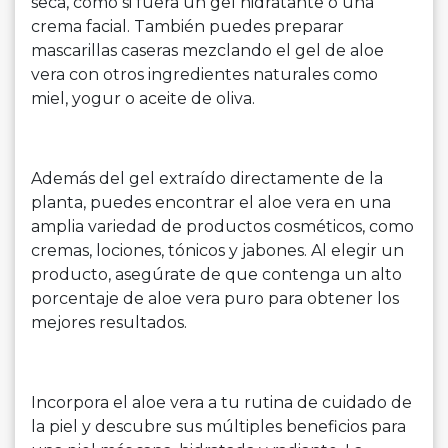
seca, como si fuera un gel hidratante o una
crema facial. También puedes preparar
mascarillas caseras mezclando el gel de aloe
vera con otros ingredientes naturales como
miel, yogur o aceite de oliva.
Además del gel extraído directamente de la
planta, puedes encontrar el aloe vera en una
amplia variedad de productos cosméticos, como
cremas, lociones, tónicos y jabones. Al elegir un
producto, asegúrate de que contenga un alto
porcentaje de aloe vera puro para obtener los
mejores resultados.
Incorpora el aloe vera a tu rutina de cuidado de
la piel y descubre sus múltiples beneficios para