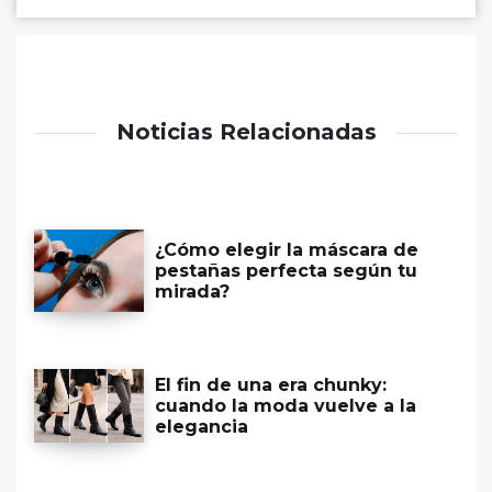
Noticias Relacionadas
¿Cómo elegir la máscara de
pestañas perfecta según tu
mirada?
El fin de una era chunky:
cuando la moda vuelve a la
elegancia