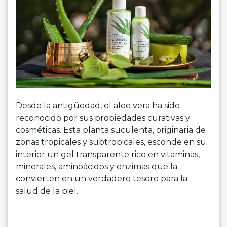
Desde la antigüedad, el aloe vera ha sido
reconocido por sus propiedades curativas y
cosméticas. Esta planta suculenta, originaria de
zonas tropicales y subtropicales, esconde en su
interior un gel transparente rico en vitaminas,
minerales, aminoácidos y enzimas que la
convierten en un verdadero tesoro para la
salud de la piel.