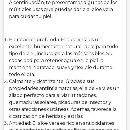
A continuación, te presentamos algunos de los
múltiples usos que puedes darle al aloe vera
para cuidar tu piel:
Hidratación profunda: El aloe vera es un
excelente humectante natural, ideal para todo
tipo de piel, incluso para las más sensibles. Su
capacidad para retener agua en la piel la
mantiene hidratada, suave y flexible durante
todo el día.
Calmante y cicatrizante: Gracias a sus
propiedades antiinflamatorias, el aloe vera es un
aliado perfecto para aliviar irritaciones,
quemaduras solares, picaduras de insectos y
otras afecciones cutáneas. Además, favorece la
cicatrización de heridas y estrías.
Antiedad: El aloe vera es rico en antioxidantes