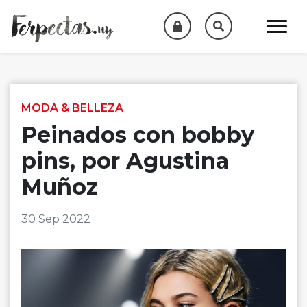
Skip to content
MODA & BELLEZA
Peinados con bobby
pins, por Agustina
Muñoz
30 Sep 2022