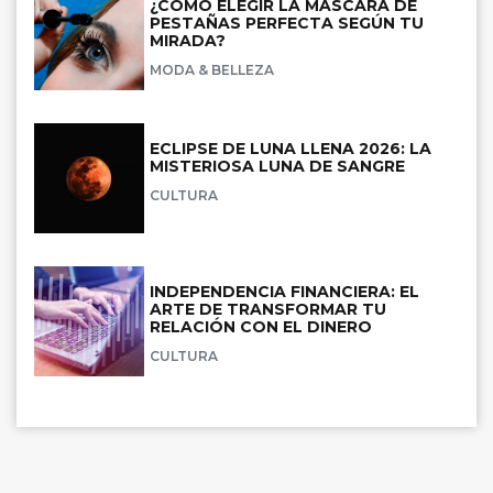
¿CÓMO ELEGIR LA MÁSCARA DE
PESTAÑAS PERFECTA SEGÚN TU
MIRADA?
MODA & BELLEZA
ECLIPSE DE LUNA LLENA 2026: LA
MISTERIOSA LUNA DE SANGRE
CULTURA
INDEPENDENCIA FINANCIERA: EL
ARTE DE TRANSFORMAR TU
RELACIÓN CON EL DINERO
CULTURA