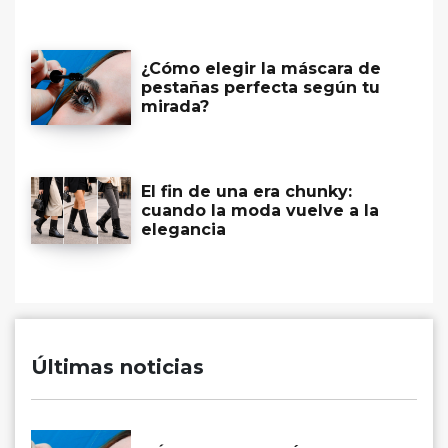
¿Cómo elegir la máscara de
pestañas perfecta según tu
mirada?
El fin de una era chunky:
cuando la moda vuelve a la
elegancia
Últimas noticias