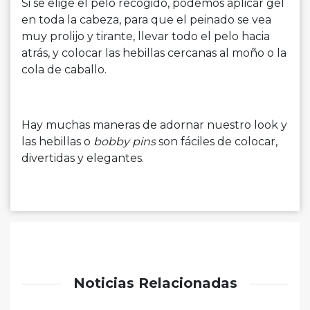
Si se elige el pelo recogido, podemos aplicar gel
en toda la cabeza, para que el peinado se vea
muy prolijo y tirante, llevar todo el pelo hacia
atrás, y colocar las hebillas cercanas al moño o la
cola de caballo.
Hay muchas maneras de adornar nuestro look y
las hebillas o
bobby pins
son fáciles de colocar,
divertidas y elegantes.
Noticias Relacionadas