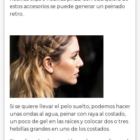
estos accesorios se puede generar un peinado
retro.
Si se quiere llevar el pelo suelto, podemos hacer
unas ondas al agua, peinar con raya al costado,
un poco de gel en las raíces y colocar dos o tres
hebillas grandes en uno de los costados.