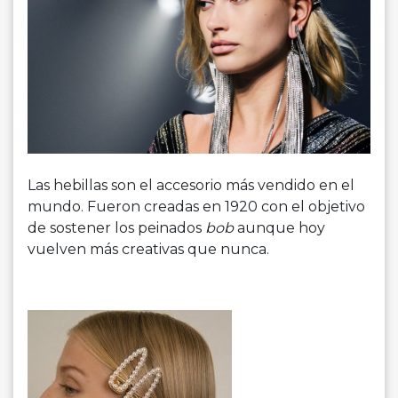
Las hebillas son el accesorio más vendido en el
mundo. Fueron creadas en 1920 con el objetivo
de sostener los peinados
bob
aunque hoy
vuelven más creativas que nunca.