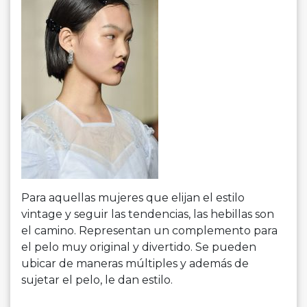
Para aquellas mujeres que elijan el estilo
vintage y seguir las tendencias, las hebillas son
el camino. Representan un complemento para
el pelo muy original y divertido. Se pueden
ubicar de maneras múltiples y además de
sujetar el pelo, le dan estilo.