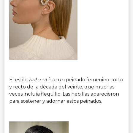
El estilo
bob cut
fue un peinado femenino corto
y recto de la década del veinte, que muchas
veces incluía flequillo. Las hebillas aparecieron
para sostener y adornar estos peinados.