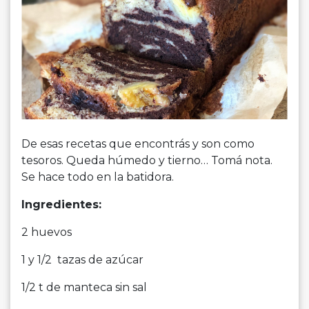
De esas recetas que encontrás y son como
tesoros. Queda húmedo y tierno… Tomá nota.
Se hace todo en la batidora.
Ingredientes:
2 huevos
1 y 1/2 tazas de azúcar
1/2 t de manteca sin sal