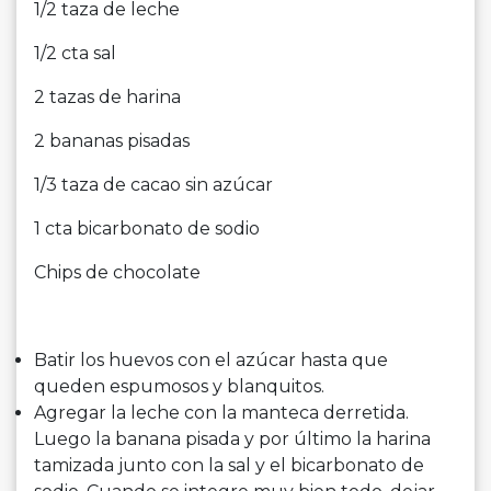
1/2 taza de leche
1/2 cta sal
2 tazas de harina
2
bananas
pisadas
1/3 taza de cacao sin azúcar
1 cta bicarbonato de sodio
Chips de chocolate
Batir los huevos con el azúcar hasta que
queden espumosos y blanquitos.
Agregar la leche con la manteca derretida.
Luego la
banana
pisada y por último la harina
tamizada junto con la sal y el bicarbonato de