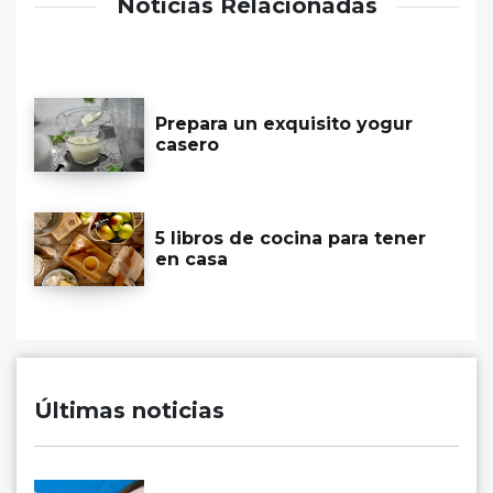
Noticias Relacionadas
Prepara un exquisito yogur
casero
5 libros de cocina para tener
en casa
Últimas noticias