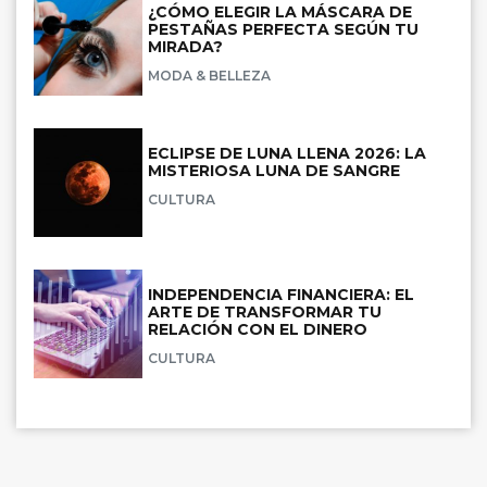
¿CÓMO ELEGIR LA MÁSCARA DE
PESTAÑAS PERFECTA SEGÚN TU
MIRADA?
MODA & BELLEZA
ECLIPSE DE LUNA LLENA 2026: LA
MISTERIOSA LUNA DE SANGRE
CULTURA
INDEPENDENCIA FINANCIERA: EL
ARTE DE TRANSFORMAR TU
RELACIÓN CON EL DINERO
CULTURA