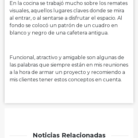
En la cocina se trabajó mucho sobre los remates
visuales, aquellos lugares claves donde se mira
al entrar, o al sentarse a disfrutar el espacio. Al
fondo se colocó un patrón de un cuadro en
blanco y negro de una cafetera antigua.
Funcional, atractivo y amigable son algunas de
las palabras que siempre están en mis reuniones
a la hora de armar un proyecto y recomiendo a
mis clientes tener estos conceptos en cuenta.
Noticias Relacionadas