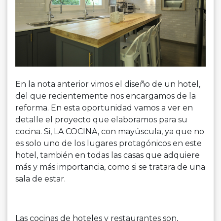
En la nota anterior vimos el diseño de un hotel,
del que recientemente nos encargamos de la
reforma. En esta oportunidad vamos a ver en
detalle el proyecto que elaboramos para su
cocina. Si, LA COCINA, con mayúscula, ya que no
es solo uno de los lugares protagónicos en este
hotel, también en todas las casas que adquiere
más y más importancia, como si se tratara de una
sala de estar.
Las cocinas de hoteles y restaurantes son,