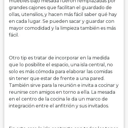
muebles bajo mesada fueron remplazadas por
grandes cajones que facilitan el guardado de
ollas, utensilios, y hacen más fácil saber qué hay
en cada lugar. Se pueden sacar y guardar con
mayor comodidad y la limpieza también es más
fácil.
Otro tip es tratar de incorporar en la medida
que lo posibilite el espacio, una isla central, no
solo es más cómoda para elaborar las comidas
sin tener que estar de frente a una pared.
También sirve para la reunión e invita a cocinar y
reunirse con amigos en torno a ella. La mesada
en el centro de la cocina le da un marco de
integración entre el anfitrión y sus invitados.