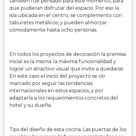
también fue pensado para este momento, para
que pudieran disfrutar del espacio. Por eso la
isla ubicada en el centro, se complemento con
taburetes metálicos, y pueden almorzar
cómodamente hasta ocho personas.
En todos los proyectos de decoración la premisa
inicial es la misma: la máxima funcionalidad y
lograr un atractivo visual que invite a quedarse.
En este caso el inicio del proyecto se vio
marcado por seguir las tendencias
internacionales en estos espacios, y por
adaptarla a los requerimientos concretos del
hotel y su dueña.
Tips del diseño de esta cocina. Las puertas de los