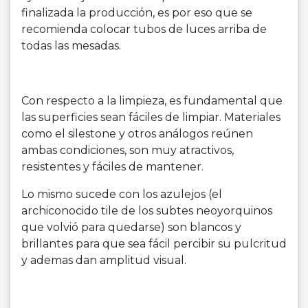
finalizada la producción, es por eso que se
recomienda colocar tubos de luces arriba de
todas las mesadas.
Con respecto a la limpieza, es fundamental que
las superficies sean fáciles de limpiar. Materiales
como el silestone y otros análogos reúnen
ambas condiciones, son muy atractivos,
resistentes y fáciles de mantener.
Lo mismo sucede con los azulejos (el
archiconocido tile de los subtes neoyorquinos
que volvió para quedarse) son blancos y
brillantes para que sea fácil percibir su pulcritud
y ademas dan amplitud visual.