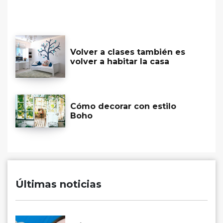
Volver a clases también es
volver a habitar la casa
Cómo decorar con estilo
Boho
Últimas noticias