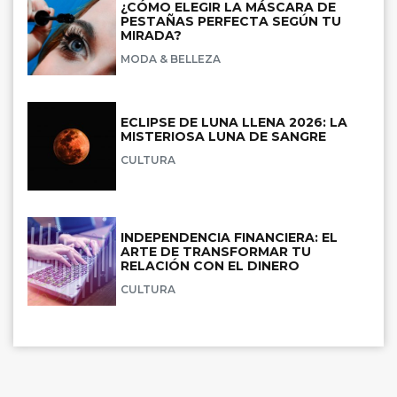
¿CÓMO ELEGIR LA MÁSCARA DE
PESTAÑAS PERFECTA SEGÚN TU
MIRADA?
MODA & BELLEZA
ECLIPSE DE LUNA LLENA 2026: LA
MISTERIOSA LUNA DE SANGRE
CULTURA
INDEPENDENCIA FINANCIERA: EL
ARTE DE TRANSFORMAR TU
RELACIÓN CON EL DINERO
CULTURA