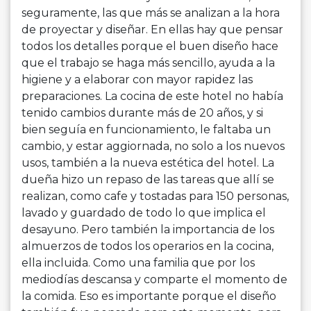
seguramente, las que más se analizan a la hora
de proyectar y diseñar. En ellas hay que pensar
todos los detalles porque el buen diseño hace
que el trabajo se haga más sencillo, ayuda a la
higiene y a elaborar con mayor rapidez las
preparaciones. La cocina de este hotel no había
tenido cambios durante más de 20 años, y si
bien seguía en funcionamiento, le faltaba un
cambio, y estar aggiornada, no solo a los nuevos
usos, también a la nueva estética del hotel. La
dueña hizo un repaso de las tareas que allí se
realizan, como cafe y tostadas para 150 personas,
lavado y guardado de todo lo que implica el
desayuno. Pero también la importancia de los
almuerzos de todos los operarios en la cocina,
ella incluida. Como una familia que por los
mediodías descansa y comparte el momento de
la comida. Eso es importante porque el diseño