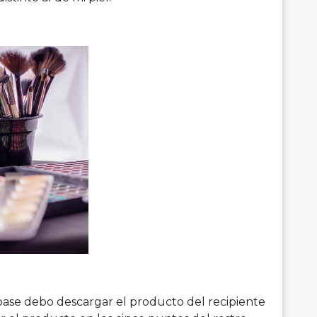
 base debo descargar el producto del recipiente