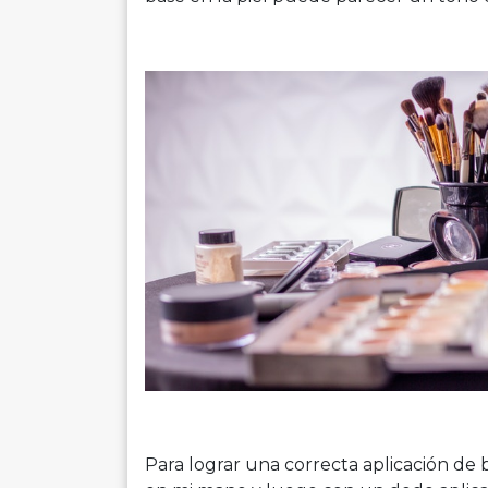
Para lograr una correcta aplicación de