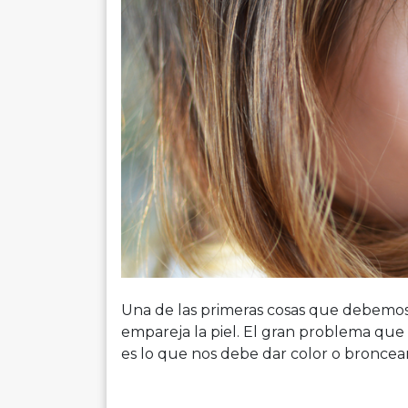
Una de las primeras cosas que debemos
empareja la piel. El gran problema que 
es lo que nos debe dar color o broncearn