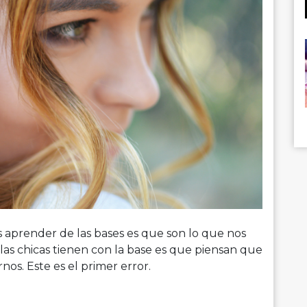
 aprender de las bases es que son lo que nos
las chicas tienen con la base es que piensan que
os. Este es el primer error.