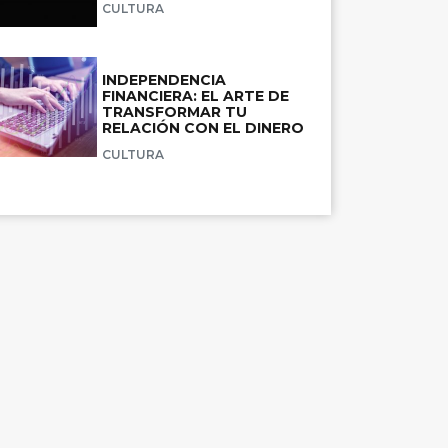
CULTURA
INDEPENDENCIA
FINANCIERA: EL ARTE DE
TRANSFORMAR TU
RELACIÓN CON EL DINERO
CULTURA