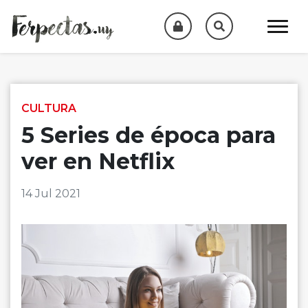
Skip to content
CULTURA
5 Series de época para
ver en Netflix
14 Jul 2021