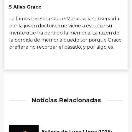
5 Alias ​​Grace
La famosa asesina Grace Marks se ve observada
por la joven doctora que viene a estudiar su
mente que ha perdido la memoria. La razón de
la pérdida de memoria puede ser porque Grace
prefiere no recordar el pasado, y por algo es.
Noticias Relacionadas
Eclipse de Luna Llena 2026: