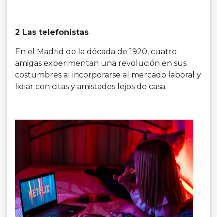
2 Las telefonistas
En el Madrid de la década de 1920, cuatro
amigas experimentan una revolución en sus
costumbres al incorporarse al mercado laboral y
lidiar con citas y amistades lejos de casa.