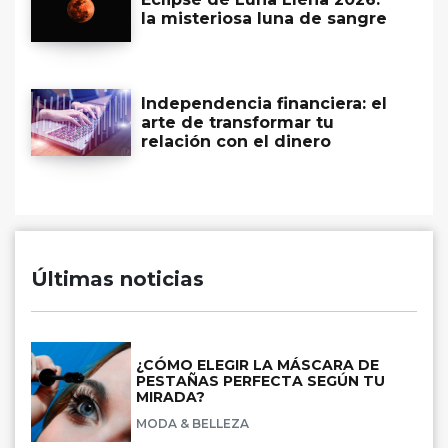
la misteriosa luna de sangre
Independencia financiera: el
arte de transformar tu
relación con el dinero
Últimas noticias
¿CÓMO ELEGIR LA MÁSCARA DE
PESTAÑAS PERFECTA SEGÚN TU
MIRADA?
MODA & BELLEZA