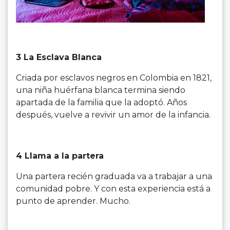
3 La Esclava Blanca
Criada por esclavos negros en Colombia en 1821,
una niña huérfana blanca termina siendo
apartada de la familia que la adoptó. Años
después, vuelve a revivir un amor de la infancia.
4 Llama a la partera
Una partera recién graduada va a trabajar a una
comunidad pobre. Y con esta experiencia está a
punto de aprender. Mucho.