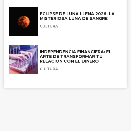
ECLIPSE DE LUNA LLENA 2026: LA
MISTERIOSA LUNA DE SANGRE
CULTURA
INDEPENDENCIA FINANCIERA: EL
ARTE DE TRANSFORMAR TU
RELACIÓN CON EL DINERO
CULTURA