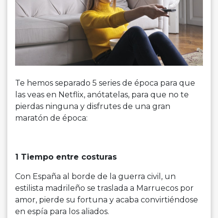
Te hemos separado 5 series de época para que
las veas en Netflix, anótatelas, para que no te
pierdas ninguna y disfrutes de una gran
maratón de época:
1 Tiempo entre costuras
Con España al borde de la guerra civil, un
estilista madrileño se traslada a Marruecos por
amor, pierde su fortuna y acaba convirtiéndose
en espía para los aliados.