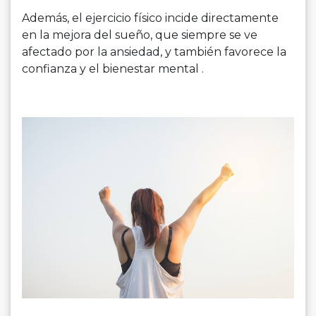
Además, el ejercicio físico incide directamente
en la mejora del sueño, que siempre se ve
afectado por la ansiedad, y también favorece la
confianza y el bienestar mental .