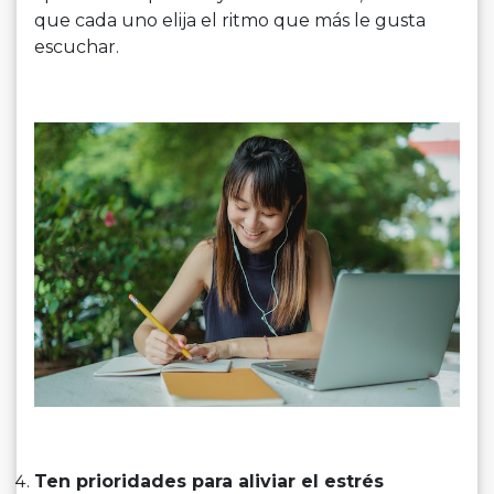
que cada uno elija el ritmo que más le gusta
escuchar.
Ten prioridades para aliviar el estrés