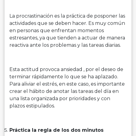
La procrastinación es la práctica de posponer las
actividades que se deben hacer. Es muy común
en personas que enfrentan momentos
estresantes, ya que tienden a actuar de manera
reactiva ante los problemas y las tareas diarias.
Esta actitud provoca ansiedad , por el deseo de
terminar rápidamente lo que se ha aplazado.
Para aliviar el estrés, en este caso, es importante
crear el hábito de anotar las tareas del día en
una lista organizada por prioridades y con
plazos estipulados.
Práctica la regla de los dos minutos