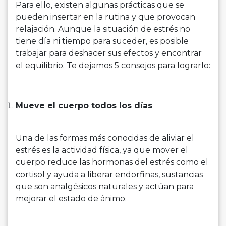
Para ello, existen algunas prácticas que se
pueden insertar en la rutina y que provocan
relajación. Aunque la situación de estrés no
tiene día ni tiempo para suceder, es posible
trabajar para deshacer sus efectos y encontrar
el equilibrio. Te dejamos 5 consejos para lograrlo:
Mueve el cuerpo todos los días
Una de las formas más conocidas de aliviar el
estrés es la actividad física, ya que mover el
cuerpo reduce las hormonas del estrés como el
cortisol y ayuda a liberar endorfinas, sustancias
que son analgésicos naturales y actúan para
mejorar el estado de ánimo.