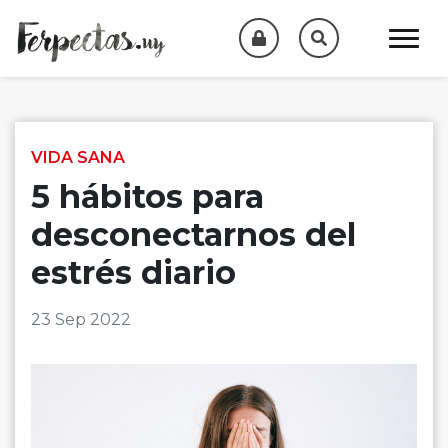
Skip to content
VIDA SANA
5 hábitos para
desconectarnos del
estrés diario
23 Sep 2022