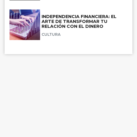
INDEPENDENCIA FINANCIERA: EL
ARTE DE TRANSFORMAR TU
RELACIÓN CON EL DINERO
CULTURA