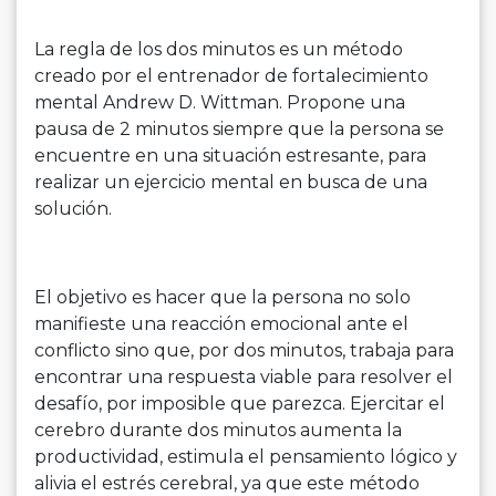
La regla de los dos minutos es un método
creado por el entrenador de fortalecimiento
mental Andrew D. Wittman. Propone una
pausa de 2 minutos siempre que la persona se
encuentre en una situación estresante, para
realizar un ejercicio mental en busca de una
solución.
El objetivo es hacer que la persona no solo
manifieste una reacción emocional ante el
conflicto sino que, por dos minutos, trabaja para
encontrar una respuesta viable para resolver el
desafío, por imposible que parezca. Ejercitar el
cerebro durante dos minutos aumenta la
productividad, estimula el pensamiento lógico y
alivia el estrés cerebral, ya que este método