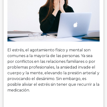
El estrés, el agotamiento físico y mental son
comunes a la mayoría de las personas. Ya sea
por conflictos en las relaciones familiares o por
problemas profesionales, la ansiedad invade el
cuerpo y la mente, elevando la presión arterial y
provocando el desánimo. Sin embargo, es
posible aliviar el estrés sin tener que recurrir a la
medicación.