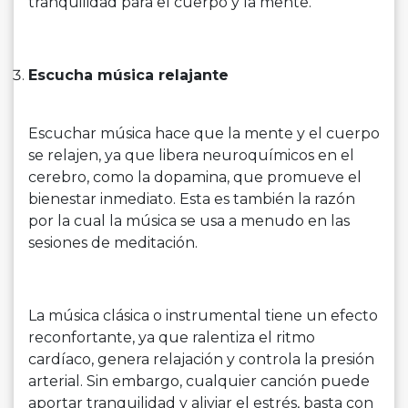
tranquilidad para el cuerpo y la mente.
Escucha música relajante
Escuchar música hace que la mente y el cuerpo
se relajen, ya que libera neuroquímicos en el
cerebro, como la dopamina, que promueve el
bienestar inmediato. Esta es también la razón
por la cual la música se usa a menudo en las
sesiones de meditación.
La música clásica o instrumental tiene un efecto
reconfortante, ya que ralentiza el ritmo
cardíaco, genera relajación y controla la presión
arterial. Sin embargo, cualquier canción puede
aportar tranquilidad y aliviar el estrés, basta con