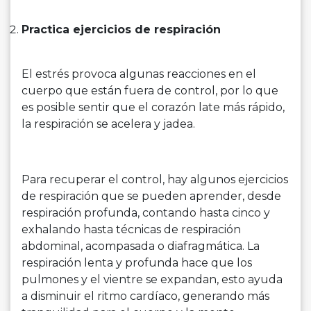
Practica ejercicios de respiración
El estrés provoca algunas reacciones en el
cuerpo que están fuera de control, por lo que
es posible sentir que el corazón late más rápido,
la respiración se acelera y jadea.
Para recuperar el control, hay algunos ejercicios
de respiración que se pueden aprender, desde
respiración profunda, contando hasta cinco y
exhalando hasta técnicas de respiración
abdominal, acompasada o diafragmática. La
respiración lenta y profunda hace que los
pulmones y el vientre se expandan, esto ayuda
a disminuir el ritmo cardíaco, generando más