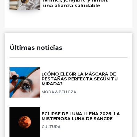
una alianza saludable
Últimas noticias
¿CÓMO ELEGIR LA MÁSCARA DE
PESTAÑAS PERFECTA SEGÚN TU
MIRADA?
MODA & BELLEZA
ECLIPSE DE LUNA LLENA 2026: LA
MISTERIOSA LUNA DE SANGRE
CULTURA