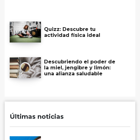
Quizz: Descubre tu
actividad física ideal
Descubriendo el poder de
la miel, jengibre y limón:
una alianza saludable
Últimas noticias