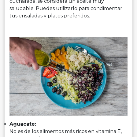
cucharada, se considera un aceite muy
saludable. Puedes utilizarlo para condimentar
tus ensaladas y platos preferidos.
Aguacate:
No es de los alimentos más ricos en vitamina E,