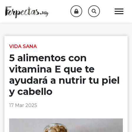
Skip to content
VIDA SANA
5 alimentos con
vitamina E que te
ayudará a nutrir tu piel
y cabello
17 Mar 2025