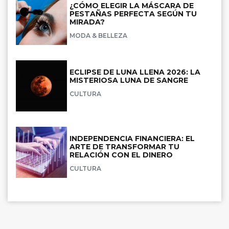
¿CÓMO ELEGIR LA MÁSCARA DE
PESTAÑAS PERFECTA SEGÚN TU
MIRADA?
MODA & BELLEZA
ECLIPSE DE LUNA LLENA 2026: LA
MISTERIOSA LUNA DE SANGRE
CULTURA
INDEPENDENCIA FINANCIERA: EL
ARTE DE TRANSFORMAR TU
RELACIÓN CON EL DINERO
CULTURA