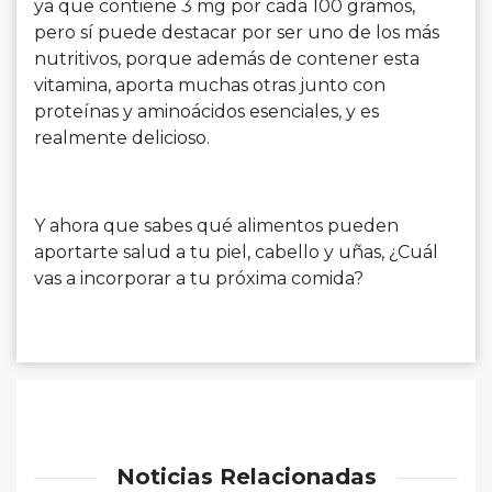
ya que contiene 3 mg por cada 100 gramos,
pero sí puede destacar por ser uno de los más
nutritivos, porque además de contener esta
vitamina, aporta muchas otras junto con
proteínas y aminoácidos esenciales, y es
realmente delicioso.
Y ahora que sabes qué alimentos pueden
aportarte salud a tu piel, cabello y uñas, ¿Cuál
vas a incorporar a tu próxima comida?
Noticias Relacionadas