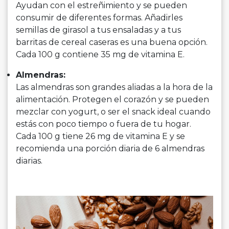
Ayudan con el estreñimiento y se pueden
consumir de diferentes formas. Añadirles
semillas de girasol a tus ensaladas y a tus
barritas de cereal caseras es una buena opción.
Cada 100 g contiene 35 mg de vitamina E.
Almendras:
Las almendras son grandes aliadas a la hora de la
alimentación. Protegen el corazón y se pueden
mezclar con yogurt, o ser el snack ideal cuando
estás con poco tiempo o fuera de tu hogar.
Cada 100 g tiene 26 mg de vitamina E y se
recomienda una porción diaria de 6 almendras
diarias.