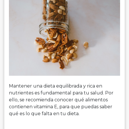
Mantener una dieta equilibrada y rica en
nutrientes es fundamental para tu salud. Por
ello, se recomienda conocer qué alimentos
contienen vitamina E, para que puedas saber
qué es lo que falta en tu dieta.