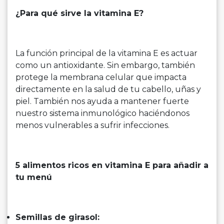
¿Para qué sirve la vitamina E?
La función principal de la vitamina E es actuar
como un antioxidante. Sin embargo, también
protege la membrana celular que impacta
directamente en la salud de tu cabello, uñas y
piel. También nos ayuda a mantener fuerte
nuestro sistema inmunológico haciéndonos
menos vulnerables a sufrir infecciones.
5 alimentos ricos en vitamina E para añadir a
tu menú
Semillas de girasol: