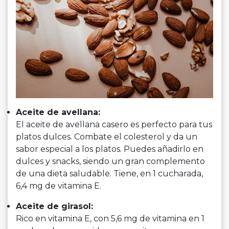
Aceite de avellana:
El aceite de avellana casero es perfecto para tus
platos dulces. Combate el colesterol y da un
sabor especial a los platos. Puedes añadirlo en
dulces y snacks, siendo un gran complemento
de una dieta saludable. Tiene, en 1 cucharada,
6,4 mg de vitamina E.
Aceite de girasol:
Rico en vitamina E, con 5,6 mg de vitamina en 1