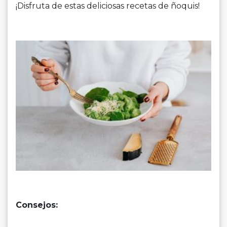
¡Disfruta de estas deliciosas recetas de ñoquis!
Consejos: