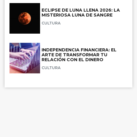
ECLIPSE DE LUNA LLENA 2026: LA
MISTERIOSA LUNA DE SANGRE
CULTURA
INDEPENDENCIA FINANCIERA: EL
ARTE DE TRANSFORMAR TU
RELACIÓN CON EL DINERO
CULTURA