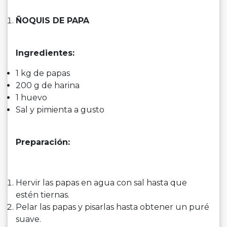
ÑOQUIS DE PAPA
Ingredientes:
1 kg de papas
200 g de harina
1 huevo
Sal y pimienta a gusto
Preparación:
Hervir las papas en agua con sal hasta que
estén tiernas.
Pelar las papas y pisarlas hasta obtener un puré
suave.