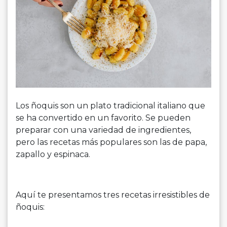
Los ñoquis son un plato tradicional italiano que
se ha convertido en un favorito. Se pueden
preparar con una variedad de ingredientes,
pero las recetas más populares son las de papa,
zapallo y espinaca.
Aquí te presentamos tres recetas irresistibles de
ñoquis: