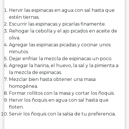
Hervir las espinacas en agua con sal hasta que
estén tiernas.
Escurrir las espinacas y picarlas finamente.
Rehogar la cebolla y el ajo picados en aceite de
oliva.
Agregar las espinacas picadas y cocinar unos
minutos.
Dejar enfriar la mezcla de espinacas un poco.
Agregar la harina, el huevo, la sal y la pimienta a
la mezcla de espinacas.
Mezclar bien hasta obtener una masa
homogénea.
Formar rollitos con la masa y cortar los ñoquis.
Hervir los ñoquis en agua con sal hasta que
floten.
Servir los ñoquis con la salsa de tu preferencia.