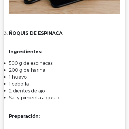
ÑOQUIS DE ESPINACA
Ingredientes:
500 g de espinacas
200 g de harina
1 huevo
1 cebolla
2 dientes de ajo
Sal y pimienta a gusto
Preparación: