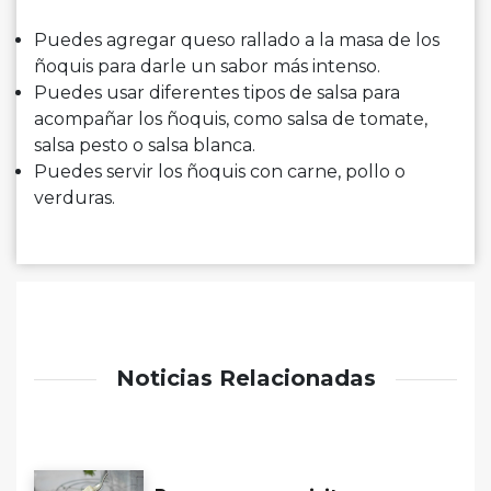
Puedes agregar queso rallado a la masa de los
ñoquis para darle un sabor más intenso.
Puedes usar diferentes tipos de salsa para
acompañar los ñoquis, como salsa de tomate,
salsa pesto o salsa blanca.
Puedes servir los ñoquis con carne, pollo o
verduras.
Noticias Relacionadas