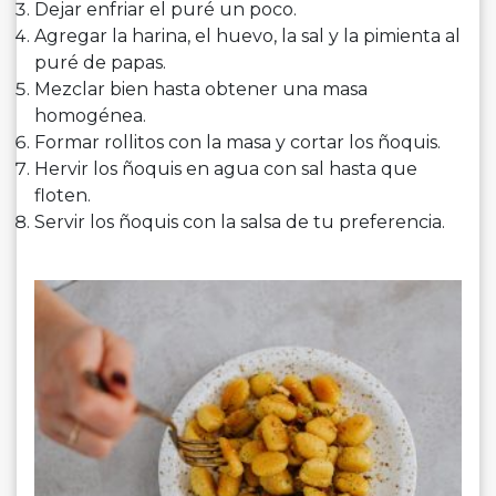
Dejar enfriar el puré un poco.
Agregar la harina, el huevo, la sal y la pimienta al
puré de papas.
Mezclar bien hasta obtener una masa
homogénea.
Formar rollitos con la masa y cortar los ñoquis.
Hervir los ñoquis en agua con sal hasta que
floten.
Servir los ñoquis con la salsa de tu preferencia.