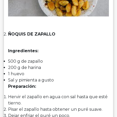
ÑOQUIS DE ZAPALLO
Ingredientes:
500 g de zapallo
200 g de harina
1 huevo
Sal y pimienta a gusto
Preparación:
Hervir el zapallo en agua con sal hasta que esté
tierno.
Pisar el zapallo hasta obtener un puré suave.
Dejar enfriar el puré un poco.