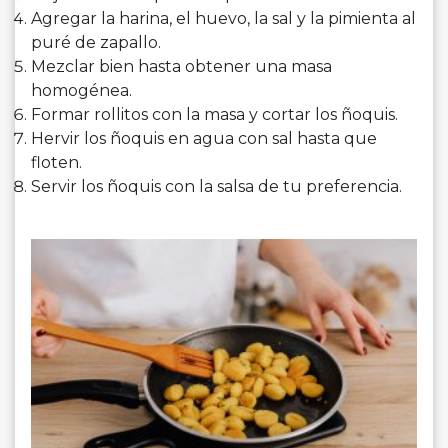
Agregar la harina, el huevo, la sal y la pimienta al
puré de zapallo.
Mezclar bien hasta obtener una masa
homogénea.
Formar rollitos con la masa y cortar los ñoquis.
Hervir los ñoquis en agua con sal hasta que
floten.
Servir los ñoquis con la salsa de tu preferencia.