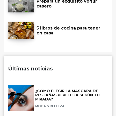
Prepara un exquisito yogur
casero
5 libros de cocina para tener
en casa
Últimas noticias
¿CÓMO ELEGIR LA MÁSCARA DE
PESTAÑAS PERFECTA SEGÚN TU
MIRADA?
MODA & BELLEZA