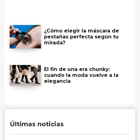
¿Cómo elegir la máscara de
pestañas perfecta según tu
mirada?
El fin de una era chunky:
cuando la moda vuelve a la
elegancia
Últimas noticias