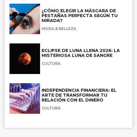
¿CÓMO ELEGIR LA MÁSCARA DE
PESTAÑAS PERFECTA SEGÚN TU
MIRADA?
MODA & BELLEZA
ECLIPSE DE LUNA LLENA 2026: LA
MISTERIOSA LUNA DE SANGRE
CULTURA
INDEPENDENCIA FINANCIERA: EL
ARTE DE TRANSFORMAR TU
RELACIÓN CON EL DINERO
CULTURA