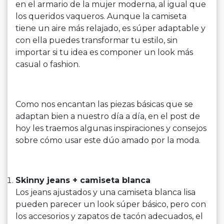
en el armario de la mujer moderna, al igual que
los queridos vaqueros. Aunque la camiseta
tiene un aire más relajado, es súper adaptable y
con ella puedes transformar tu estilo, sin
importar si tu idea es componer un look más
casual o fashion.
Como nos encantan las piezas básicas que se
adaptan bien a nuestro día a día, en el post de
hoy les traemos algunas inspiraciones y consejos
sobre cómo usar este dúo amado por la moda.
Skinny jeans + camiseta blanca
Los jeans ajustados y una camiseta blanca lisa
pueden parecer un look súper básico, pero con
los accesorios y zapatos de tacón adecuados, el