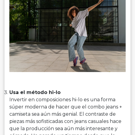
Usa el método hi-lo
Invertir en composiciones hi-lo es una forma
súper moderna de hacer que el combo jeans +
camiseta sea aún más genial. El contraste de
piezas más sofisticadas con jeans casuales hace
que la producción sea aún más interesante y