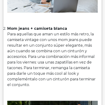
Mom jeans + camiseta blanca
Para aquellas que aman un estilo más retro, la
camiseta vintage con unos mom jeans puede
resultar en un conjunto súper elegante, más
aún cuando se combina con un cinturón y
accesorios. Para una combinación más informal
para los viernes: usa unas zapatillas en vez de
tacones. Para terminar, remanga la camiseta
para darle un toque más cool al look y
compleméntalo con un cinturón para terminar
el conjunto.