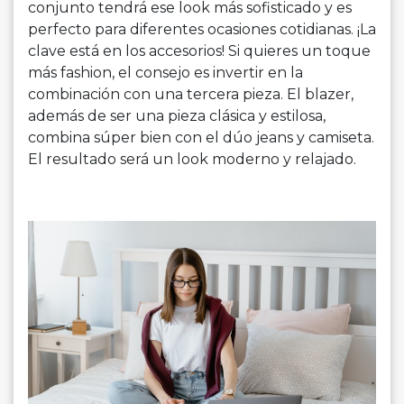
conjunto tendrá ese look más sofisticado y es
perfecto para diferentes ocasiones cotidianas. ¡La
clave está en los accesorios! Si quieres un toque
más fashion, el consejo es invertir en la
combinación con una tercera pieza. El blazer,
además de ser una pieza clásica y estilosa,
combina súper bien con el dúo jeans y camiseta.
El resultado será un look moderno y relajado.