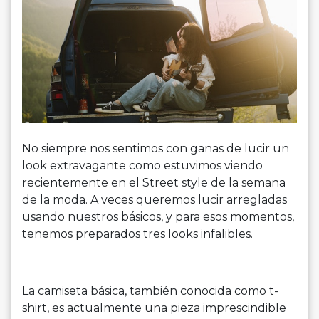
No siempre nos sentimos con ganas de lucir un
look extravagante como estuvimos viendo
recientemente en el Street style de la semana
de la moda. A veces queremos lucir arregladas
usando nuestros básicos, y para esos momentos,
tenemos preparados tres looks infalibles.
La camiseta básica, también conocida como t-
shirt, es actualmente una pieza imprescindible